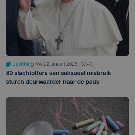
Justitie
wo 22 januari 2025 | 07:43
89 slachtoffers van seksueel misbruik
sturen deurwaarder naar de paus