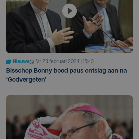
Nieuws
vr 23 februari 2024 | 15:43
Bisschop Bonny bood paus ontslag aan na
‘Godvergeten’