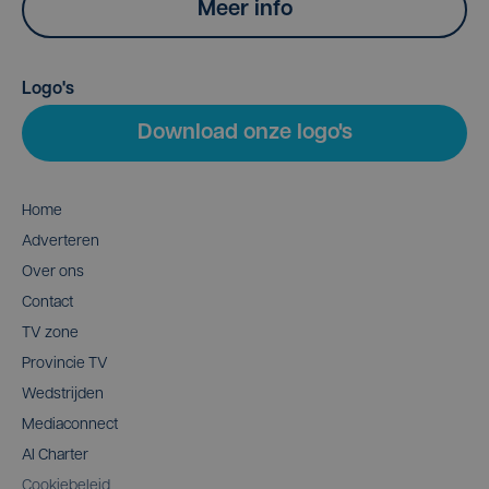
Meer info
Logo's
Download onze logo's
Home
Adverteren
Over ons
Contact
TV zone
Provincie TV
Wedstrijden
Mediaconnect
AI Charter
Cookiebeleid