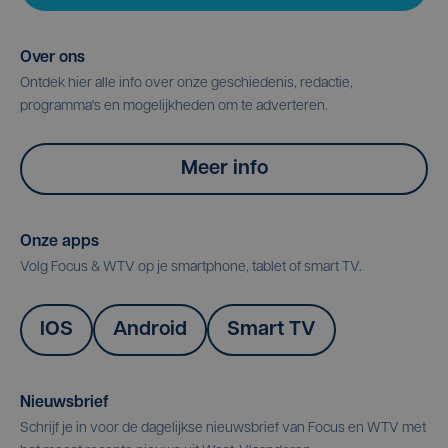
Over ons
Ontdek hier alle info over onze geschiedenis, redactie,
programma's en mogelijkheden om te adverteren.
Meer info
Onze apps
Volg Focus & WTV op je smartphone, tablet of smart TV.
IOS
Android
Smart TV
Nieuwsbrief
Schrijf je in voor de dagelijkse nieuwsbrief van Focus en WTV met