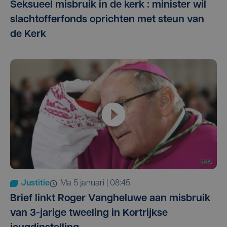
Seksueel misbruik in de kerk : minister wil
slachtofferfonds oprichten met steun van
de Kerk
Justitie
ma 5 januari | 08:45
Brief linkt Roger Vangheluwe aan misbruik
van 3-jarige tweeling in Kortrijkse