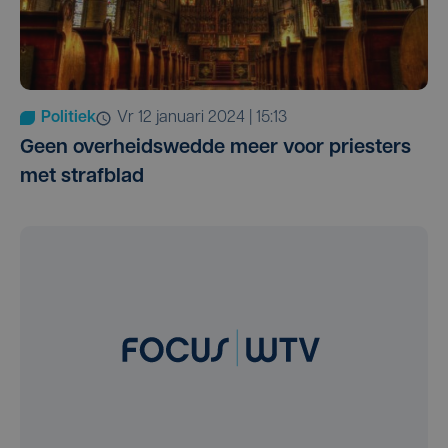
Politiek
vr 12 januari 2024 | 15:13
Geen overheidswedde meer voor priesters
met strafblad