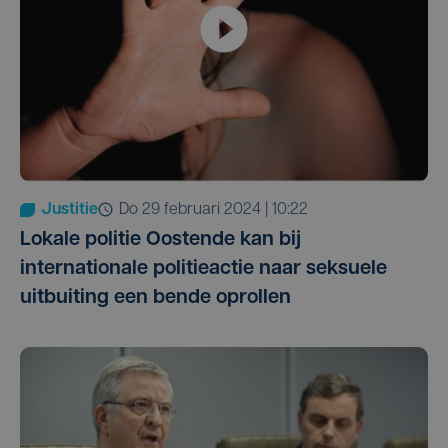
Justitie
do 29 februari 2024 | 10:22
Lokale politie Oostende kan bij
internationale politieactie naar seksuele
uitbuiting een bende oprollen