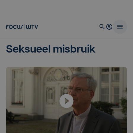
Seksueel misbruik