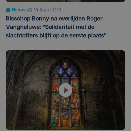
Nieuws
vr 3 juli | 17:16
Bisschop Bonny na overlijden Roger
Vangheluwe: "Solidariteit met de
slachtoffers blijft op de eerste plaats"