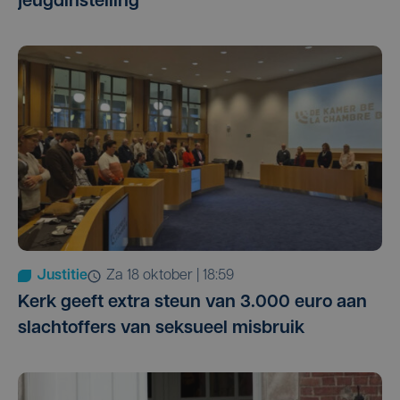
jeugdinstelling
Justitie
za 18 oktober | 18:59
Kerk geeft extra steun van 3.000 euro aan
slachtoffers van seksueel misbruik