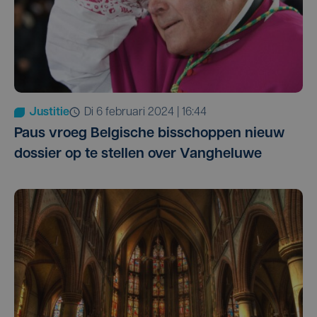
Justitie
di 6 februari 2024 | 16:44
Paus vroeg Belgische bisschoppen nieuw
dossier op te stellen over Vangheluwe