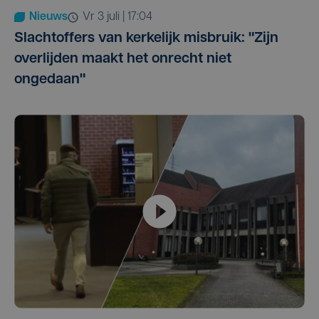
Nieuws
vr 3 juli | 17:04
Slachtoffers van kerkelijk misbruik: "Zijn
overlijden maakt het onrecht niet
ongedaan"