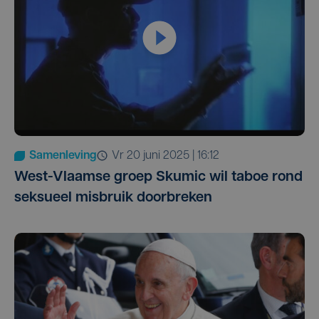
Samenleving
vr 20 juni 2025 | 16:12
West-Vlaamse groep Skumic wil taboe rond
seksueel misbruik doorbreken