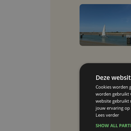
Deze websit
Cookies worden g
worden gebruikt v
website gebruikt
jouw ervaring op 
Lees verder
SHOW ALL PAR