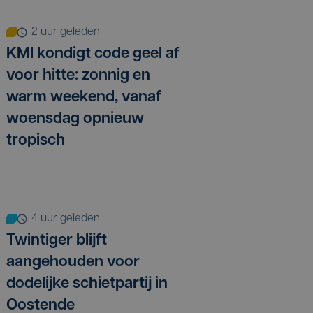
2 uur geleden
KMI kondigt code geel af
voor hitte: zonnig en
warm weekend, vanaf
woensdag opnieuw
tropisch
4 uur geleden
Twintiger blijft
aangehouden voor
dodelijke schietpartij in
Oostende