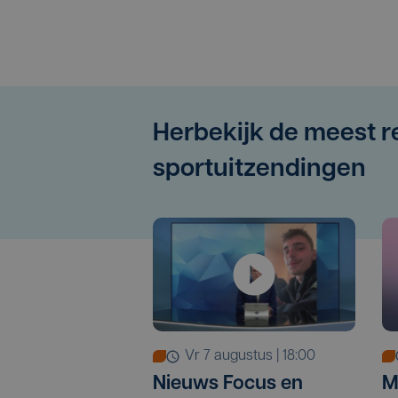
Herbekijk de meest 
sportuitzendingen
vr 7 augustus | 18:00
M
Nieuws Focus en