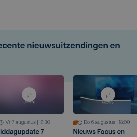
recente nieuwsuitzendingen en
vr 7 augustus | 12:30
do 6 augustus | 18:00
iddagupdate 7
Nieuws Focus en