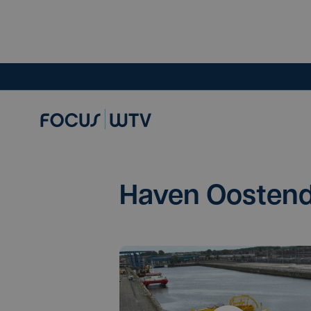
Haven Oosten