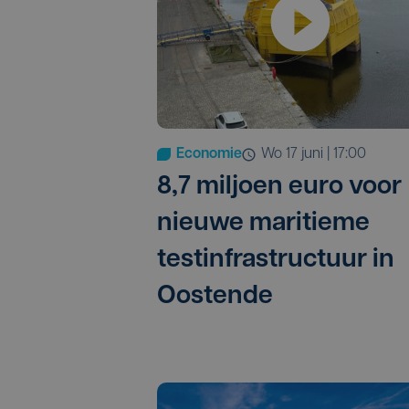
Economie
wo 17 juni | 17:00
8,7 miljoen euro voor
nieuwe maritieme
testinfrastructuur in
Oostende