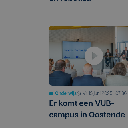
Onderwijs
vr 13 juni 2025 | 07:36
Er komt een VUB-
campus in Oostende