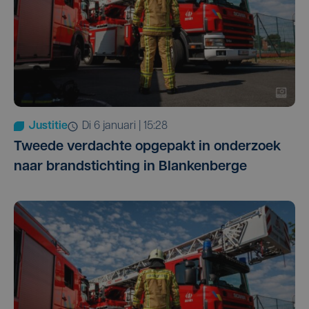
Justitie
di 6 januari | 15:28
Tweede verdachte opgepakt in onderzoek
naar brandstichting in Blankenberge