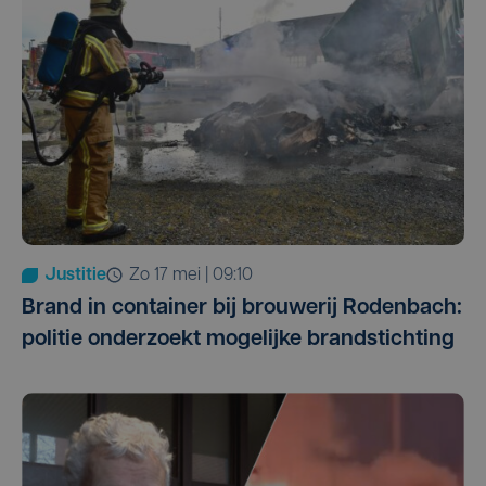
Justitie
zo 17 mei | 09:10
Brand in container bij brouwerij Rodenbach:
politie onderzoekt mogelijke brandstichting