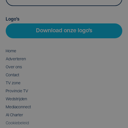
Logo's
Download onze logo's
Home
Adverteren
Over ons
Contact
TV zone
Provincie TV
Wedstrijden
Mediaconnect
AI Charter
Cookiebeleid