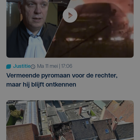
Justitie
ma 11 mei | 17:06
Vermeende pyromaan voor de rechter,
maar hij blijft ontkennen