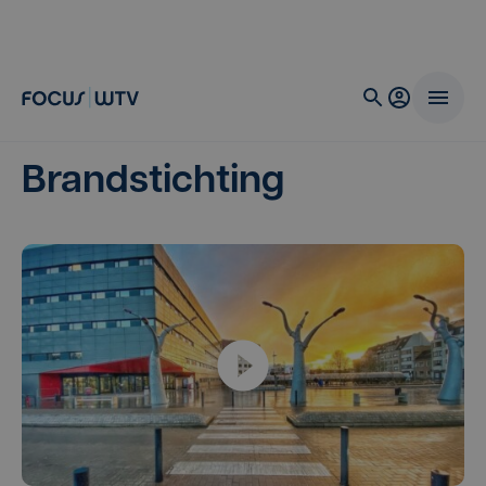
Brandstichting