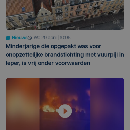
Nieuws
wo 29 april | 10:08
Minderjarige die opgepakt was voor
onopzettelijke brandstichting met vuurpijl in
Ieper, is vrij onder voorwaarden