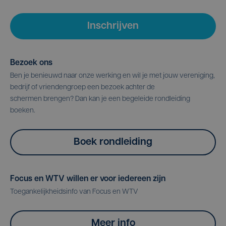
Inschrijven
Bezoek ons
Ben je benieuwd naar onze werking en wil je met jouw vereniging,
bedrijf of vriendengroep een bezoek achter de
schermen brengen? Dan kan je een begeleide rondleiding
boeken.
Boek rondleiding
Focus en WTV willen er voor iedereen zijn
Toegankelijkheidsinfo van Focus en WTV
Meer info