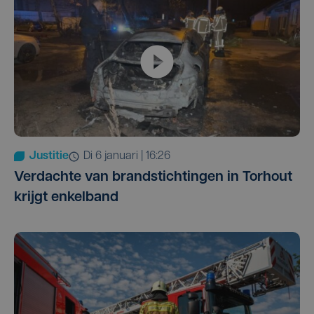
Justitie
di 6 januari | 16:26
Verdachte van brandstichtingen in Torhout
krijgt enkelband