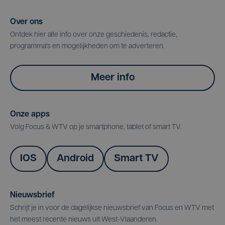
Over ons
Ontdek hier alle info over onze geschiedenis, redactie,
programma's en mogelijkheden om te adverteren.
Meer info
Onze apps
Volg Focus & WTV op je smartphone, tablet of smart TV.
IOS
Android
Smart TV
Nieuwsbrief
Schrijf je in voor de dagelijkse nieuwsbrief van Focus en WTV met
het meest recente nieuws uit West-Vlaanderen.