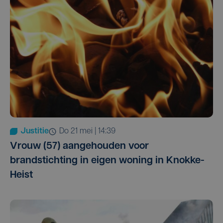
Justitie
do 21 mei | 14:39
Vrouw (57) aangehouden voor
brandstichting in eigen woning in Knokke-
Heist