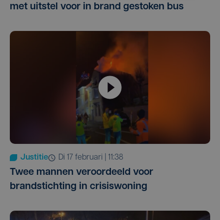
met uitstel voor in brand gestoken bus
Justitie
di 17 februari | 11:38
Twee mannen veroordeeld voor
brandstichting in crisiswoning