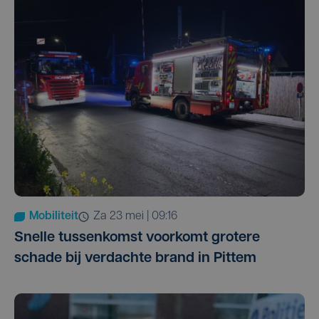
Mobiliteit
za 23 mei | 09:16
Snelle tussenkomst voorkomt grotere
schade bij verdachte brand in Pittem