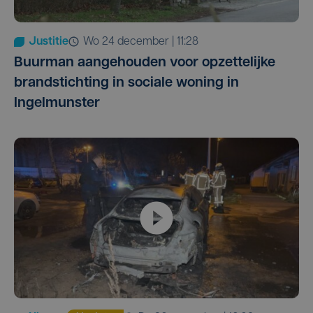
Justitie
wo 24 december | 11:28
Buurman aangehouden voor opzettelijke
brandstichting in sociale woning in
Ingelmunster