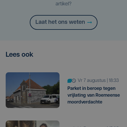
artikel?
Laat het ons weten
Lees ook
vr 7 augustus | 18:33
Parket in beroep tegen
vrijlating van Roemeense
moordverdachte