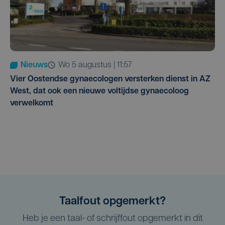
Nieuws
wo 5 augustus | 11:57
Vier Oostendse gynaecologen versterken dienst in AZ
West, dat ook een nieuwe voltijdse gynaecoloog
verwelkomt
Taalfout opgemerkt?
Heb je een taal- of schrijffout opgemerkt in dit