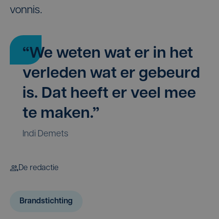
vonnis.
“We weten wat er in het
verleden wat er gebeurd
is. Dat heeft er veel mee
te maken.”
Indi Demets
De redactie
Brandstichting