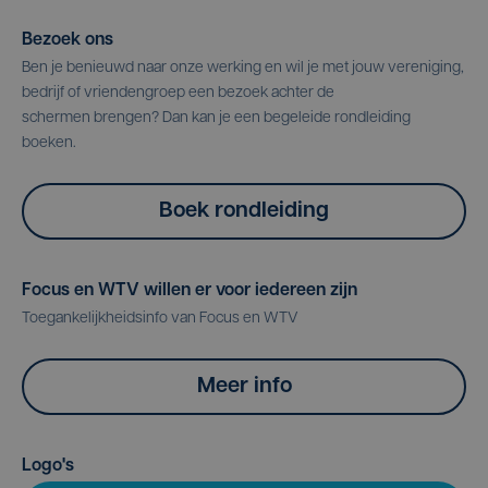
Bezoek ons
Ben je benieuwd naar onze werking en wil je met jouw vereniging,
bedrijf of vriendengroep een bezoek achter de
schermen brengen? Dan kan je een begeleide rondleiding
boeken.
Boek rondleiding
Focus en WTV willen er voor iedereen zijn
Toegankelijkheidsinfo van Focus en WTV
Meer info
Logo's