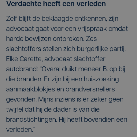
Verdachte heeft een verleden
Zelf blijft de beklaagde ontkennen, zijn
advocaat gaat voor een vrijspraak omdat
harde bewijzen ontbreken. Zes
slachtoffers stellen zich burgerlijke partij.
Elke Carette, advocaat slachtoffer
autobrand: “Overal duikt meneer B. op bij
die branden. Er zijn bij een huiszoeking
aanmaakblokjes en brandversnellers
gevonden. Mijns inziens is er zeker geen
twijfel dat hij de dader is van die
brandstichtingen. Hij heeft bovendien een
verleden.”