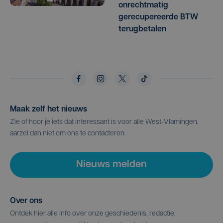
onrechtmatig
gerecupereerde BTW
terugbetalen
Maak zelf het nieuws
Zie of hoor je iets dat interessant is voor alle West-Vlamingen,
aarzel dan niet om ons te contacteren.
Nieuws melden
Over ons
Ontdek hier alle info over onze geschiedenis, redactie,