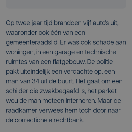
Op twee jaar tijd brandden vijf auto's uit,
waaronder ook één van een
gemeenteraadslid. Er was ook schade aan
woningen, in een garage en technische
ruimtes van een flatgebouw. De politie
pakt uiteindelijk een verdachte op, een
man van 34 uit de buurt. Het gaat om een
schilder die zwakbegaafd is, het parket
wou de man meteen interneren. Maar de
raadkamer verwees hem toch door naar
de correctionele rechtbank.