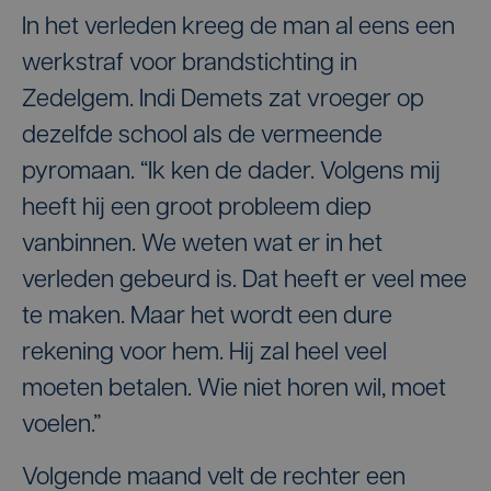
In het verleden kreeg de man al eens een
werkstraf voor brandstichting in
Zedelgem. Indi Demets zat vroeger op
dezelfde school als de vermeende
pyromaan. “Ik ken de dader. Volgens mij
heeft hij een groot probleem diep
vanbinnen. We weten wat er in het
verleden gebeurd is. Dat heeft er veel mee
te maken. Maar het wordt een dure
rekening voor hem. Hij zal heel veel
moeten betalen. Wie niet horen wil, moet
voelen.”
Volgende maand velt de rechter een