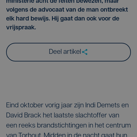
ministerie acht de feiten bewezen, maar
volgens de advocaat van de man ontbreekt
elk hard bewijs. Hij gaat dan ook voor de
vrijspraak.
Deel artikel
Eind oktober vorig jaar zijn Indi Demets en
David Brack het laatste slachtoffer van
een reeks brandstichtingen in het centrum
van Torhout. Midden in de nacht gaat hun