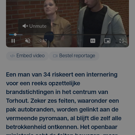
Embed video
Bestel reportage
Een man van 34 riskeert een internering
voor een reeks opzettelijke
brandstichtingen in het centrum van
Torhout. Zeker zes feiten, waaronder een
pak autobranden, worden gelinkt aan de
vermeende pyromaan, al blijft die zelf alle
betrokkenheid ontkennen. Het openbaar