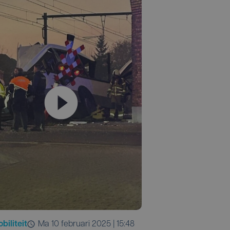
biliteit
ma 10 februari 2025 | 15:48