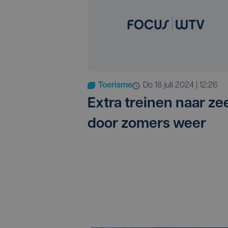
Toerisme
do 18 juli 2024 | 12:26
Extra treinen naar ze
door zomers weer