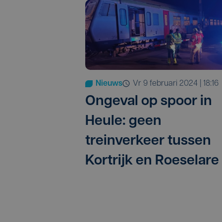
Nieuws
vr 9 februari 2024 | 18:16
Ongeval op spoor in
Heule: geen
treinverkeer tussen
Kortrijk en Roeselare