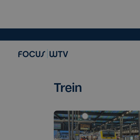
Trein