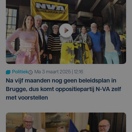
Politiek
ma 3 maart 2025 | 12:16
Na vijf maanden nog geen beleidsplan in
Brugge, dus komt oppositiepartij N-VA zelf
met voorstellen