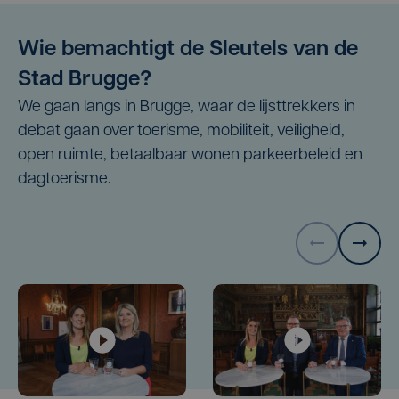
Wie bemachtigt de Sleutels van de
Stad Brugge?
We gaan langs in Brugge, waar de lijsttrekkers in
debat gaan over toerisme, mobiliteit, veiligheid,
open ruimte, betaalbaar wonen parkeerbeleid en
dagtoerisme.