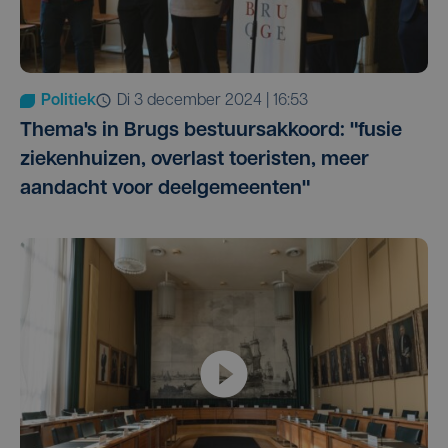
Politiek
di 3 december 2024 | 16:53
Thema's in Brugs bestuursakkoord: "fusie
ziekenhuizen, overlast toeristen, meer
aandacht voor deelgemeenten"