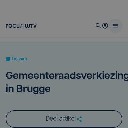
Dossier
Gemeenteraadsverkiezin
in Brugge
Deel artikel