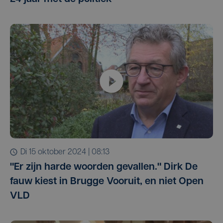
di 15 oktober 2024 | 08:13
"Er zijn harde woorden gevallen." Dirk De
fauw kiest in Brugge Vooruit, en niet Open
VLD