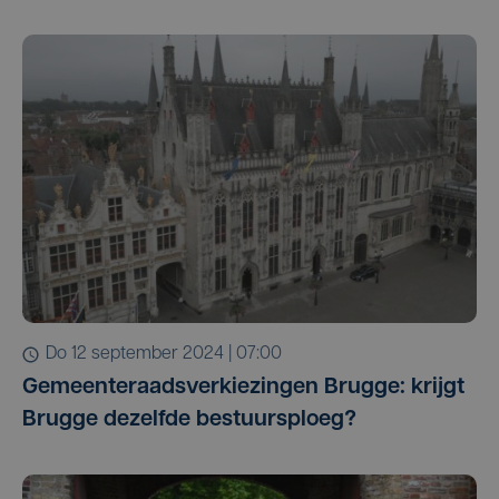
do 12 september 2024 | 07:00
Gemeenteraadsverkiezingen Brugge: krijgt
Brugge dezelfde bestuursploeg?