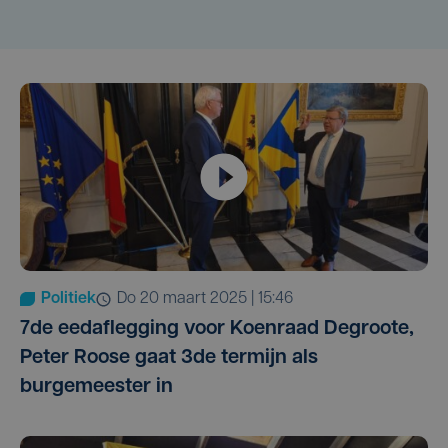
Politiek
do 20 maart 2025 | 15:46
7de eedaflegging voor Koenraad Degroote,
Peter Roose gaat 3de termijn als
burgemeester in