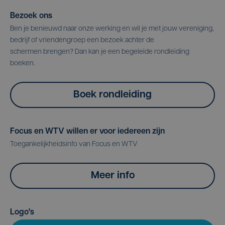
Bezoek ons
Ben je benieuwd naar onze werking en wil je met jouw vereniging,
bedrijf of vriendengroep een bezoek achter de
schermen brengen? Dan kan je een begeleide rondleiding
boeken.
Boek rondleiding
Focus en WTV willen er voor iedereen zijn
Toegankelijkheidsinfo van Focus en WTV
Meer info
Logo's