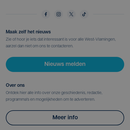
Maak zelf het nieuws
Zie of hoor je iets dat interessant is voor alle West-Vlamingen,
aarzel dan niet om ons te contacteren.
Nieuws melden
Over ons
Ontdek hier alle info over onze geschiedenis, redactie,
programma's en mogelijkheden om te adverteren.
Meer info