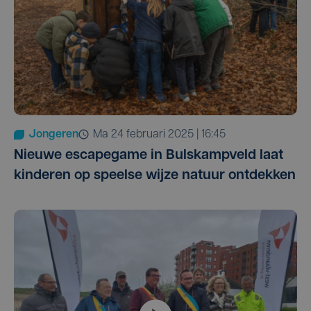
Jongeren
ma 24 februari 2025 | 16:45
Nieuwe escapegame in Bulskampveld laat
kinderen op speelse wijze natuur ontdekken