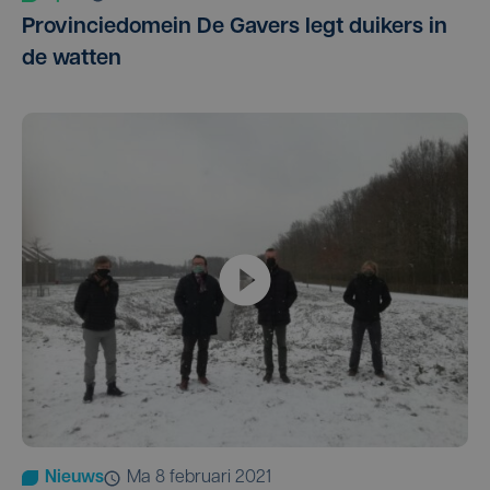
Provinciedomein De Gavers legt duikers in
de watten
Nieuws
ma 8 februari 2021