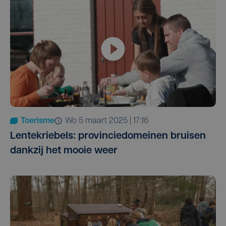
Toerisme
wo 5 maart 2025 | 17:16
Lentekriebels: provinciedomeinen bruisen
dankzij het mooie weer