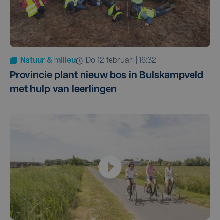
Natuur & milieu
do 12 februari | 16:32
Provincie plant nieuw bos in Bulskampveld
met hulp van leerlingen