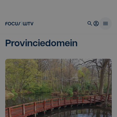
Provinciedomein