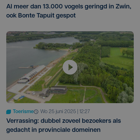
Al meer dan 13.000 vogels geringd in Zwin,
ook Bonte Tapuit gespot
Toerisme
wo 25 juni 2025 | 12:27
Verrassing: dubbel zoveel bezoekers als
gedacht in provinciale domeinen