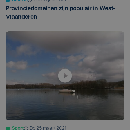
Nieuws
wo 30 juni 2021
Provinciedomeinen zijn populair in West-
Vlaanderen
Sport
do 25 maart 2021