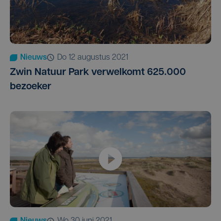
Nieuws
do 12 augustus 2021
Zwin Natuur Park verwelkomt 625.000
bezoeker