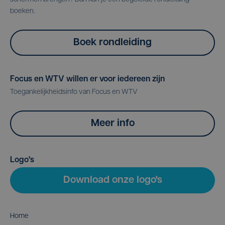
boeken.
Boek rondleiding
Focus en WTV willen er voor iedereen zijn
Toegankelijkheidsinfo van Focus en WTV
Meer info
Logo's
Download onze logo's
Home