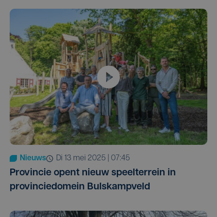
Nieuws
di 13 mei 2025 | 07:45
Provincie opent nieuw speelterrein in
provinciedomein Bulskampveld