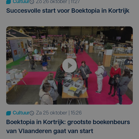
Cultuur
zo 26 oktober | 11:27
Succesvolle start voor Boektopia in Kortrijk
Cultuur
za 25 oktober | 15:26
Boektopia in Kortrijk: grootste boekenbeurs
van Vlaanderen gaat van start