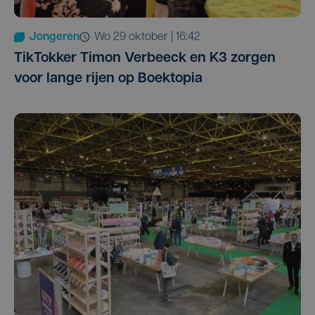
Jongeren
wo 29 oktober | 16:42
TikTokker Timon Verbeeck en K3 zorgen
voor lange rijen op Boektopia