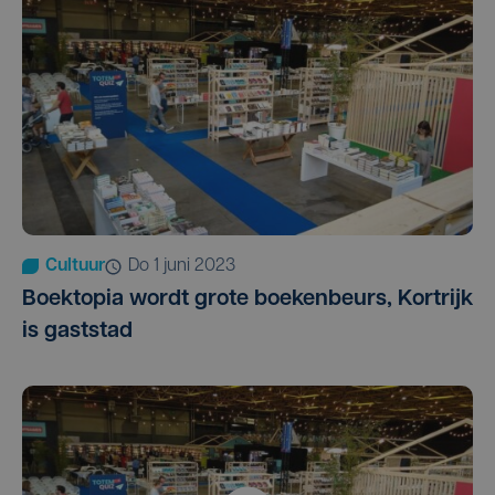
Cultuur
do 1 juni 2023
Boektopia wordt grote boekenbeurs, Kortrijk
is gaststad