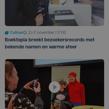
Cultuur
zo 2 november | 17:06
Boektopia breekt bezoekersrecords met
bekende namen en warme sfeer