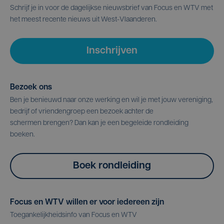
Schrijf je in voor de dagelijkse nieuwsbrief van Focus en WTV met
het meest recente nieuws uit West-Vlaanderen.
Inschrijven
Bezoek ons
Ben je benieuwd naar onze werking en wil je met jouw vereniging,
bedrijf of vriendengroep een bezoek achter de
schermen brengen? Dan kan je een begeleide rondleiding
boeken.
Boek rondleiding
Focus en WTV willen er voor iedereen zijn
Toegankelijkheidsinfo van Focus en WTV