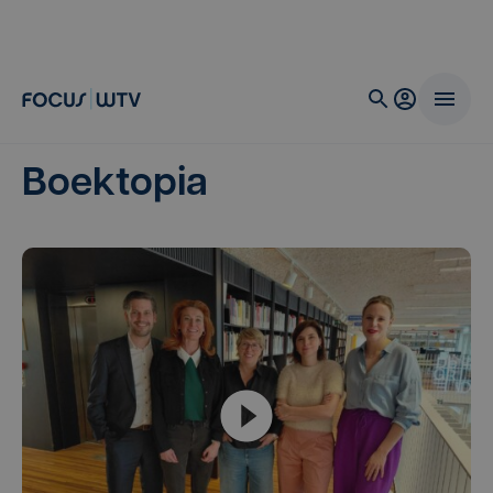
Boektopia