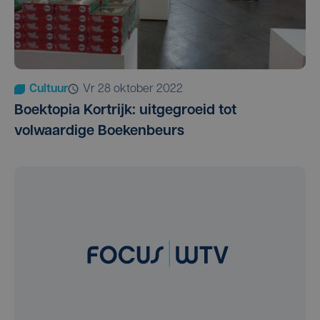
Cultuur
vr 28 oktober 2022
Boektopia Kortrijk: uitgegroeid tot
volwaardige Boekenbeurs