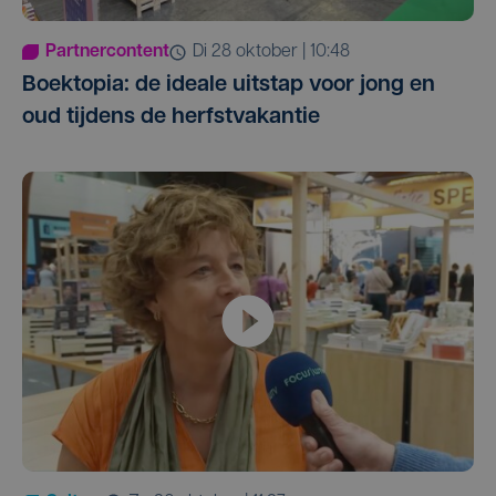
Partnercontent
di 28 oktober | 10:48
Boektopia: de ideale uitstap voor jong en
oud tijdens de herfstvakantie