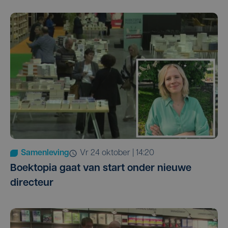
Samenleving
vr 24 oktober | 14:20
Boektopia gaat van start onder nieuwe
directeur