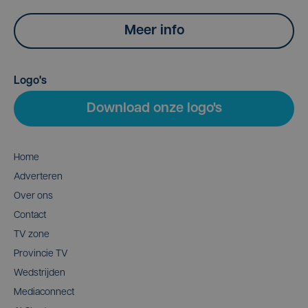
Meer info
Logo's
Download onze logo's
Home
Adverteren
Over ons
Contact
TV zone
Provincie TV
Wedstrijden
Mediaconnect