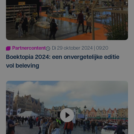
Partnercontent
di 29 oktober 2024 | 09:20
Boektopia 2024: een onvergetelijke editie
vol beleving