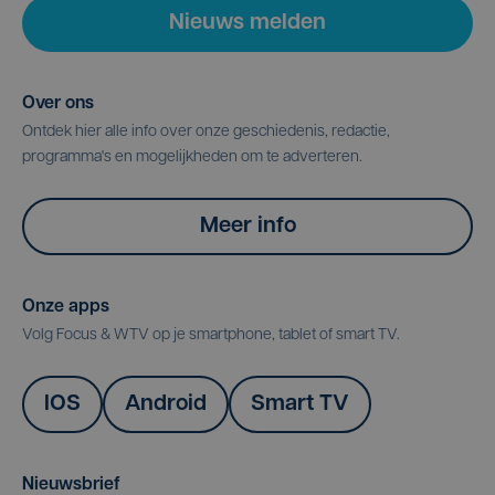
Nieuws melden
Over ons
Ontdek hier alle info over onze geschiedenis, redactie,
programma's en mogelijkheden om te adverteren.
Meer info
Onze apps
Volg Focus & WTV op je smartphone, tablet of smart TV.
IOS
Android
Smart TV
Nieuwsbrief