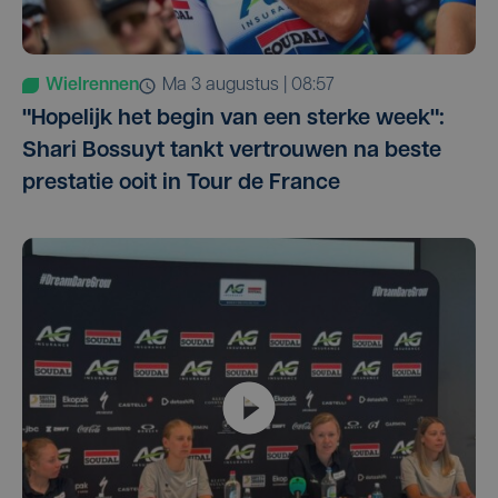
Wielrennen
ma 3 augustus | 08:57
"Hopelijk het begin van een sterke week":
Shari Bossuyt tankt vertrouwen na beste
prestatie ooit in Tour de France