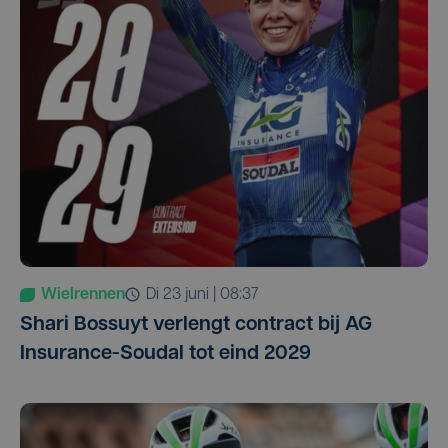
Wielrennen
di 23 juni | 08:37
Shari Bossuyt verlengt contract bij AG
Insurance-Soudal tot eind 2029