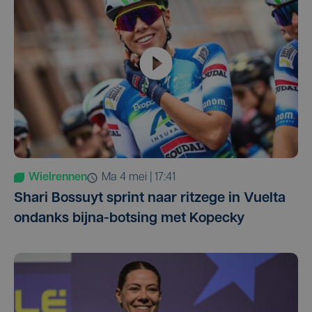
Wielrennen
ma 4 mei | 17:41
Shari Bossuyt sprint naar ritzege in Vuelta
ondanks bijna-botsing met Kopecky