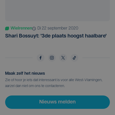
Wielrennen
di 22 september 2020
Shari Bossuyt: '3de plaats hoogst haalbare'
Maak zelf het nieuws
Zie of hoor je iets dat interessant is voor alle West-Vlamingen,
aarzel dan niet om ons te contacteren.
Nieuws melden