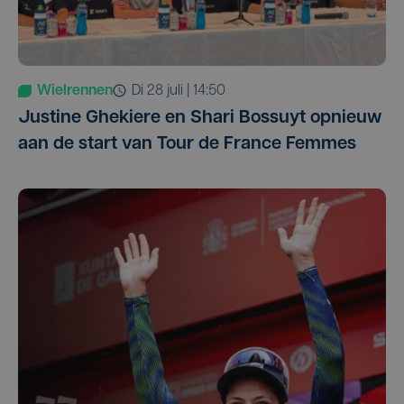
Wielrennen
di 28 juli | 14:50
Justine Ghekiere en Shari Bossuyt opnieuw
aan de start van Tour de France Femmes