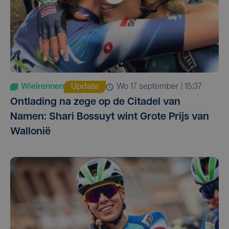
Wielrennen
Update
wo 17 september | 15:37
Ontlading na zege op de Citadel van
Namen: Shari Bossuyt wint Grote Prijs van
Wallonië