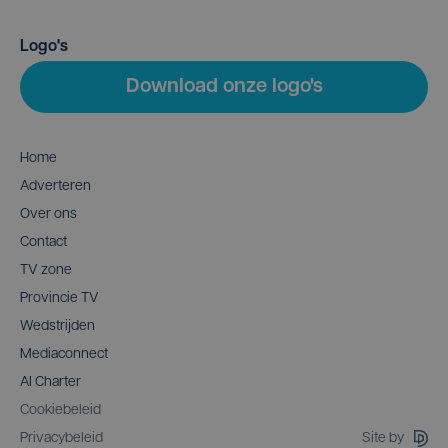
Logo's
Download onze logo's
Home
Adverteren
Over ons
Contact
TV zone
Provincie TV
Wedstrijden
Mediaconnect
AI Charter
Cookiebeleid
Site by
Privacybeleid