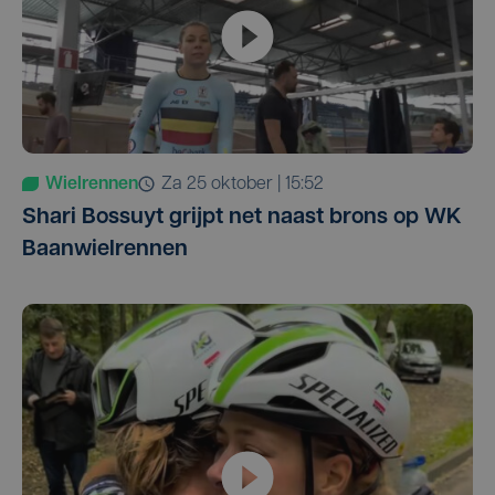
Wielrennen
za 25 oktober | 15:52
Shari Bossuyt grijpt net naast brons op WK
Baanwielrennen