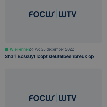
Wielrennen
wo 28 december 2022
Shari Bossuyt loopt sleutelbeenbreuk op