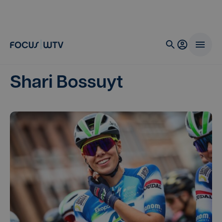
Shari Bossuyt