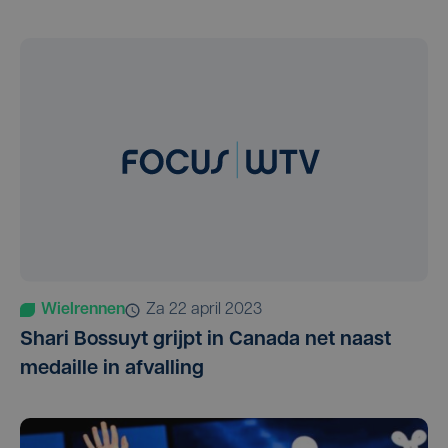
Wielrennen
za 22 april 2023
Shari Bossuyt grijpt in Canada net naast
medaille in afvalling