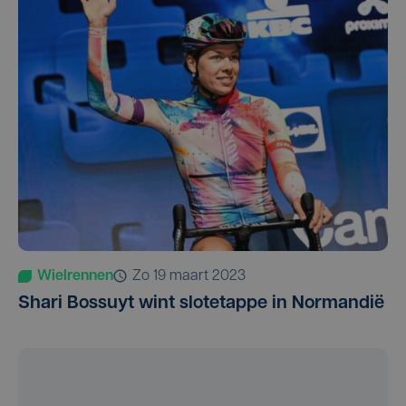
Wielrennen
zo 19 maart 2023
Shari Bossuyt wint slotetappe in Normandië