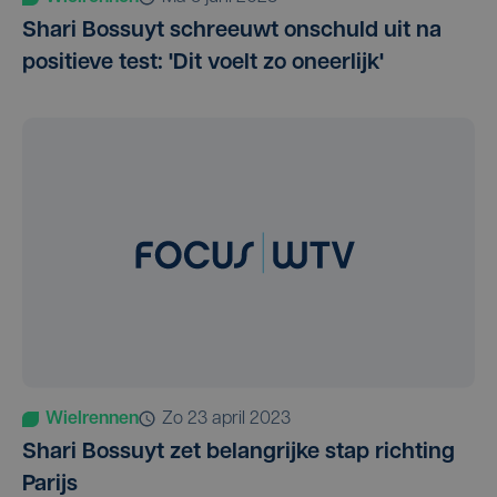
Shari Bossuyt schreeuwt onschuld uit na
positieve test: 'Dit voelt zo oneerlijk'
Wielrennen
zo 23 april 2023
Shari Bossuyt zet belangrijke stap richting
Parijs