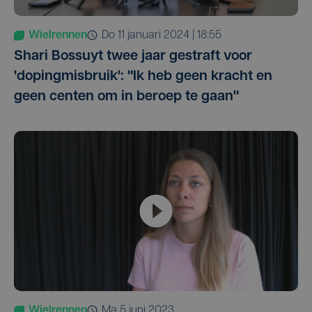
Wielrennen
do 11 januari 2024 | 18:55
Shari Bossuyt twee jaar gestraft voor
'dopingmisbruik': "Ik heb geen kracht en
geen centen om in beroep te gaan"
Wielrennen
ma 5 juni 2023