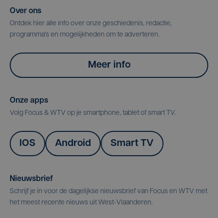
Over ons
Ontdek hier alle info over onze geschiedenis, redactie,
programma's en mogelijkheden om te adverteren.
Meer info
Onze apps
Volg Focus & WTV op je smartphone, tablet of smart TV.
IOS
Android
Smart TV
Nieuwsbrief
Schrijf je in voor de dagelijkse nieuwsbrief van Focus en WTV met
het meest recente nieuws uit West-Vlaanderen.