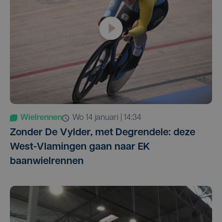
Wielrennen
wo 14 januari | 14:34
Zonder De Vylder, met Degrendele: deze
West-Vlamingen gaan naar EK
baanwielrennen