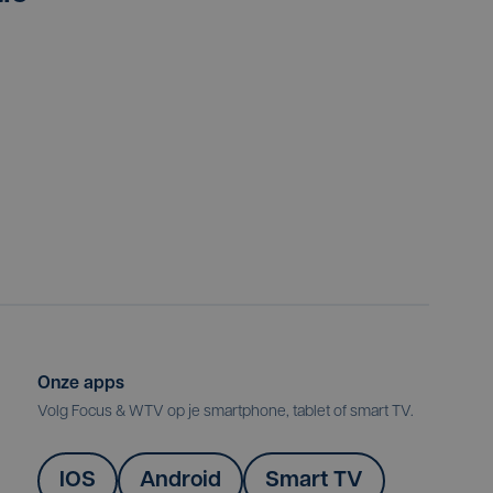
Onze apps
Volg Focus & WTV op je smartphone, tablet of smart TV.
IOS
Android
Smart TV