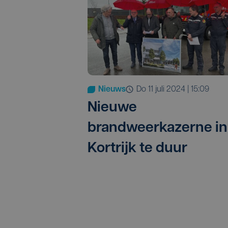
Nieuws
do 11 juli 2024 | 15:09
Nieuwe
brandweerkazerne in
Kortrijk te duur