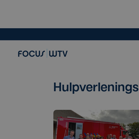
Hulpverlenings