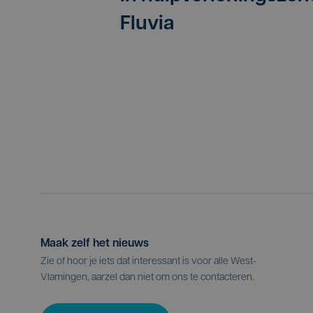
Fluvia
Maak zelf het nieuws
Zie of hoor je iets dat interessant is voor alle West-
Vlamingen, aarzel dan niet om ons te contacteren.