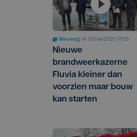
Nieuws
vr 23 mei 2025 | 11:05
Nieuwe
brandweerkazerne
Fluvia kleiner dan
voorzien maar bouw
kan starten