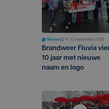
Nieuws
vr 12 september | 11:56
Brandweer Fluvia vie
10 jaar met nieuwe
naam en logo