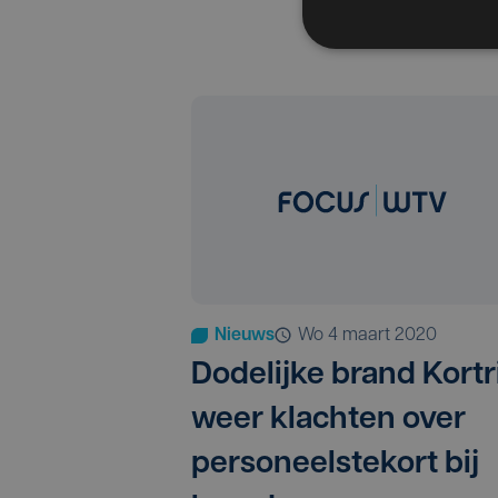
Nieuws
wo 4 maart 2020
Dodelijke brand Kortri
weer klachten over
personeelstekort bij