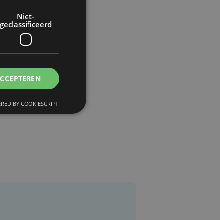
Niet-
geclassificeerd
ACCEPTEREN
RED BY COOKIESCRIPT