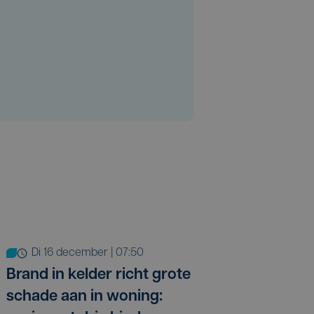
di 16 december | 07:50
Brand in kelder richt grote
schade aan in woning: