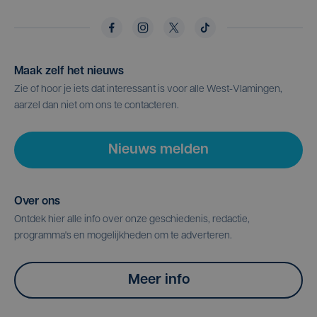
Maak zelf het nieuws
Zie of hoor je iets dat interessant is voor alle West-Vlamingen,
aarzel dan niet om ons te contacteren.
Nieuws melden
Over ons
Ontdek hier alle info over onze geschiedenis, redactie,
programma's en mogelijkheden om te adverteren.
Meer info