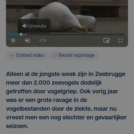
Embed video
Bestel reportage
Alleen al de jongste week zijn in Zeebrugge
meer dan 2.000 zeevogels dodelijk
getroffen door vogelgriep. Ook vorig jaar
was er een grote ravage in de
vogelbestanden door de ziekte, maar nu
vreest men een nog slechter en gevaarlijker
seizoen.