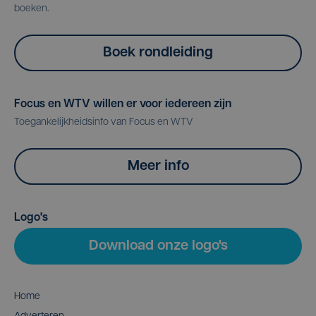
boeken.
Boek rondleiding
Focus en WTV willen er voor iedereen zijn
Toegankelijkheidsinfo van Focus en WTV
Meer info
Logo's
Download onze logo's
Home