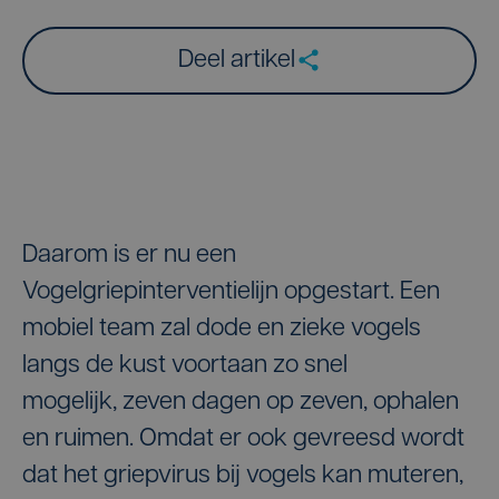
Deel artikel
Daarom is er nu een
Vogelgriepinterventielijn opgestart. Een
mobiel team zal dode en zieke vogels
langs de kust voortaan zo snel
mogelijk, zeven dagen op zeven, ophalen
en ruimen. Omdat er ook gevreesd wordt
dat het griepvirus bij vogels kan muteren,