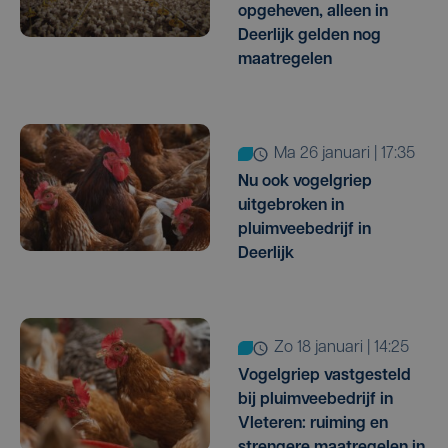
opgeheven, alleen in
Deerlijk gelden nog
maatregelen
ma 26 januari | 17:35
Nu ook vogelgriep
uitgebroken in
pluimveebedrijf in
Deerlijk
zo 18 januari | 14:25
Vogelgriep vastgesteld
bij pluimveebedrijf in
Vleteren: ruiming en