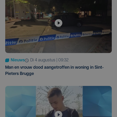
Nieuws
di 4 augustus | 09:32
Man en vrouw dood aangetroffen in woning in Sint-
Pieters Brugge