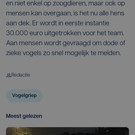
en niet enkel op zoogdieren, maar ook op
mensen kan overgaan, is het nu alle hens
aan dek. Er wordt in eerste instantie
30.000 euro uitgetrokken voor het team.
Aan mensen wordt gevraagd om dode of
zieke vogels zo snel mogelijk te melden.
Redactie
Vogelgriep
Meest gelezen