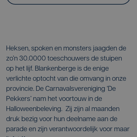
Heksen, spoken en monsters jaagden de
zo’n 30.0000 toeschouwers de stuipen
op het lijf. Blankenberge is de enige
verlichte optocht van die omvang in onze
provincie. De Carnavalsvereniging ‘De
Pekkers’ nam het voortouw in de
Halloweenbeleving. Zij zijn al maanden
druk bezig voor hun deelname aan de
parade en zijn verantwoordelijk voor maar