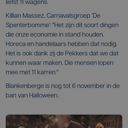
liefst 11 wagens.
Killian Massez, Carnavalsgroep ‘De
Spenterbomme’: "Het zijn dit soort dingen
die onze economie in stand houden.
Horeca en handelaars hebben dat nodig.
Het is ook dank zij de Pekkers dat we dat
kunnen waar maken. Die mensen lopen
mee met 11 karren."
Blankenberge is nog tot 6 november in de
ban van Halloween.