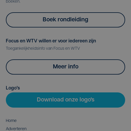
boeken.
Boek rondleiding
Focus en WTV willen er voor iedereen zijn
Toegankelijkheidsinfo van Focus en WTV
Meer info
Logo's
Download onze logo's
Home
Adverteren