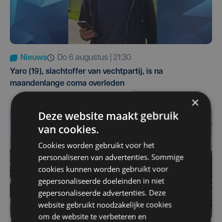
Nieuws
do 6 augustus | 21:30
Yaro (19), slachtoffer van vechtpartij, is na
maandenlange coma overleden
×
Deze website maakt gebruik
van cookies.
Cookies worden gebruikt voor het
personaliseren van advertenties. Sommige
cookies kunnen worden gebruikt voor
gepersonaliseerde doeleinden in niet
gepersonaliseerde advertenties. Deze
website gebruikt noodzakelijke cookies
om de website te verbeteren en