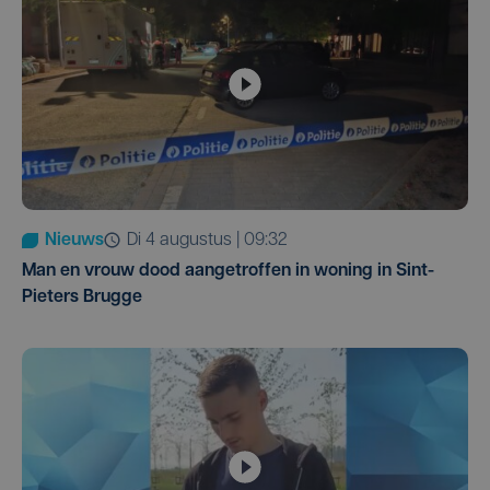
Nieuws
di 4 augustus | 09:32
Man en vrouw dood aangetroffen in woning in Sint-
Pieters Brugge