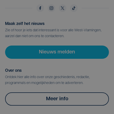
Maak zelf het nieuws
Zie of hoor je iets dat interessant is voor alle West-Vlamingen,
aarzel dan niet om ons te contacteren.
Nieuws melden
Over ons
Ontdek hier alle info over onze geschiedenis, redactie,
programma's en mogelijkheden om te adverteren.
Meer info