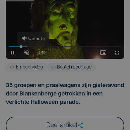
Embed video
Bestel reportage
35 groepen en praalwagens zijn gisteravond
door Blankenberge getrokken in een
verlichte Halloween parade.
Deel artikel