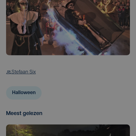
Stefaan Six
Halloween
Meest gelezen