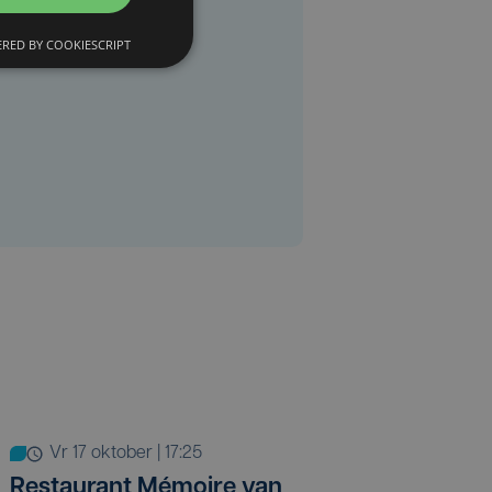
RED BY COOKIESCRIPT
vr 17 oktober | 17:25
Restaurant Mémoire van