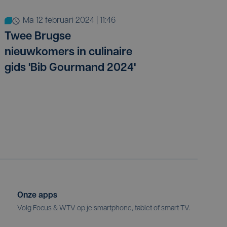
ma 12 februari 2024 | 11:46
Twee Brugse
nieuwkomers in culinaire
gids 'Bib Gourmand 2024'
Onze apps
Volg Focus & WTV op je smartphone, tablet of smart TV.