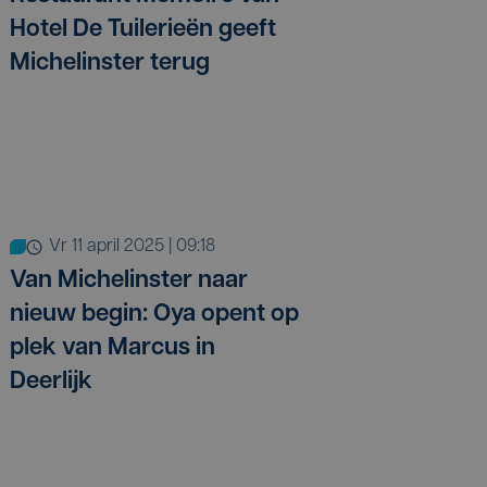
Hotel De Tuilerieën geeft
Michelinster terug
vr 11 april 2025 | 09:18
Van Michelinster naar
nieuw begin: Oya opent op
plek van Marcus in
Deerlijk