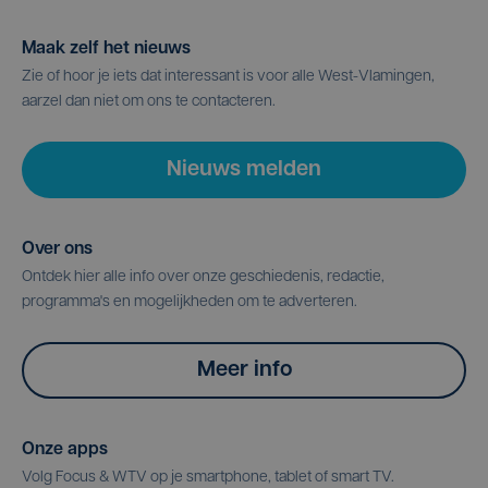
Maak zelf het nieuws
Zie of hoor je iets dat interessant is voor alle West-Vlamingen,
aarzel dan niet om ons te contacteren.
Nieuws melden
Over ons
Ontdek hier alle info over onze geschiedenis, redactie,
programma's en mogelijkheden om te adverteren.
Meer info
Onze apps
Volg Focus & WTV op je smartphone, tablet of smart TV.