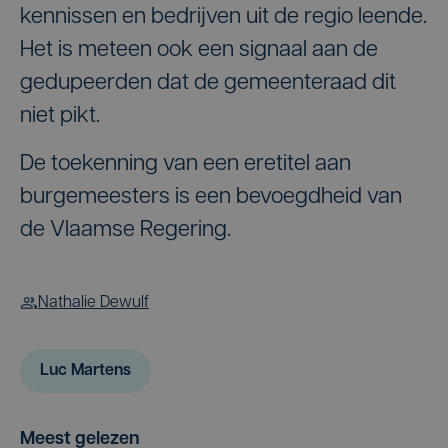
kennissen en bedrijven uit de regio leende.
Het is meteen ook een signaal aan de
gedupeerden dat de gemeenteraad dit
niet pikt.
De toekenning van een eretitel aan
burgemeesters is een bevoegdheid van
de Vlaamse Regering.
Nathalie Dewulf
Luc Martens
Meest gelezen