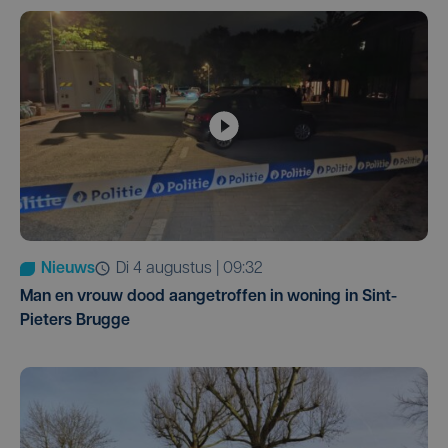
Nieuws
di 4 augustus | 09:32
Man en vrouw dood aangetroffen in woning in Sint-
Pieters Brugge