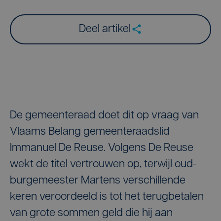
Deel artikel
De gemeenteraad doet dit op vraag van
Vlaams Belang gemeenteraadslid
Immanuel De Reuse. Volgens De Reuse
wekt de titel vertrouwen op, terwijl oud-
burgemeester Martens verschillende
keren veroordeeld is tot het terugbetalen
van grote sommen geld die hij aan