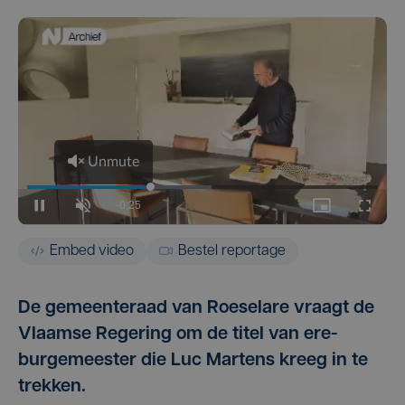
Embed video
Bestel reportage
De gemeenteraad van Roeselare vraagt de
Vlaamse Regering om de titel van ere-
burgemeester die Luc Martens kreeg in te
trekken.