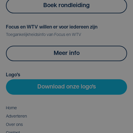
Boek rondleiding
Focus en WTV willen er voor iedereen zijn
Toegankelijkheidsinfo van Focus en WTV
Meer info
Logo's
Download onze logo's
Home
Adverteren
Over ons