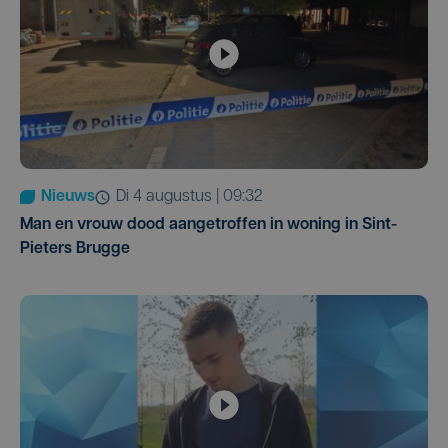
Nieuws
di 4 augustus | 09:32
Man en vrouw dood aangetroffen in woning in Sint-
Pieters Brugge