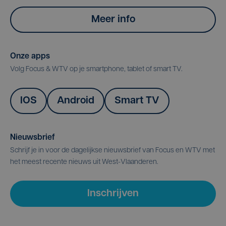
Meer info
Onze apps
Volg Focus & WTV op je smartphone, tablet of smart TV.
IOS
Android
Smart TV
Nieuwsbrief
Schrijf je in voor de dagelijkse nieuwsbrief van Focus en WTV met
het meest recente nieuws uit West-Vlaanderen.
Inschrijven