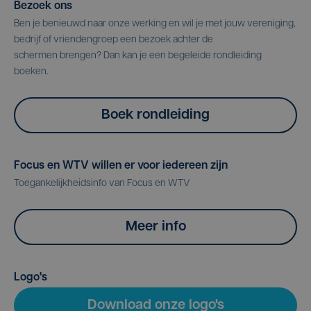
Bezoek ons
Ben je benieuwd naar onze werking en wil je met jouw vereniging,
bedrijf of vriendengroep een bezoek achter de
schermen brengen? Dan kan je een begeleide rondleiding
boeken.
Boek rondleiding
Focus en WTV willen er voor iedereen zijn
Toegankelijkheidsinfo van Focus en WTV
Meer info
Logo's
Download onze logo's