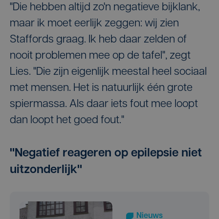
"Die hebben altijd zo'n negatieve bijklank,
maar ik moet eerlijk zeggen: wij zien
Staffords graag. Ik heb daar zelden of
nooit problemen mee op de tafel", zegt
Lies. "Die zijn eigenlijk meestal heel sociaal
met mensen. Het is natuurlijk één grote
spiermassa. Als daar iets fout mee loopt
dan loopt het goed fout."
"Negatief reageren op epilepsie niet
uitzonderlijk"
Nieuws