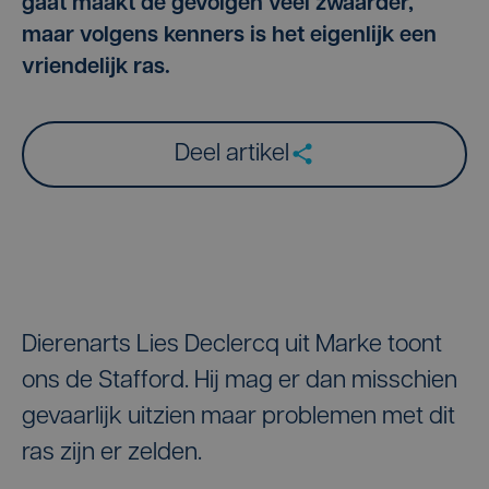
gaat maakt de gevolgen veel zwaarder,
maar volgens kenners is het eigenlijk een
vriendelijk ras.
Deel artikel
Dierenarts Lies Declercq uit Marke toont
ons de Stafford. Hij mag er dan misschien
gevaarlijk uitzien maar problemen met dit
ras zijn er zelden.