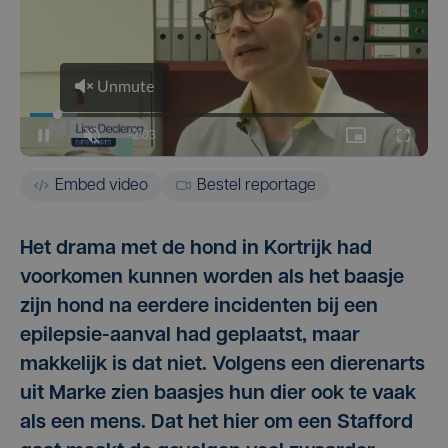
Embed video
Bestel reportage
Het drama met de hond in Kortrijk had
voorkomen kunnen worden als het baasje
zijn hond na eerdere incidenten bij een
epilepsie-aanval had geplaatst, maar
makkelijk is dat niet. Volgens een dierenarts
uit Marke zien baasjes hun dier ook te vaak
als een mens. Dat het hier om een Stafford