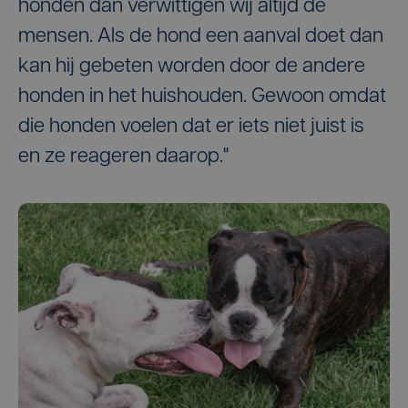
honden dan verwittigen wij altijd de
mensen. Als de hond een aanval doet dan
kan hij gebeten worden door de andere
honden in het huishouden. Gewoon omdat
die honden voelen dat er iets niet juist is
en ze reageren daarop."