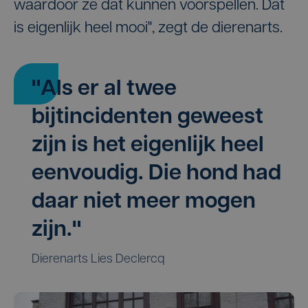
waardoor ze dat kunnen voorspellen. Dat
is eigenlijk heel mooi", zegt de dierenarts.
"Als er al twee
bijtincidenten geweest
zijn is het eigenlijk heel
eenvoudig. Die hond had
daar niet meer mogen
zijn."
Dierenarts Lies Declercq