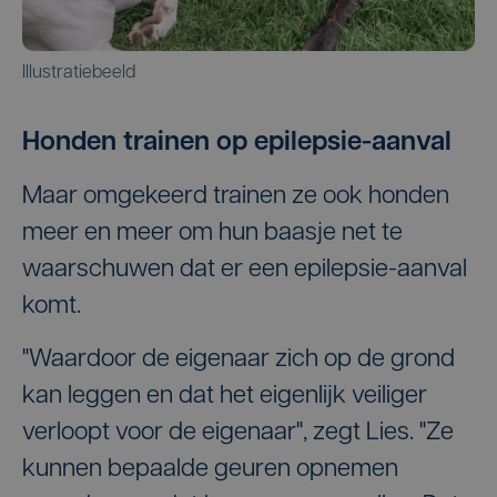
Illustratiebeeld
Honden trainen op epilepsie-aanval
Maar omgekeerd trainen ze ook honden
meer en meer om hun baasje net te
waarschuwen dat er een epilepsie-aanval
komt.
"Waardoor de eigenaar zich op de grond
kan leggen en dat het eigenlijk veiliger
verloopt voor de eigenaar", zegt Lies. "Ze
kunnen bepaalde geuren opnemen