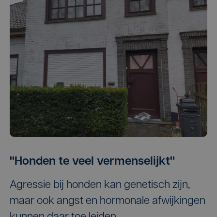
"Honden te veel vermenselijkt"
Agressie bij honden kan genetisch zijn,
maar ook angst en hormonale afwijkingen