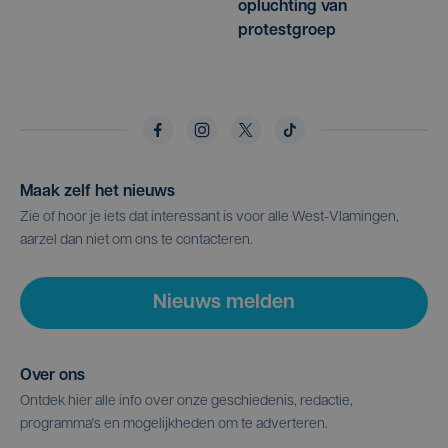
opluchting van
protestgroep
Maak zelf het nieuws
Zie of hoor je iets dat interessant is voor alle West-Vlamingen,
aarzel dan niet om ons te contacteren.
Nieuws melden
Over ons
Ontdek hier alle info over onze geschiedenis, redactie,
programma's en mogelijkheden om te adverteren.