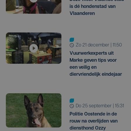
is dé hondenstad van
Vlaanderen
zo 21 december | 11:50
Vuurwerkexperts uit
Marke geven tips voor
een veilig en
diervriendelijk eindejaar
do 25 september | 15:31
Politie Oostende in de
rouw na overlijden van
diensthond Ozzy