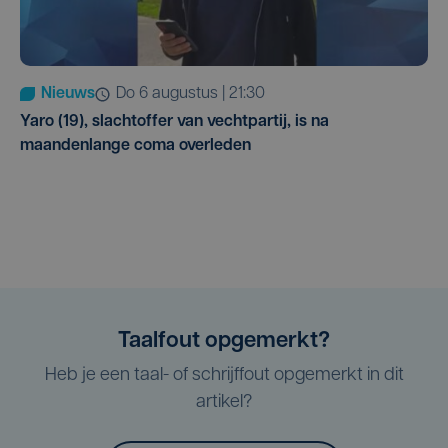
Nieuws
do 6 augustus | 21:30
Yaro (19), slachtoffer van vechtpartij, is na
maandenlange coma overleden
Taalfout opgemerkt?
Heb je een taal- of schrijffout opgemerkt in dit
artikel?