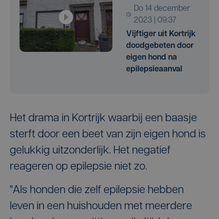
do 14 december
2023 | 09:37
Vijftiger uit Kortrijk
doodgebeten door
eigen hond na
epilepsieaanval
Het drama in Kortrijk waarbij een baasje
sterft door een beet van zijn eigen hond is
gelukkig uitzonderlijk. Het negatief
reageren op epilepsie niet zo.
"Als honden die zelf epilepsie hebben
leven in een huishouden met meerdere