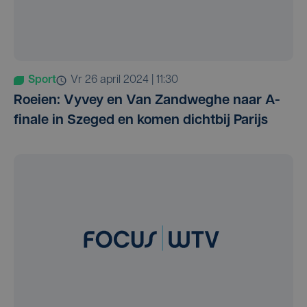
Sport
vr 26 april 2024 | 11:30
Roeien: Vyvey en Van Zandweghe naar A-
finale in Szeged en komen dichtbij Parijs