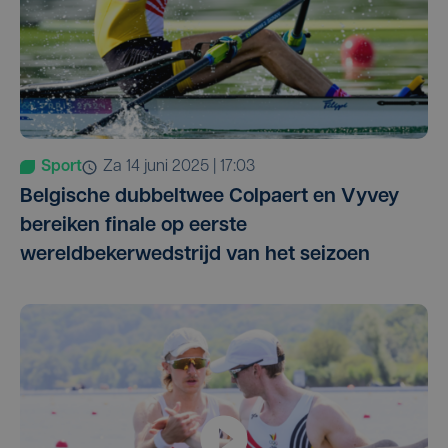
Sport
za 14 juni 2025 | 17:03
Belgische dubbeltwee Colpaert en Vyvey
bereiken finale op eerste
wereldbekerwedstrijd van het seizoen