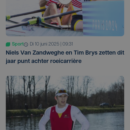
Sport
di 10 juni 2025 | 09:31
Niels Van Zandweghe en Tim Brys zetten dit
jaar punt achter roeicarrière