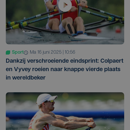
Sport
ma 16 juni 2025 | 10:56
Dankzij verschroeiende eindsprint: Colpaert
en Vyvey roeien naar knappe vierde plaats
in wereldbeker