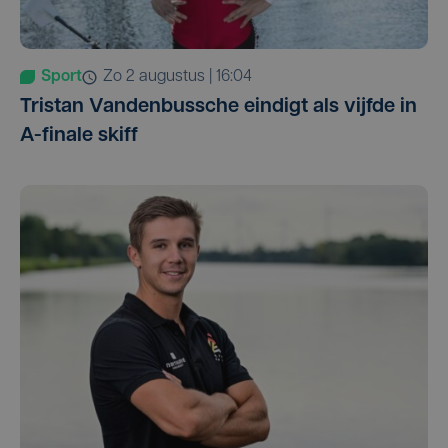
Sport
zo 2 augustus | 16:04
Tristan Vandenbussche eindigt als vijfde in
A-finale skiff