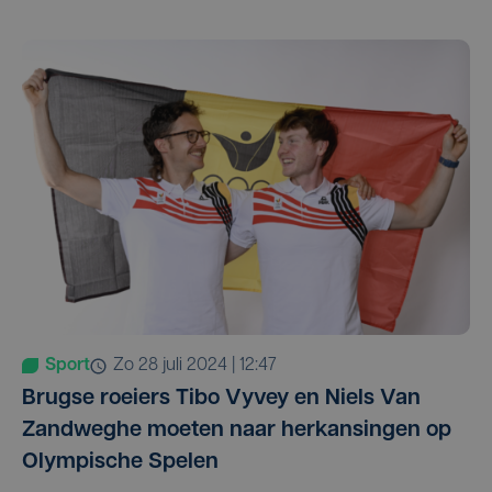
Sport
zo 28 juli 2024 | 12:47
Brugse roeiers Tibo Vyvey en Niels Van
Zandweghe moeten naar herkansingen op
Olympische Spelen