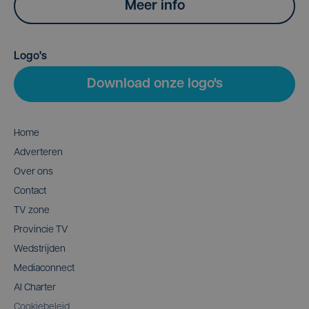
Meer info
Logo's
Download onze logo's
Home
Adverteren
Over ons
Contact
TV zone
Provincie TV
Wedstrijden
Mediaconnect
AI Charter
Cookiebeleid