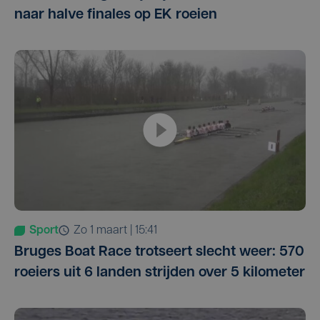
naar halve finales op EK roeien
Sport
zo 1 maart | 15:41
Bruges Boat Race trotseert slecht weer: 570
roeiers uit 6 landen strijden over 5 kilometer