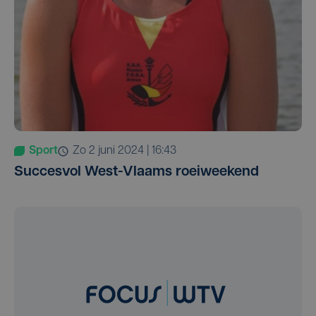
Sport
zo 2 juni 2024 | 16:43
Succesvol West-Vlaams roeiweekend