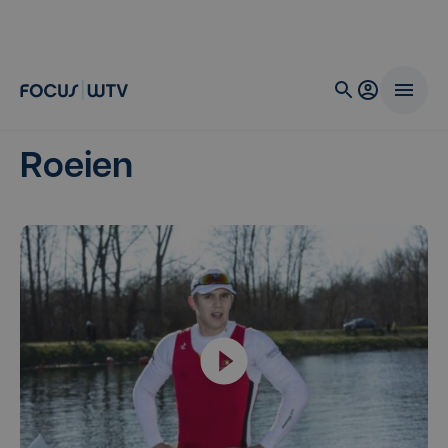
Roeien