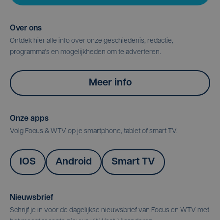
Over ons
Ontdek hier alle info over onze geschiedenis, redactie,
programma's en mogelijkheden om te adverteren.
Meer info
Onze apps
Volg Focus & WTV op je smartphone, tablet of smart TV.
IOS
Android
Smart TV
Nieuwsbrief
Schrijf je in voor de dagelijkse nieuwsbrief van Focus en WTV met