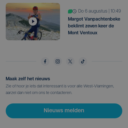
do 6 augustus | 10:49
Margot Vanpachtenbeke
beklimt zeven keer de
Mont Ventoux
Maak zelf het nieuws
Zie of hoor je iets dat interessant is voor alle West-Vlamingen,
aarzel dan niet om ons te contacteren.
Nieuws melden