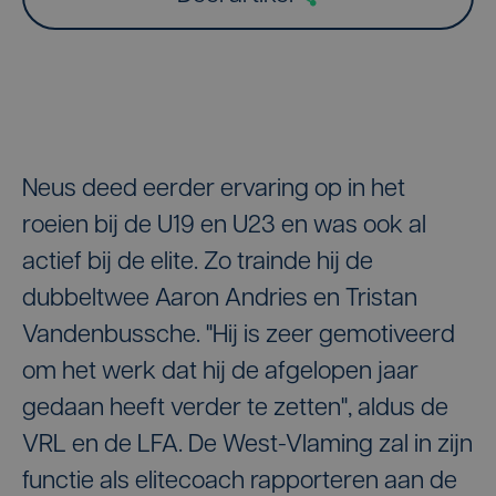
Neus deed eerder ervaring op in het
roeien bij de U19 en U23 en was ook al
actief bij de elite. Zo trainde hij de
dubbeltwee Aaron Andries en Tristan
Vandenbussche. "Hij is zeer gemotiveerd
om het werk dat hij de afgelopen jaar
gedaan heeft verder te zetten", aldus de
VRL en de LFA. De West-Vlaming zal in zijn
functie als elitecoach rapporteren aan de