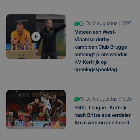
do 6 augustus | 17:07
Meteen een West-
Vlaamse derby:
kampioen Club Brugge
ontvangt promovendus
KV Kortrijk op
openingsspeeldag
do 6 augustus | 15:25
BNXT League : Kortrijk
haalt Britse spelverdeler
Amin Adamu aan boord