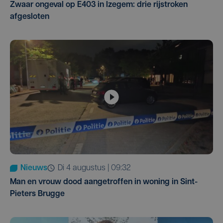
Zwaar ongeval op E403 in Izegem: drie rijstroken
afgesloten
Nieuws
di 4 augustus | 09:32
Man en vrouw dood aangetroffen in woning in Sint-
Pieters Brugge