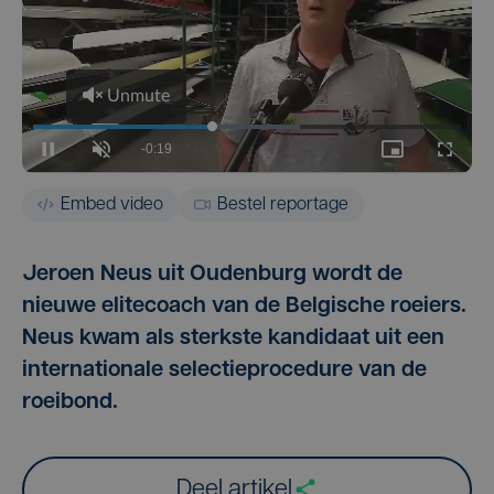
Embed video
Bestel reportage
Jeroen Neus uit Oudenburg wordt de
nieuwe elitecoach van de Belgische roeiers.
Neus kwam als sterkste kandidaat uit een
internationale selectieprocedure van de
roeibond.
Deel artikel