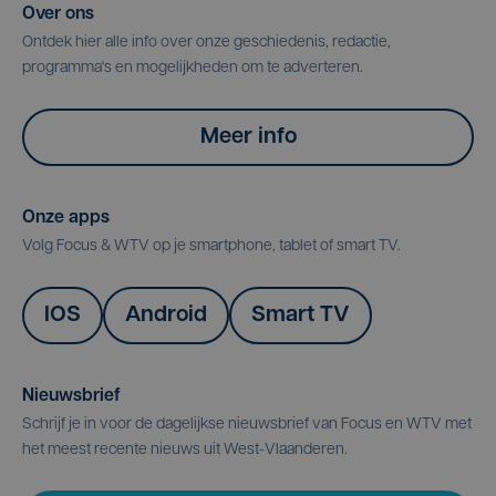
Over ons
Ontdek hier alle info over onze geschiedenis, redactie,
programma's en mogelijkheden om te adverteren.
Meer info
Onze apps
Volg Focus & WTV op je smartphone, tablet of smart TV.
IOS
Android
Smart TV
Nieuwsbrief
Schrijf je in voor de dagelijkse nieuwsbrief van Focus en WTV met
het meest recente nieuws uit West-Vlaanderen.