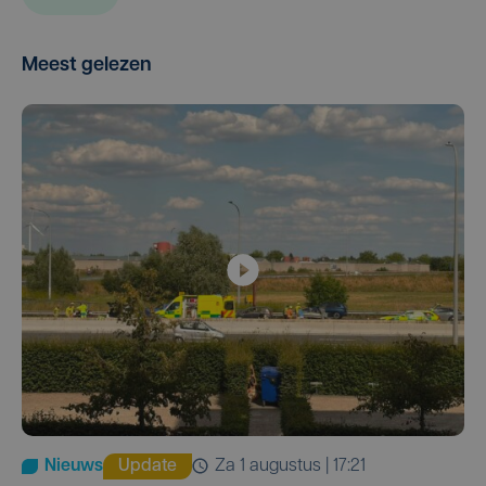
Meest gelezen
Nieuws
Update
za 1 augustus | 17:21