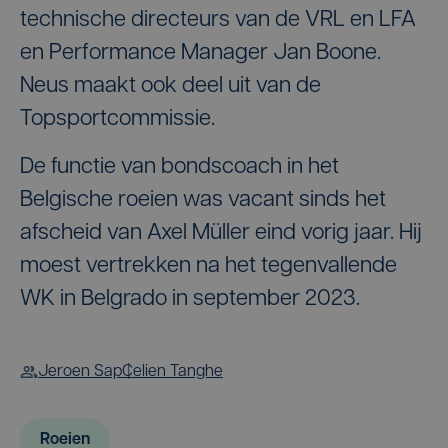
technische directeurs van de VRL en LFA
en Performance Manager Jan Boone.
Neus maakt ook deel uit van de
Topsportcommissie.
De functie van bondscoach in het
Belgische roeien was vacant sinds het
afscheid van Axel Müller eind vorig jaar. Hij
moest vertrekken na het tegenvallende
WK in Belgrado in september 2023.
Jeroen Sap
Celien Tanghe
Roeien