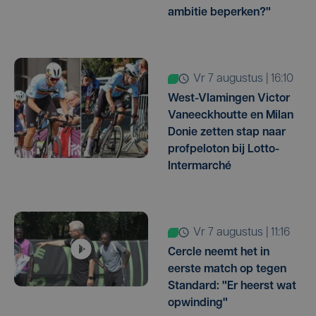
ambitie beperken?"
vr 7 augustus | 16:10
West-Vlamingen Victor
Vaneeckhoutte en Milan
Donie zetten stap naar
profpeloton bij Lotto-
Intermarché
vr 7 augustus | 11:16
Cercle neemt het in
eerste match op tegen
Standard: "Er heerst wat
opwinding"