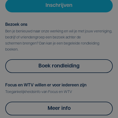
Inschrijven
Bezoek ons
Ben je benieuwd naar onze werking en wil je met jouw vereniging,
bedrijf of vriendengroep een bezoek achter de
schermen brengen? Dan kan je een begeleide rondleiding
boeken.
Boek rondleiding
Focus en WTV willen er voor iedereen zijn
Toegankelijkheidsinfo van Focus en WTV
Meer info