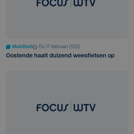
Mobiliteit
do 17 februari 2022
Oostende haalt duizend weesfietsen op