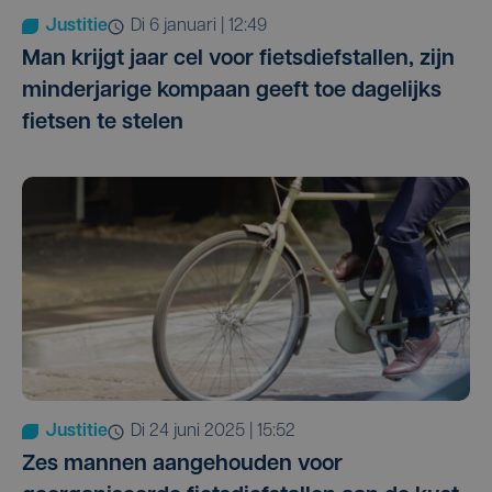
Justitie
di 6 januari | 12:49
Man krijgt jaar cel voor fietsdiefstallen, zijn
minderjarige kompaan geeft toe dagelijks
fietsen te stelen
Justitie
di 24 juni 2025 | 15:52
Zes mannen aangehouden voor