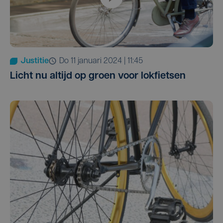
Justitie
do 11 januari 2024 | 11:45
Licht nu altijd op groen voor lokfietsen