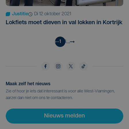
Justitie
di 12 oktober 2021
Lokfiets moet dieven in val lokken in Kortrijk
…
1
2
3
Maak zelf het nieuws
Zie of hoor je iets dat interessant is voor alle West-Vlamingen,
aarzel dan niet om ons te contacteren.
Nieuws melden