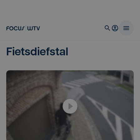
Fietsdiefstal