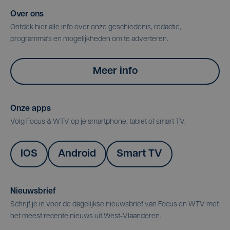
Over ons
Ontdek hier alle info over onze geschiedenis, redactie,
programma's en mogelijkheden om te adverteren.
Meer info
Onze apps
Volg Focus & WTV op je smartphone, tablet of smart TV.
IOS
Android
Smart TV
Nieuwsbrief
Schrijf je in voor de dagelijkse nieuwsbrief van Focus en WTV met
het meest recente nieuws uit West-Vlaanderen.