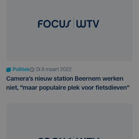
Politiek
di 8 maart 2022
Camera’s nieuw station Beernem werken
niet, "maar populaire plek voor fietsdieven"