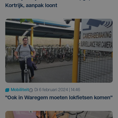
Kortrijk, aanpak loont
Mobiliteit
di 6 februari 2024 | 14:46
"Ook in Waregem moeten lokfietsen komen"