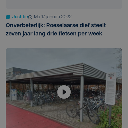
Justitie
ma 17 januari 2022
Onverbeterlijk: Roeselaarse dief steelt
zeven jaar lang drie fietsen per week