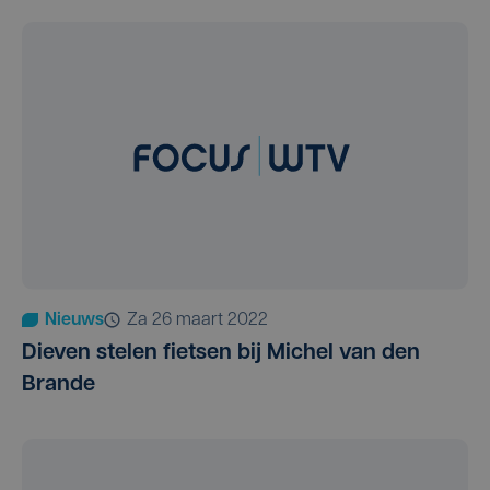
Nieuws
za 26 maart 2022
Dieven stelen fietsen bij Michel van den
Brande