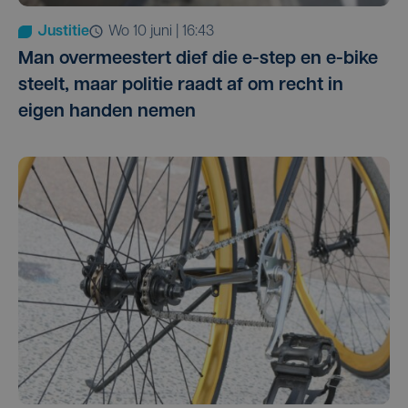
Justitie
wo 10 juni | 16:43
Man overmeestert dief die e-step en e-bike
steelt, maar politie raadt af om recht in
eigen handen nemen