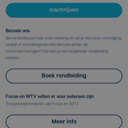
Inschrijven
Bezoek ons
Ben je benieuwd naar onze werking en wil je met jouw vereniging,
bedrijf of vriendengroep een bezoek achter de
schermen brengen? Dan kan je een begeleide rondleiding
boeken.
Boek rondleiding
Focus en WTV willen er voor iedereen zijn
Toegankelijkheidsinfo van Focus en WTV
Meer info