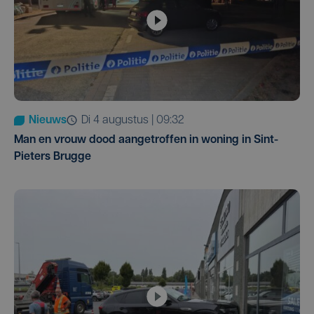
Nieuws
di 4 augustus | 09:32
Man en vrouw dood aangetroffen in woning in Sint-
Pieters Brugge