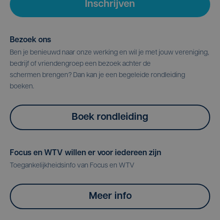
Inschrijven
Bezoek ons
Ben je benieuwd naar onze werking en wil je met jouw vereniging,
bedrijf of vriendengroep een bezoek achter de
schermen brengen? Dan kan je een begeleide rondleiding
boeken.
Boek rondleiding
Focus en WTV willen er voor iedereen zijn
Toegankelijkheidsinfo van Focus en WTV
Meer info