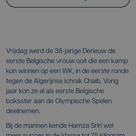
Vrijdag werd de 38-jarige Derieuw de
eerste Belgische vrouw ooit die een kamp
kon winnen op een WK, in de eerste ronde
tegen de Algerijnse Ichrak Chaib. Vorig
jaar kon ze al als eerste Belgische
boksster aan de Olympische Spelen
deelnemen.
Bij de mannen kende Hamza Sriri wel