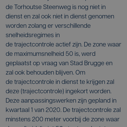
de Torhoutse Steenweg is nog niet in
dienst en zal ook niet in dienst genomen
worden zolang er verschillende
snelheidsregimes in
de trajectcontrole actief zijn. De zone waar
de maximumsnelheid 50 is, werd
geplaatst op vraag van Stad Brugge en
zal ook behouden blijven. Om
de trajectcontrole in dienst te krijgen zal
deze (trajectcontrole) ingekort worden.
Deze aanpassingswerken zijn gepland in
kwartaal 1 van 2020. De trajectcontrole zal
minstens 200 meter voorbij de zone waar