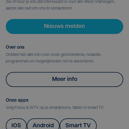
Zie of hoor je iets dat interessant is voor alle West-Vlamingen,
aarzel dan niet om ons te contacteren.
Nieuws melden
Over ons
Ontdek hier alle info over onze geschiedenis, redactie,
programma's en mogelijkheden om te adverteren.
Meer info
Onze apps
Volg Focus & WTV op je smartphone, tablet of smart TV.
IOS
Android
Smart TV