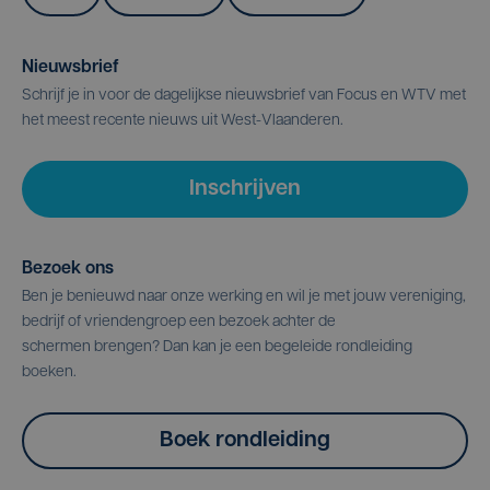
Nieuwsbrief
Schrijf je in voor de dagelijkse nieuwsbrief van Focus en WTV met
het meest recente nieuws uit West-Vlaanderen.
Inschrijven
Bezoek ons
Ben je benieuwd naar onze werking en wil je met jouw vereniging,
bedrijf of vriendengroep een bezoek achter de
schermen brengen? Dan kan je een begeleide rondleiding
boeken.
Boek rondleiding