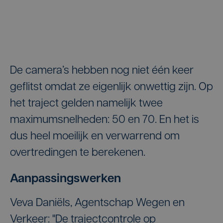
De camera’s hebben nog niet één keer
geflitst omdat ze eigenlijk onwettig zijn. Op
het traject gelden namelijk twee
maximumsnelheden: 50 en 70. En het is
dus heel moeilijk en verwarrend om
overtredingen te berekenen.
Aanpassingswerken
Veva Daniëls, Agentschap Wegen en
Verkeer: "De trajectcontrole op