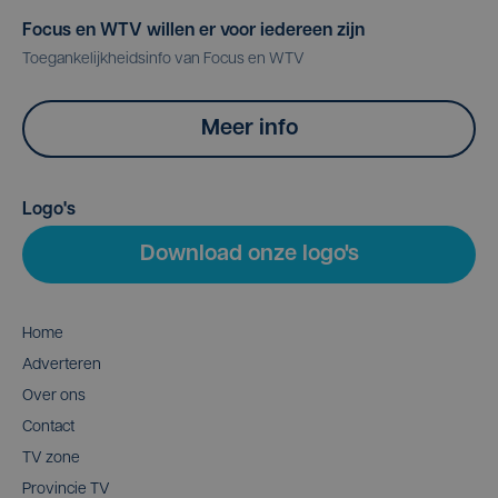
Focus en WTV willen er voor iedereen zijn
Toegankelijkheidsinfo van Focus en WTV
Meer info
Logo's
Download onze logo's
Home
Adverteren
Over ons
Contact
TV zone
Provincie TV