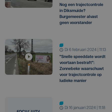
Nog een trajectcontrole
in Diksmuide?
Burgemeester alvast
geen voorstander
di 6 februari 2024 | 11:13
"Snelle speeddate wordt
voortaan bestraft":
Zonnebeke waarschuwt
voor trajectcontrole op
ludieke manier
di 16 januari 2024 | 11:18