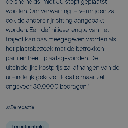
de snelheidslimiet 50 stopt geplaatst
worden. Om verwarring te vermijden zal
ook de andere rijrichting aangepakt
worden. Een definitieve lengte van het
traject kan pas meegegeven worden als
het plaatsbezoek met de betrokken
partijen heeft plaatsgevonden. De
uiteindelijke kostprijs zal afhangen van de
uiteindelijk gekozen locatie maar zal
ongeveer 30.000€ bedragen."
De redactie
Trajectcontrole