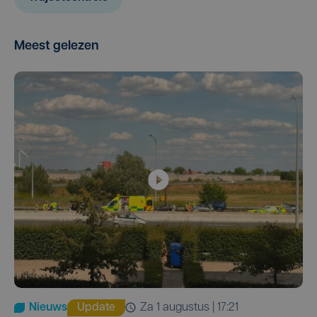
Meest gelezen
Nieuws
Update
za 1 augustus | 17:21