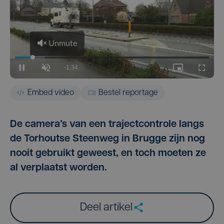
Embed video
Bestel reportage
De camera’s van een trajectcontrole langs
de Torhoutse Steenweg in Brugge zijn nog
nooit gebruikt geweest, en toch moeten ze
al verplaatst worden.
Deel artikel