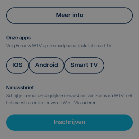
Meer info
Onze apps
Volg Focus & WTV op je smartphone, tablet of smart TV.
IOS
Android
Smart TV
Nieuwsbrief
Schrijf je in voor de dagelijkse nieuwsbrief van Focus en WTV met
het meest recente nieuws uit West-Vlaanderen.
Inschrijven