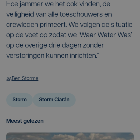
Hoe jammer we het ook vinden, de
veiligheid van alle toeschouwers en
crewleden primeert. We volgen de situatie
op de voet op zodat we ‘Waar Water Was’
op de overige drie dagen zonder
verstoringen kunnen inrichten.”
Ben Storme
Storm
Storm Ciarán
Meest gelezen