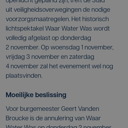
openlucht gepland zijn, treft de Stad
uit veiligheidsoverwegingen de nodige
voorzorgsmaatregelen. Het historisch
lichtspektakel Waar Water Was wordt
volledig afgelast op donderdag
2 november. Op woensdag 1 november,
vrijdag 3 november en zaterdag
4 november zal het evenement wel nog
plaatsvinden.
Moeilijke beslissing
Voor burgemeester Geert Vanden
Broucke is de annulering van Waar