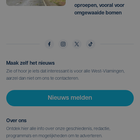
oproepen, vooral voor
omgewaaide bomen
Maak zelf het nieuws
Zie of hoor je iets dat interessant is voor alle West-Vlamingen,
aarzel dan niet om ons te contacteren.
Nieuws melden
Over ons
Ontdek hier alle info over onze geschiedenis, redactie,
programma's en mogelijkheden om te adverteren.