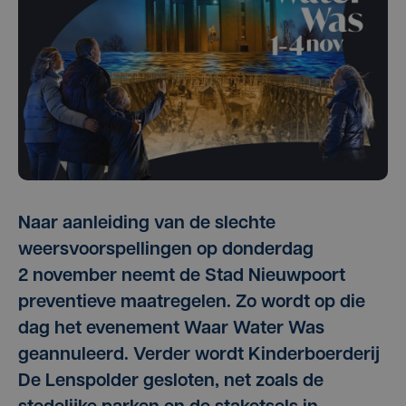
Naar aanleiding van de slechte
weersvoorspellingen op donderdag
2 november neemt de Stad Nieuwpoort
preventieve maatregelen. Zo wordt op die
dag het evenement Waar Water Was
geannuleerd. Verder wordt Kinderboerderij
De Lenspolder gesloten, net zoals de