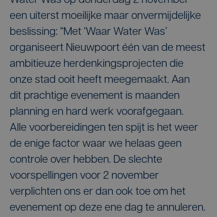
Water Was op donderdag 2 november
een uiterst moeilijke maar onvermijdelijke
beslissing: “Met ‘Waar Water Was’
organiseert Nieuwpoort één van de meest
ambitieuze herdenkingsprojecten die
onze stad ooit heeft meegemaakt. Aan
dit prachtige evenement is maanden
planning en hard werk voorafgegaan.
Alle voorbereidingen ten spijt is het weer
de enige factor waar we helaas geen
controle over hebben. De slechte
voorspellingen voor 2 november
verplichten ons er dan ook toe om het
evenement op deze ene dag te annuleren.