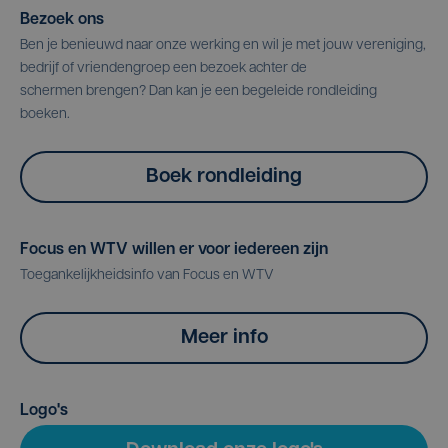
Bezoek ons
Ben je benieuwd naar onze werking en wil je met jouw vereniging,
bedrijf of vriendengroep een bezoek achter de
schermen brengen? Dan kan je een begeleide rondleiding
boeken.
Boek rondleiding
Focus en WTV willen er voor iedereen zijn
Toegankelijkheidsinfo van Focus en WTV
Meer info
Logo's