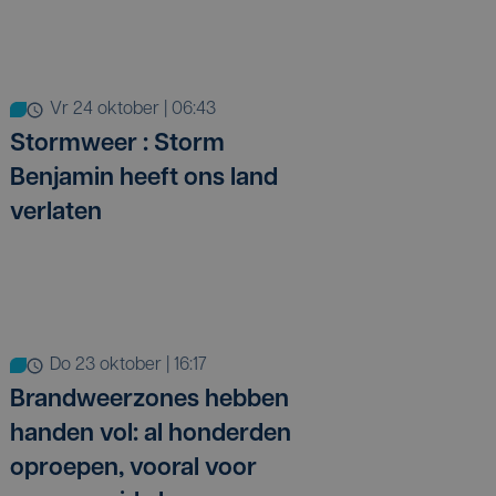
vr 24 oktober | 06:43
Stormweer : Storm
Benjamin heeft ons land
verlaten
do 23 oktober | 16:17
Brandweerzones hebben
handen vol: al honderden
oproepen, vooral voor