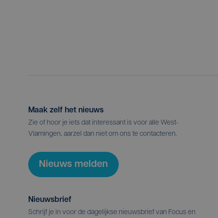
Maak zelf het nieuws
Zie of hoor je iets dat interessant is voor alle West-
Vlamingen, aarzel dan niet om ons te contacteren.
Nieuws melden
Nieuwsbrief
Schrijf je in voor de dagelijkse nieuwsbrief van Focus en