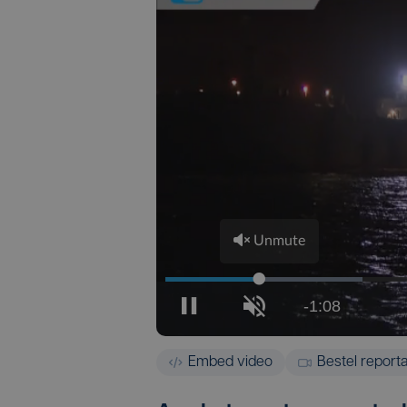
Embed video
Bestel report