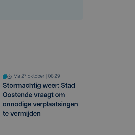
ma 27 oktober | 08:29
Stormachtig weer: Stad
Oostende vraagt om
onnodige verplaatsingen
te vermijden