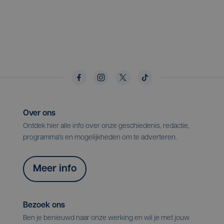
Over ons
Ontdek hier alle info over onze geschiedenis, redactie,
programma's en mogelijkheden om te adverteren.
Meer info
Bezoek ons
Ben je benieuwd naar onze werking en wil je met jouw