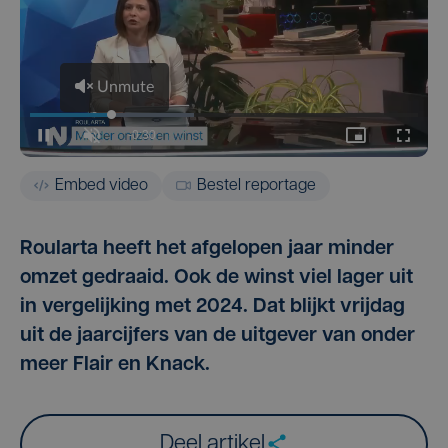
Embed video
Bestel reportage
Roularta heeft het afgelopen jaar minder
omzet gedraaid. Ook de winst viel lager uit
in vergelijking met 2024. Dat blijkt vrijdag
uit de jaarcijfers van de uitgever van onder
meer Flair en Knack.
Deel artikel