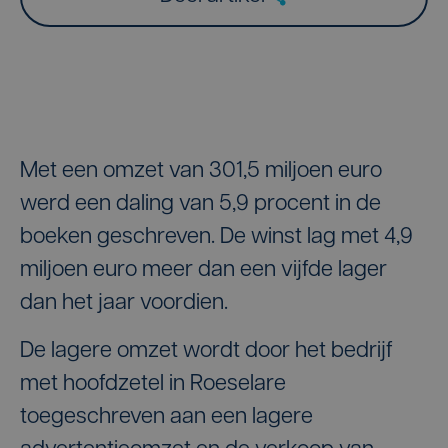
Met een omzet van 301,5 miljoen euro
werd een daling van 5,9 procent in de
boeken geschreven. De winst lag met 4,9
miljoen euro meer dan een vijfde lager
dan het jaar voordien.
De lagere omzet wordt door het bedrijf
met hoofdzetel in Roeselare
toegeschreven aan een lagere