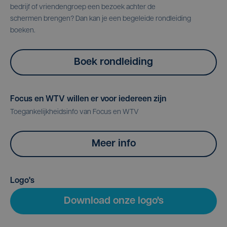
bedrijf of vriendengroep een bezoek achter de
schermen brengen? Dan kan je een begeleide rondleiding
boeken.
Boek rondleiding
Focus en WTV willen er voor iedereen zijn
Toegankelijkheidsinfo van Focus en WTV
Meer info
Logo's
Download onze logo's