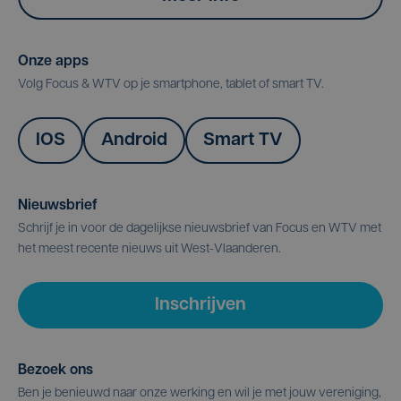
Onze apps
Volg Focus & WTV op je smartphone, tablet of smart TV.
IOS
Android
Smart TV
Nieuwsbrief
Schrijf je in voor de dagelijkse nieuwsbrief van Focus en WTV met
het meest recente nieuws uit West-Vlaanderen.
Inschrijven
Bezoek ons
Ben je benieuwd naar onze werking en wil je met jouw vereniging,