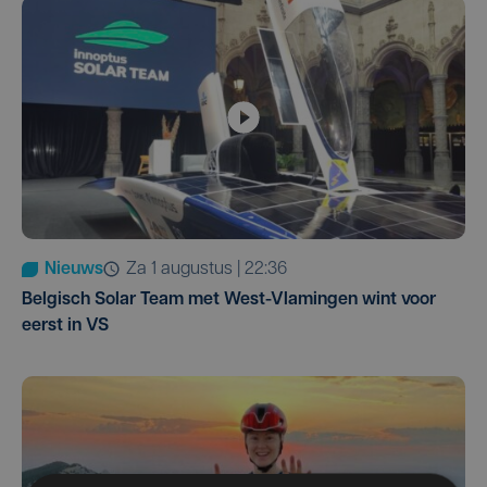
Nieuws
za 1 augustus | 22:36
Belgisch Solar Team met West-Vlamingen wint voor
eerst in VS