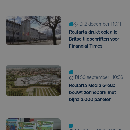
di 2 december | 10:11
Roularta drukt ook alle
Britse tijdschriften voor
Financial Times
di 30 september | 10:36
Roularta Media Group
bouwt zonnepark met
bijna 3.000 panelen