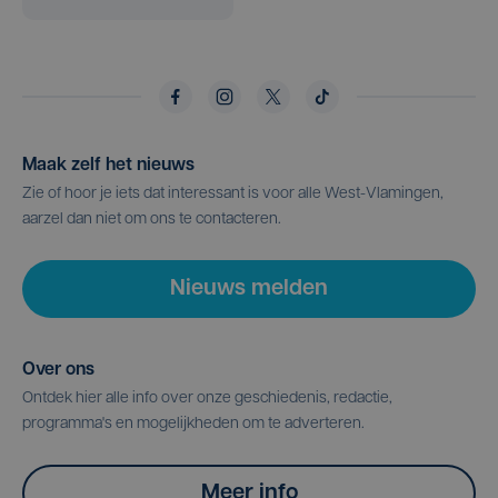
Maak zelf het nieuws
Zie of hoor je iets dat interessant is voor alle West-Vlamingen,
aarzel dan niet om ons te contacteren.
Nieuws melden
Over ons
Ontdek hier alle info over onze geschiedenis, redactie,
programma's en mogelijkheden om te adverteren.
Meer info