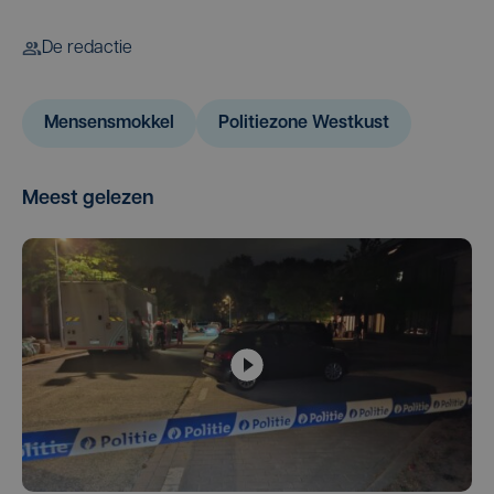
De redactie
Mensensmokkel
Politiezone Westkust
Meest gelezen