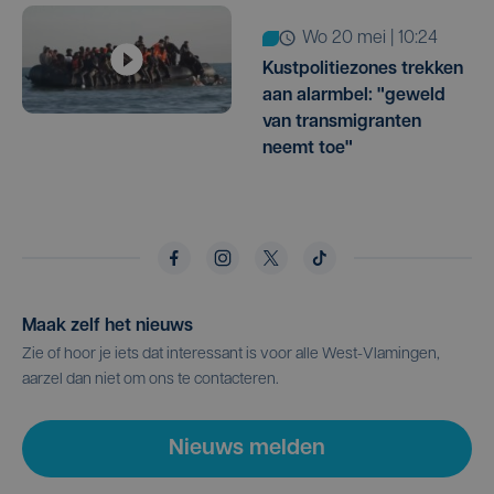
wo 20 mei | 10:24
Kustpolitiezones trekken
aan alarmbel: "geweld
van transmigranten
neemt toe"
Maak zelf het nieuws
Zie of hoor je iets dat interessant is voor alle West-Vlamingen,
aarzel dan niet om ons te contacteren.
Nieuws melden