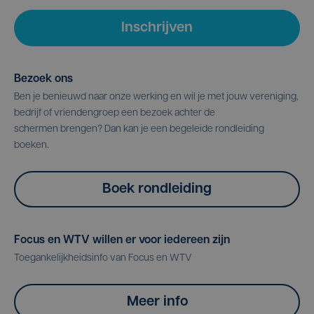
Inschrijven
Bezoek ons
Ben je benieuwd naar onze werking en wil je met jouw vereniging,
bedrijf of vriendengroep een bezoek achter de
schermen brengen? Dan kan je een begeleide rondleiding
boeken.
Boek rondleiding
Focus en WTV willen er voor iedereen zijn
Toegankelijkheidsinfo van Focus en WTV
Meer info