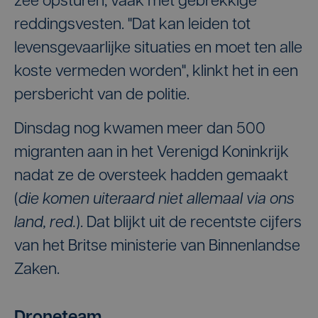
zee opsturen, vaak met gebrekkige
reddingsvesten. "Dat kan leiden tot
levensgevaarlijke situaties en moet ten alle
koste vermeden worden", klinkt het in een
persbericht van de politie.
Dinsdag nog kwamen meer dan 500
migranten aan in het Verenigd Koninkrijk
nadat ze de oversteek hadden gemaakt
(
die komen uiteraard niet allemaal via ons
land, red.
). Dat blijkt uit de recentste cijfers
van het Britse ministerie van Binnenlandse
Zaken.