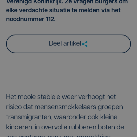
Verenigd Koninkrijk. Ze vragen burgers om
elke verdachte situatie te melden via het
noodnummer 112.
Deel artikel
Het mooie stabiele weer verhoogt het
risico dat mensensmokkelaars groepen
transmigranten, waaronder ook kleine
kinderen, in overvolle rubberen boten de