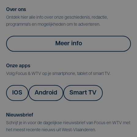
Over ons
Ontdek hier alle info over onze geschiedenis, redactie,
programma's en mogelijkheden om te adverteren.
Meer info
Onze apps
Volg Focus & WTV op je smartphone, tablet of smart TV.
IOS
Android
Smart TV
Nieuwsbrief
Schrijf je in voor de dagelijkse nieuwsbrief van Focus en WTV met
het meest recente nieuws uit West-Vlaanderen.