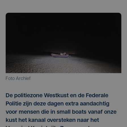
Foto Archief
De politiezone Westkust en de Federale
Politie zijn deze dagen extra aandachtig
voor mensen die in small boats vanaf onze
kust het kanaal oversteken naar het