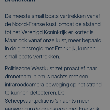
Droneteam
De meeste small boats vertrekken vanaf
de Noord-Franse kust, omdat de afstand
tot het Verenigd Koninkrijk er korter is.
Maar ook vanaf onze kust, meer bepaald
in de grensregio met Frankrijk, kunnen
small boats vertrekken.
Politiezone Westkust zet proactief haar
droneteam in om ‘s nachts met een
infraroodcamera beweging op het strand
te kunnen detecteren. De
Scheepvaartpolitie is ’s nachts meer
aanwezig in de grensregio met Frankrijk