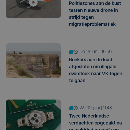
Politiezones aan de kust
testen nieuwe drone in
strijd tegen
migratieproblematiek
do 18 juni | 16:56
Bunkers aan de kust
afgesloten om illegale
oversteek naar VK tegen
te gaan
wo 10 juni | 11:48
Twee Nederlandse
verdachten opgepakt na