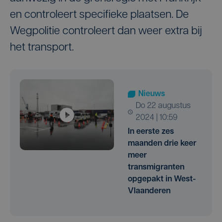
en controleert specifieke plaatsen. De
Wegpolitie controleert dan weer extra bij
het transport.
Nieuws
do 22 augustus
2024 | 10:59
In eerste zes
maanden drie keer
meer
transmigranten
opgepakt in West-
Vlaanderen