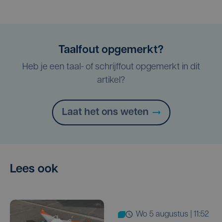
Taalfout opgemerkt?
Heb je een taal- of schrijffout opgemerkt in dit
artikel?
Laat het ons weten
Lees ook
wo 5 augustus | 11:52