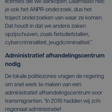
licenties die we aankopen. Daarnaast heb
je ook het ANPR-onderzoek, dus het
traject onderzoeken van waar ze komen.
Dat houdt in dat we andere zaken
opzijschuiven, zoals fietsdiefstallen,
cybercriminaliteit, jeugdcriminaliteit.”
Administratief afhandelingscentrum
nodig
De lokale politiezones vragen de regering
om snel werk te maken van een
administratief afhandelingscentrum voor
transmigranten. “In 2016 hadden wij zo'n
regionaal administratief