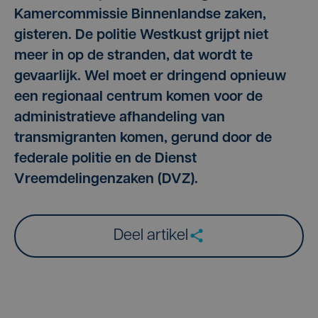
Kamercommissie Binnenlandse zaken,
gisteren. De politie Westkust grijpt niet
meer in op de stranden, dat wordt te
gevaarlijk. Wel moet er dringend opnieuw
een regionaal centrum komen voor de
administratieve afhandeling van
transmigranten komen, gerund door de
federale politie en de Dienst
Vreemdelingenzaken (DVZ).
Deel artikel