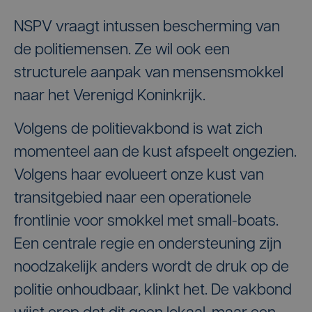
NSPV vraagt intussen bescherming van
de politiemensen. Ze wil ook een
structurele aanpak van mensensmokkel
naar het Verenigd Koninkrijk.
Volgens de politievakbond is wat zich
momenteel aan de kust afspeelt ongezien.
Volgens haar evolueert onze kust van
transitgebied naar een operationele
frontlinie voor smokkel met small-boats.
Een centrale regie en ondersteuning zijn
noodzakelijk anders wordt de druk op de
politie onhoudbaar, klinkt het. De vakbond