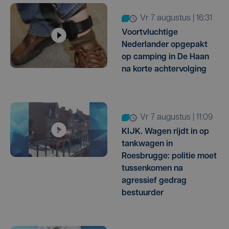
vr 7 augustus | 16:31
Voortvluchtige
Nederlander opgepakt
op camping in De Haan
na korte achtervolging
vr 7 augustus | 11:09
KIJK. Wagen rijdt in op
tankwagen in
Roesbrugge: politie moet
tussenkomen na
agressief gedrag
bestuurder