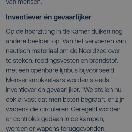
van mensen.”
Inventiever én gevaarlijker
Op de hoorzitting in de kamer duiken nog
andere beelden op. Van het vervoeren van
nautisch materiaal om de Noordzee over
te steken, reddingsvesten en brandstof,
met een openbare lijnbus bijvoorbeeld.
Mensensmokkelaars worden steeds
inventiever én gevaarlijker. “We stellen nu
ook al vast dat men boten begraaft, er zijn
wapens die circuleren. Geregeld worden
er controles gedaan in de kampen,
worden er wapens teruggevonden,