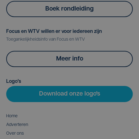
Boek rondleiding
Focus en WTV willen er voor iedereen zijn
Toegankelijkheidsinfo van Focus en WTV
Meer info
Logo's
Download onze logo's
Home
Adverteren
Over ons