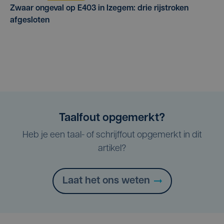
Zwaar ongeval op E403 in Izegem: drie rijstroken
afgesloten
Taalfout opgemerkt?
Heb je een taal- of schrijffout opgemerkt in dit
artikel?
Laat het ons weten