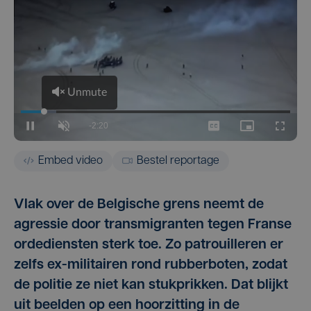
Embed video
Bestel reportage
Vlak over de Belgische grens neemt de
agressie door transmigranten tegen Franse
ordediensten sterk toe. Zo patrouilleren er
zelfs ex-militairen rond rubberboten, zodat
de politie ze niet kan stukprikken. Dat blijkt
uit beelden op een hoorzitting in de