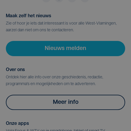
Maak zelf het nieuws
Zie of hoor je iets dat interessant is voor alle West-Vlamingen,
aarzel dan niet om ons te contacteren.
Nieuws melden
Over ons
Ontdek hier alle info over onze geschiedenis, redactie,
programma's en mogelijkheden om te adverteren.
Meer info
Onze apps