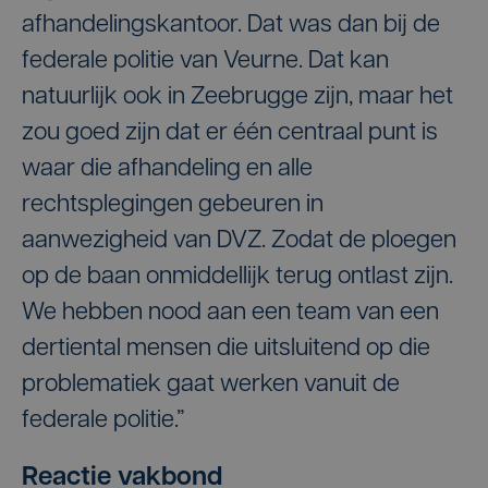
afhandelingskantoor. Dat was dan bij de
federale politie van Veurne. Dat kan
natuurlijk ook in Zeebrugge zijn, maar het
zou goed zijn dat er één centraal punt is
waar die afhandeling en alle
rechtsplegingen gebeuren in
aanwezigheid van DVZ. Zodat de ploegen
op de baan onmiddellijk terug ontlast zijn.
We hebben nood aan een team van een
dertiental mensen die uitsluitend op die
problematiek gaat werken vanuit de
federale politie.”
Reactie vakbond