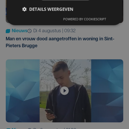
DETAILS WEERGEVEN
POWERED BY COOKIESCRIPT
Nieuws
di 4 augustus | 09:32
Man en vrouw dood aangetroffen in woning in Sint-
Pieters Brugge