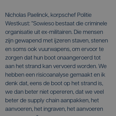
Nicholas Paelinck, korpschef Politie
Westkust: “Sowieso bestaat die criminele
organisatie uit ex-militairen. Die mensen
zijn gewapend met ijzeren staven, stenen
en soms ook vuurwapens, om ervoor te
zorgen dat hun boot onaangeroerd tot
aan het strand kan vervoerd worden. We
hebben een risicoanalyse gemaakt en ik
denk dat, eens de boot op het strand is,
we dan beter niet opereren, dat we veel
beter de supply chain aanpakken, het
aanvoeren, het ingraven, het aanvoeren