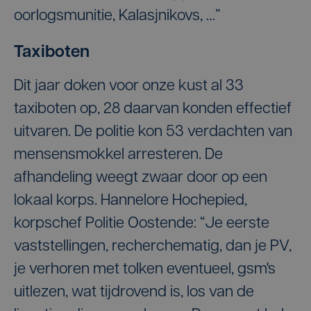
oorlogsmunitie, Kalasjnikovs, …”
Taxiboten
Dit jaar doken voor onze kust al 33
taxiboten op, 28 daarvan konden effectief
uitvaren. De politie kon 53 verdachten van
mensensmokkel arresteren. De
afhandeling weegt zwaar door op een
lokaal korps. Hannelore Hochepied,
korpschef Politie Oostende: “Je eerste
vaststellingen, recherchematig, dan je PV,
je verhoren met tolken eventueel, gsm's
uitlezen, wat tijdrovend is, los van de