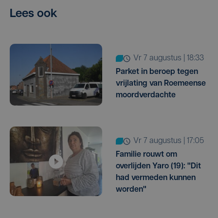
Lees ook
vr 7 augustus | 18:33
Parket in beroep tegen
vrijlating van Roemeense
moordverdachte
vr 7 augustus | 17:05
Familie rouwt om
overlijden Yaro (19): "Dit
had vermeden kunnen
worden"