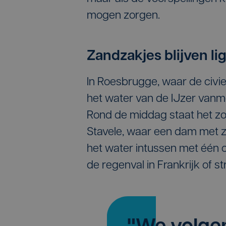
mogen zorgen.
Zandzakjes blijven li
In Roesbrugge, waar de civie
het water van de IJzer vanm
Rond de middag staat het zo
Stavele, waar een dam met 
het water intussen met één c
de regenval in Frankrijk of s