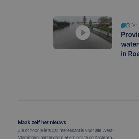
v
Provi
water
in Ro
Maak zelf het nieuws
Zie of hoor je iets dat interessant is voor alle West-
Vlamingen, aarzel dan niet om ons te contacteren.