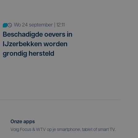
wo 24 september | 12:11
Beschadigde oevers in
IJzerbekken worden
grondig hersteld
Onze apps
Volg Focus & WTV op je smartphone, tablet of smart TV.