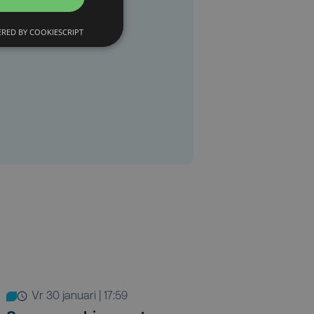
RED BY COOKIESCRIPT
vr 30 januari | 17:59