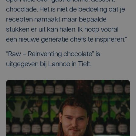
chocolade. Het is niet de bedoeling dat je
recepten namaakt maar bepaalde
stukken er uit kan halen. Ik hoop vooral
een nieuwe generatie chefs te inspireren.”
“Raw – Reinventing chocolate” is
uitgegeven bij Lannoo in Tielt.