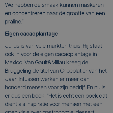
We hebben de smaak kunnen maskeren
en concentreren naar de grootte van een
praline.”
Eigen cacaoplantage
Julius is van vele markten thuis. Hij staat
ook in voor de eigen cacaoplantage in
Mexico. Van Gault&Millau kreeg de
Bruggeling de titel van Chocolatier van het
Jaar. Intussen werken er meer dan
honderd mensen voor zijn bedrijf. En nu is
er dus een boek. “Het is echt een boek dat
dient als inspiratie voor mensen met een
open visie over gastronomie, dessert,