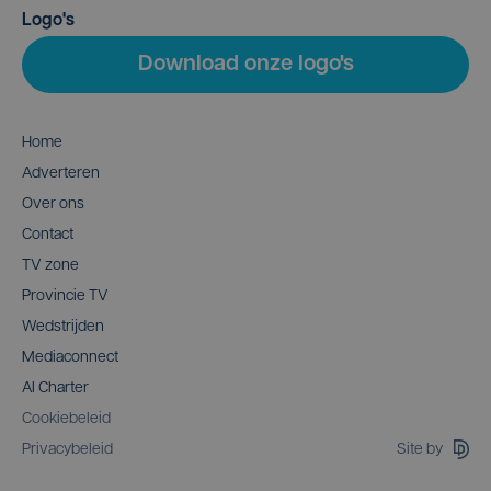
Logo's
Download onze logo's
Home
Adverteren
Over ons
Contact
TV zone
Provincie TV
Wedstrijden
Mediaconnect
AI Charter
Cookiebeleid
Site by
Privacybeleid