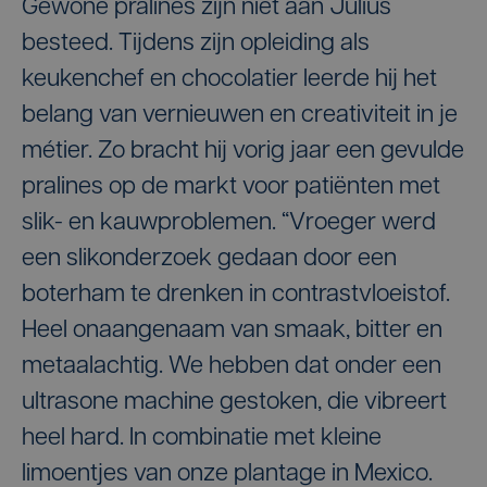
Gewone pralines zijn niet aan Julius
besteed. Tijdens zijn opleiding als
keukenchef en chocolatier leerde hij het
belang van vernieuwen en creativiteit in je
métier. Zo bracht hij vorig jaar een gevulde
pralines op de markt voor patiënten met
slik- en kauwproblemen. “Vroeger werd
een slikonderzoek gedaan door een
boterham te drenken in contrastvloeistof.
Heel onaangenaam van smaak, bitter en
metaalachtig. We hebben dat onder een
ultrasone machine gestoken, die vibreert
heel hard. In combinatie met kleine
limoentjes van onze plantage in Mexico.