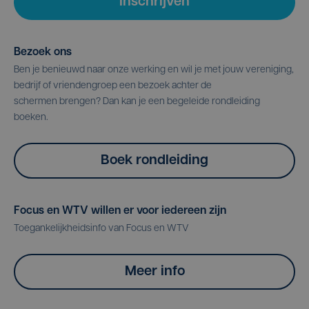
Inschrijven
Bezoek ons
Ben je benieuwd naar onze werking en wil je met jouw vereniging,
bedrijf of vriendengroep een bezoek achter de
schermen brengen? Dan kan je een begeleide rondleiding
boeken.
Boek rondleiding
Focus en WTV willen er voor iedereen zijn
Toegankelijkheidsinfo van Focus en WTV
Meer info