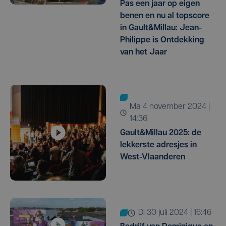
Pas een jaar op eigen
benen en nu al topscore
in Gault&Millau: Jean-
Philippe is Ontdekking
van het Jaar
ma 4 november 2024 |
14:36
Gault&Millau 2025: de
lekkerste adresjes in
West-Vlaanderen
di 30 juli 2024 | 16:46