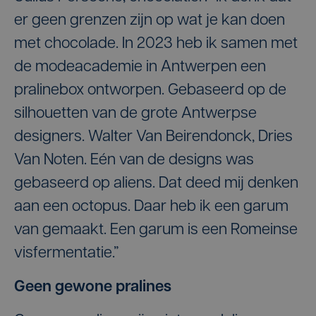
er geen grenzen zijn op wat je kan doen
met chocolade. In 2023 heb ik samen met
de modeacademie in Antwerpen een
pralinebox ontworpen. Gebaseerd op de
silhouetten van de grote Antwerpse
designers. Walter Van Beirendonck, Dries
Van Noten. Eén van de designs was
gebaseerd op aliens. Dat deed mij denken
aan een octopus. Daar heb ik een garum
van gemaakt. Een garum is een Romeinse
visfermentatie.”
Geen gewone pralines