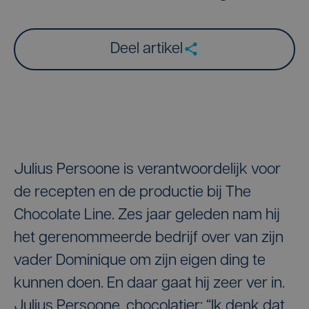
Deel artikel
Julius Persoone is verantwoordelijk voor
de recepten en de productie bij The
Chocolate Line. Zes jaar geleden nam hij
het gerenommeerde bedrijf over van zijn
vader Dominique om zijn eigen ding te
kunnen doen. En daar gaat hij zeer ver in.
Julius Persoone, chocolatier: “Ik denk dat