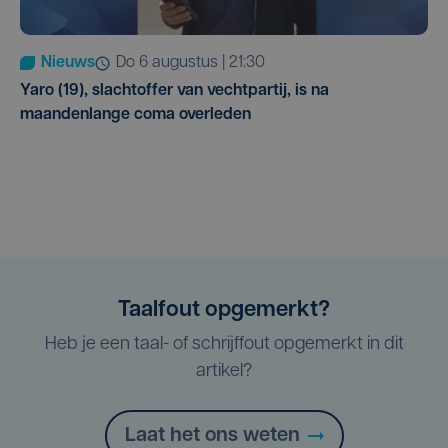
Nieuws
do 6 augustus | 21:30
Yaro (19), slachtoffer van vechtpartij, is na
maandenlange coma overleden
Taalfout opgemerkt?
Heb je een taal- of schrijffout opgemerkt in dit
artikel?
Laat het ons weten