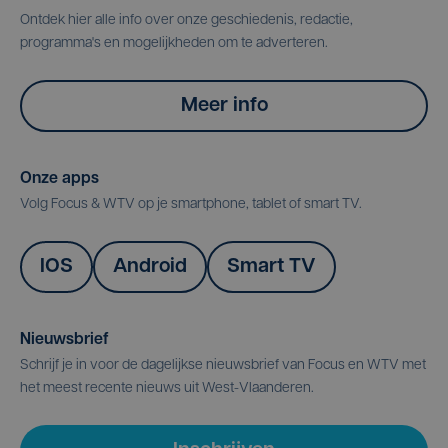
Ontdek hier alle info over onze geschiedenis, redactie,
programma's en mogelijkheden om te adverteren.
Meer info
Onze apps
Volg Focus & WTV op je smartphone, tablet of smart TV.
IOS
Android
Smart TV
Nieuwsbrief
Schrijf je in voor de dagelijkse nieuwsbrief van Focus en WTV met
het meest recente nieuws uit West-Vlaanderen.