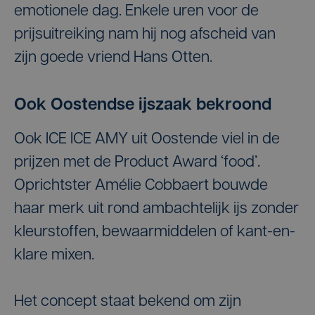
emotionele dag. Enkele uren voor de
prijsuitreiking nam hij nog afscheid van
zijn goede vriend Hans Otten.
Ook Oostendse ijszaak bekroond
Ook ICE ICE AMY uit Oostende viel in de
prijzen met de Product Award ‘food’.
Oprichtster Amélie Cobbaert bouwde
haar merk uit rond ambachtelijk ijs zonder
kleurstoffen, bewaarmiddelen of kant-en-
klare mixen.
Het concept staat bekend om zijn