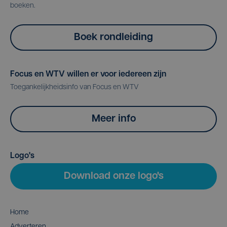
boeken.
Boek rondleiding
Focus en WTV willen er voor iedereen zijn
Toegankelijkheidsinfo van Focus en WTV
Meer info
Logo's
Download onze logo's
Home
Adverteren