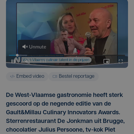
Embed video
Bestel reportage
De West-Vlaamse gastronomie heeft sterk
gescoord op de negende editie van de
Gault&Millau Culinary Innovators Awards.
Sterrenrestaurant De Jonkman uit Brugge,
chocolatier Julius Persoone, tv-kok Piet