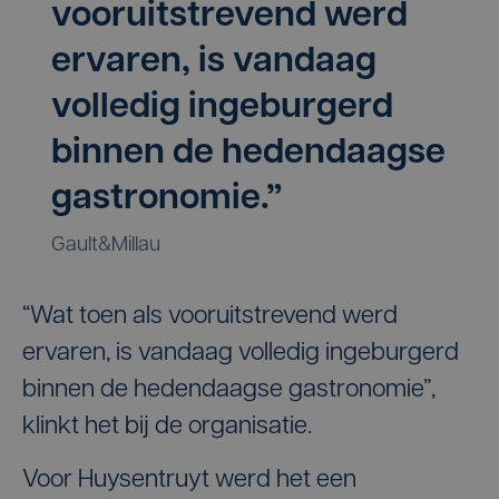
vooruitstrevend werd
ervaren, is vandaag
volledig ingeburgerd
binnen de hedendaagse
gastronomie.”
Gault&Millau
“Wat toen als vooruitstrevend werd
ervaren, is vandaag volledig ingeburgerd
binnen de hedendaagse gastronomie”,
klinkt het bij de organisatie.
Voor Huysentruyt werd het een