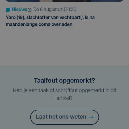
Nieuws
do 6 augustus | 21:30
Yaro (19), slachtoffer van vechtpartij, is na
maandenlange coma overleden
Taalfout opgemerkt?
Heb je een taal- of schrijffout opgemerkt in dit
artikel?
Laat het ons weten