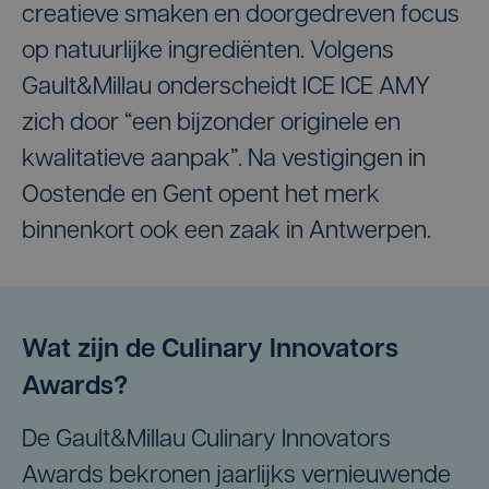
creatieve smaken en doorgedreven focus
op natuurlijke ingrediënten. Volgens
Gault&Millau onderscheidt ICE ICE AMY
zich door “een bijzonder originele en
kwalitatieve aanpak”. Na vestigingen in
Oostende en Gent opent het merk
binnenkort ook een zaak in Antwerpen.
Wat zijn de Culinary Innovators
Awards?
De Gault&Millau Culinary Innovators
Awards bekronen jaarlijks vernieuwende