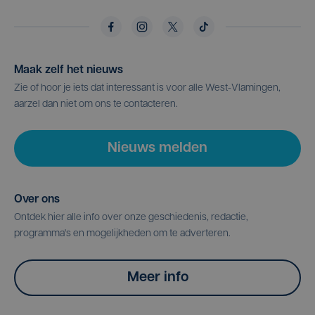
Maak zelf het nieuws
Zie of hoor je iets dat interessant is voor alle West-Vlamingen,
aarzel dan niet om ons te contacteren.
Nieuws melden
Over ons
Ontdek hier alle info over onze geschiedenis, redactie,
programma's en mogelijkheden om te adverteren.
Meer info