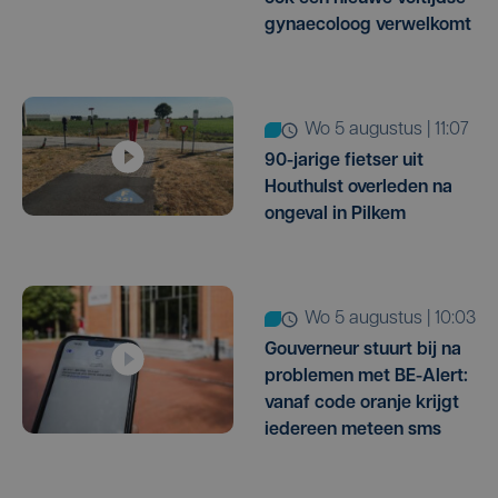
gynaecoloog verwelkomt
wo 5 augustus | 11:07
90-jarige fietser uit
Houthulst overleden na
ongeval in Pilkem
wo 5 augustus | 10:03
Gouverneur stuurt bij na
problemen met BE-Alert:
vanaf code oranje krijgt
iedereen meteen sms