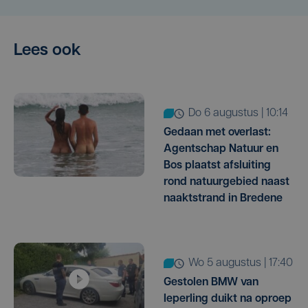
Lees ook
do 6 augustus | 10:14
Gedaan met overlast:
Agentschap Natuur en
Bos plaatst afsluiting
rond natuurgebied naast
naaktstrand in Bredene
wo 5 augustus | 17:40
Gestolen BMW van
Ieperling duikt na oproep