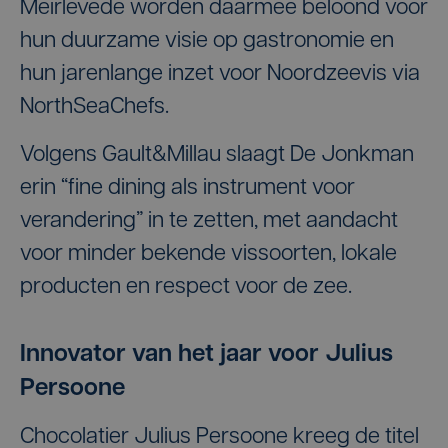
Meirlevede worden daarmee beloond voor
hun duurzame visie op gastronomie en
hun jarenlange inzet voor Noordzeevis via
NorthSeaChefs.
Volgens Gault&Millau slaagt De Jonkman
erin “fine dining als instrument voor
verandering” in te zetten, met aandacht
voor minder bekende vissoorten, lokale
producten en respect voor de zee.
Innovator van het jaar voor Julius
Persoone
Chocolatier Julius Persoone kreeg de titel