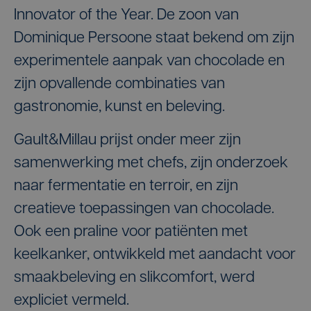
Innovator of the Year. De zoon van
Dominique Persoone staat bekend om zijn
experimentele aanpak van chocolade en
zijn opvallende combinaties van
gastronomie, kunst en beleving.
Gault&Millau prijst onder meer zijn
samenwerking met chefs, zijn onderzoek
naar fermentatie en terroir, en zijn
creatieve toepassingen van chocolade.
Ook een praline voor patiënten met
keelkanker, ontwikkeld met aandacht voor
smaakbeleving en slikcomfort, werd
expliciet vermeld.