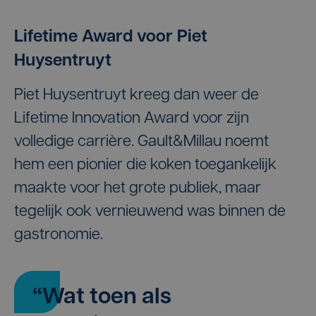
Lifetime Award voor Piet
Huysentruyt
Piet Huysentruyt kreeg dan weer de
Lifetime Innovation Award voor zijn
volledige carrière. Gault&Millau noemt
hem een pionier die koken toegankelijk
maakte voor het grote publiek, maar
tegelijk ook vernieuwend was binnen de
gastronomie.
“Wat toen als