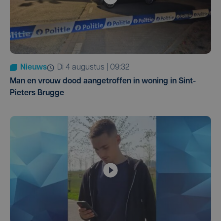
Nieuws
di 4 augustus | 09:32
Man en vrouw dood aangetroffen in woning in Sint-
Pieters Brugge