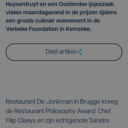
Huysentruyt en een Oostendse ijsjeszaak
vielen maandagavond in de prijzen tijdens
een groots culinair evenement in de
Verbeke Foundation in Kemzeke.
Deel artikel
Restaurant De Jonkman in Brugge kreeg
de Restaurant Philosophy Award. Chef
Filip Claeys en zijn echtgenote Sandra