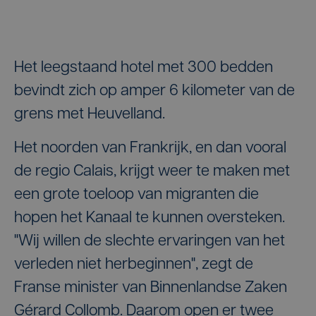
Het leegstaand hotel met 300 bedden
bevindt zich op amper 6 kilometer van de
grens met Heuvelland.
Het noorden van Frankrijk, en dan vooral
de regio Calais, krijgt weer te maken met
een grote toeloop van migranten die
hopen het Kanaal te kunnen oversteken.
"Wij willen de slechte ervaringen van het
verleden niet herbeginnen", zegt de
Franse minister van Binnenlandse Zaken
Gérard Collomb. Daarom open er twee