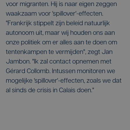
voor migranten. Hij is naar eigen zeggen
waakzaam voor 'spillover'-effecten.
"Frankrijk stippelt zijn beleid natuurlijk
autonoom uit, maar wij houden ons aan
onze politiek om er alles aan te doen om
tentenkampen te vermijden", zegt Jan
Jambon. "Ik zal contact opnemen met
Gérard Collomb. Intussen monitoren we
mogelijke 'spillover'-effecten, zoals we dat
al sinds de crisis in Calais doen."