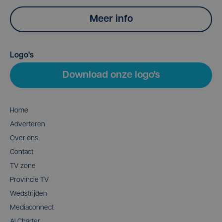
Meer info
Logo's
Download onze logo's
Home
Adverteren
Over ons
Contact
TV zone
Provincie TV
Wedstrijden
Mediaconnect
AI Charter