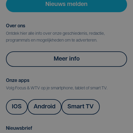
Nieuws melden
Over ons
Ontdek hier alle info over onze geschiedenis, redactie,
programma's en mogelijkheden om te adverteren.
Meer info
Onze apps
Volg Focus & WTV op je smartphone, tablet of smart TV.
IOS
Android
Smart TV
Nieuwsbrief