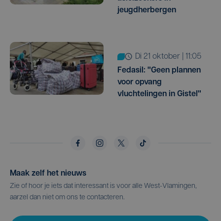
jeugdherbergen
di 21 oktober | 11:05
Fedasil: "Geen plannen
voor opvang
vluchtelingen in Gistel"
Maak zelf het nieuws
Zie of hoor je iets dat interessant is voor alle West-Vlamingen,
aarzel dan niet om ons te contacteren.