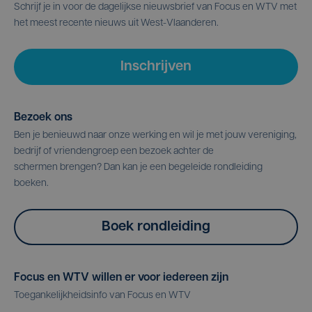
Schrijf je in voor de dagelijkse nieuwsbrief van Focus en WTV met
het meest recente nieuws uit West-Vlaanderen.
Inschrijven
Bezoek ons
Ben je benieuwd naar onze werking en wil je met jouw vereniging,
bedrijf of vriendengroep een bezoek achter de
schermen brengen? Dan kan je een begeleide rondleiding
boeken.
Boek rondleiding
Focus en WTV willen er voor iedereen zijn
Toegankelijkheidsinfo van Focus en WTV