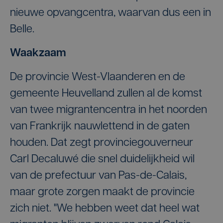
nieuwe opvangcentra, waarvan dus een in
Belle.
Waakzaam
De provincie West-Vlaanderen en de
gemeente Heuvelland zullen al de komst
van twee migrantencentra in het noorden
van Frankrijk nauwlettend in de gaten
houden. Dat zegt provinciegouverneur
Carl Decaluwé die snel duidelijkheid wil
van de prefectuur van Pas-de-Calais,
maar grote zorgen maakt de provincie
zich niet. "We hebben weet dat heel wat