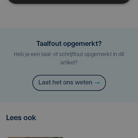
Taalfout opgemerkt?
Heb je een taal- of schrijffout opgemerkt in dit
artikel?
Laat het ons weten
Lees ook