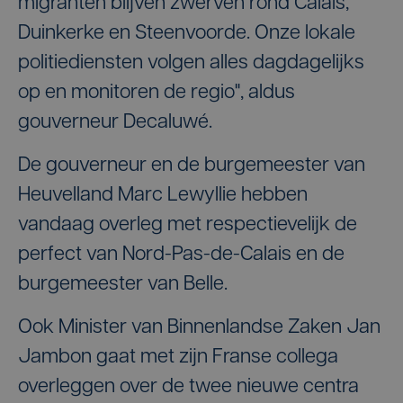
migranten blijven zwerven rond Calais,
Duinkerke en Steenvoorde. Onze lokale
politiediensten volgen alles dagdagelijks
op en monitoren de regio", aldus
gouverneur Decaluwé.
De gouverneur en de burgemeester van
Heuvelland Marc Lewyllie hebben
vandaag overleg met respectievelijk de
perfect van Nord-Pas-de-Calais en de
burgemeester van Belle.
Ook Minister van Binnenlandse Zaken Jan
Jambon gaat met zijn Franse collega
overleggen over de twee nieuwe centra