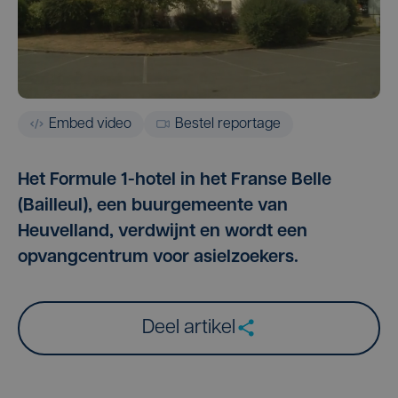
Embed video
Bestel reportage
Het Formule 1-hotel in het Franse Belle
(Bailleul), een buurgemeente van
Heuvelland, verdwijnt en wordt een
opvangcentrum voor asielzoekers.
Deel artikel