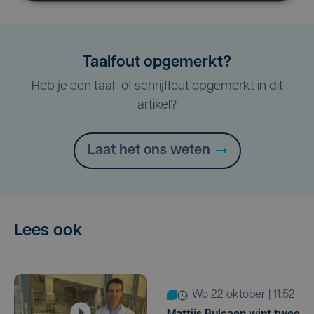
Taalfout opgemerkt?
Heb je een taal- of schrijffout opgemerkt in dit
artikel?
Laat het ons weten
Lees ook
wo 22 oktober | 11:52