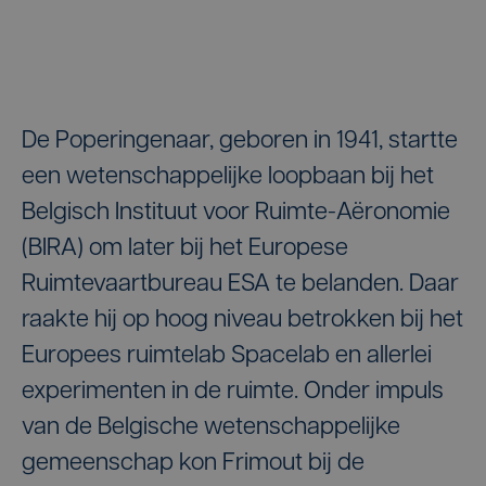
De Poperingenaar, geboren in 1941, startte
een wetenschappelijke loopbaan bij het
Belgisch Instituut voor Ruimte-Aëronomie
(BIRA) om later bij het Europese
Ruimtevaartbureau ESA te belanden. Daar
raakte hij op hoog niveau betrokken bij het
Europees ruimtelab Spacelab en allerlei
experimenten in de ruimte. Onder impuls
van de Belgische wetenschappelijke
gemeenschap kon Frimout bij de