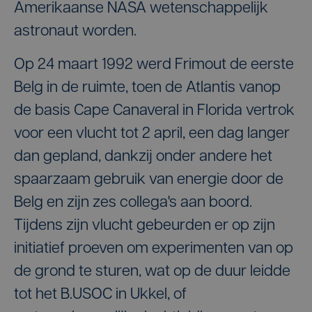
Amerikaanse NASA wetenschappelijk
astronaut worden.
Op 24 maart 1992 werd Frimout de eerste
Belg in de ruimte, toen de Atlantis vanop
de basis Cape Canaveral in Florida vertrok
voor een vlucht tot 2 april, een dag langer
dan gepland, dankzij onder andere het
spaarzaam gebruik van energie door de
Belg en zijn zes collega's aan boord.
Tijdens zijn vlucht gebeurden er op zijn
initiatief proeven om experimenten van op
de grond te sturen, wat op de duur leidde
tot het B.USOC in Ukkel, of