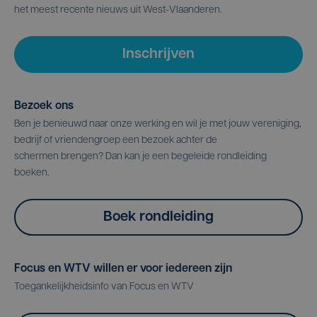
het meest recente nieuws uit West-Vlaanderen.
Inschrijven
Bezoek ons
Ben je benieuwd naar onze werking en wil je met jouw vereniging,
bedrijf of vriendengroep een bezoek achter de
schermen brengen? Dan kan je een begeleide rondleiding
boeken.
Boek rondleiding
Focus en WTV willen er voor iedereen zijn
Toegankelijkheidsinfo van Focus en WTV