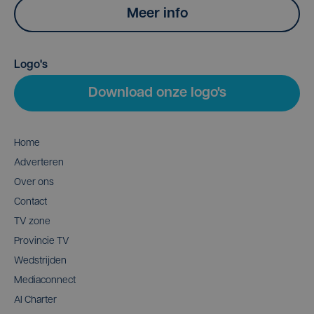
Meer info
Logo's
Download onze logo's
Home
Adverteren
Over ons
Contact
TV zone
Provincie TV
Wedstrijden
Mediaconnect
AI Charter