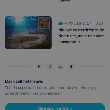
Lauwe
wo 3 juli 2024 | 13:28
Nieuwe oesterriffen in de
Noordzee, maar niet voor
consumptie
Maak zelf het nieuws
Zie of hoor je iets dat interessant is voor alle West-Vlamingen,
aarzel dan niet om ons te contacteren.
Nieuws melden