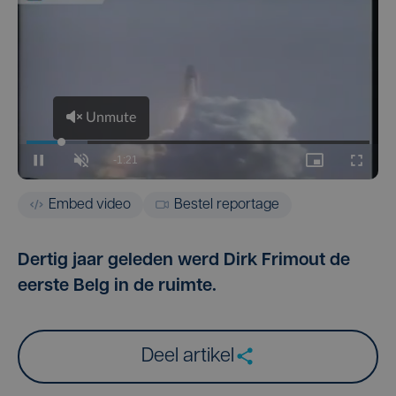
Embed video
Bestel reportage
Dertig jaar geleden werd Dirk Frimout de
eerste Belg in de ruimte.
Deel artikel