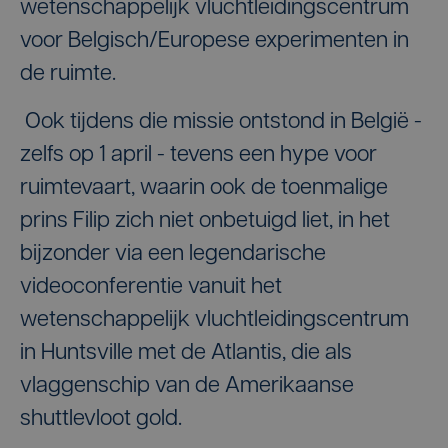
wetenschappelijk vluchtleidingscentrum
voor Belgisch/Europese experimenten in
de ruimte.
Ook tijdens die missie ontstond in België -
zelfs op 1 april - tevens een hype voor
ruimtevaart, waarin ook de toenmalige
prins Filip zich niet onbetuigd liet, in het
bijzonder via een legendarische
videoconferentie vanuit het
wetenschappelijk vluchtleidingscentrum
in Huntsville met de Atlantis, die als
vlaggenschip van de Amerikaanse
shuttlevloot gold.