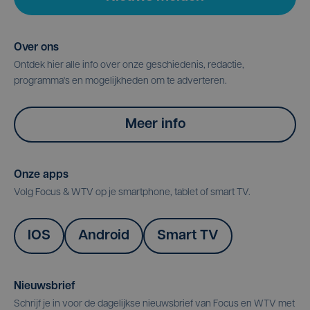
Over ons
Ontdek hier alle info over onze geschiedenis, redactie,
programma's en mogelijkheden om te adverteren.
Meer info
Onze apps
Volg Focus & WTV op je smartphone, tablet of smart TV.
IOS
Android
Smart TV
Nieuwsbrief
Schrijf je in voor de dagelijkse nieuwsbrief van Focus en WTV met