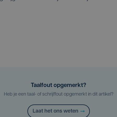
Taalfout opgemerkt?
Heb je een taal- of schrijffout opgemerkt in dit artikel?
Laat het ons weten