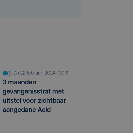
do 22 februari 2024 | 09:11
3 maanden
gevangenisstraf met
uitstel voor zichtbaar
aangedane Acid