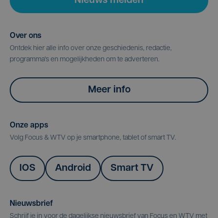
Nieuws melden
Over ons
Ontdek hier alle info over onze geschiedenis, redactie,
programma's en mogelijkheden om te adverteren.
Meer info
Onze apps
Volg Focus & WTV op je smartphone, tablet of smart TV.
IOS
Android
Smart TV
Nieuwsbrief
Schrijf je in voor de dagelijkse nieuwsbrief van Focus en WTV met