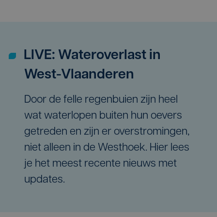
LIVE: Water­over­last in
West-Vlaanderen
Door de felle regenbuien zijn heel
wat waterlopen buiten hun oevers
getreden en zijn er overstromingen,
niet alleen in de Westhoek. Hier lees
je het meest recente nieuws met
updates.