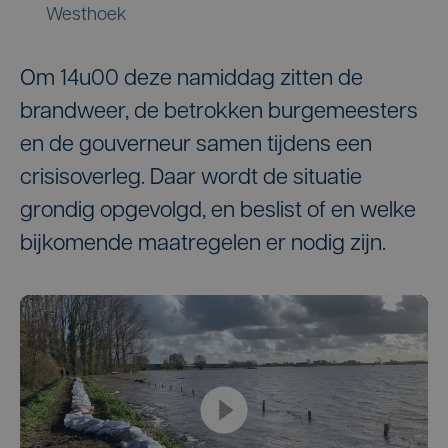
Westhoek
Om 14u00 deze namiddag zitten de
brandweer, de betrokken burgemeesters
en de gouverneur samen tijdens een
crisisoverleg. Daar wordt de situatie
grondig opgevolgd, en beslist of en welke
bijkomende maatregelen er nodig zijn.
Play