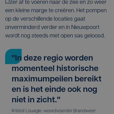
IJzer af te voeren naar de zee en zo weer
een kleine marge te creëren. Het pompen
op de verschillende locaties gaat
onverminderd verder en in Nieuwpoort
wordt nog steeds met open sas geloosd.
" In deze regio worden
momenteel historische
maximumpeilen bereikt
en is het einde ook nog
niet in zicht."
Kristof Louagie, woordvoerder Brandweer