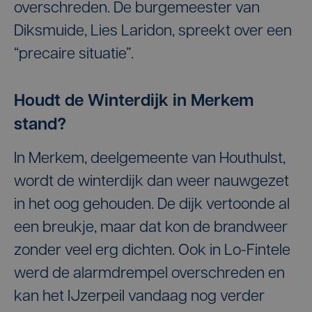
overschreden. De burgemeester van
Diksmuide, Lies Laridon, spreekt over een
“precaire situatie”.
Houdt de Winterdijk in Merkem
stand?
In Merkem, deelgemeente van Houthulst,
wordt de winterdijk dan weer nauwgezet
in het oog gehouden. De dijk vertoonde al
een breukje, maar dat kon de brandweer
zonder veel erg dichten. Ook in Lo-Fintele
werd de alarmdrempel overschreden en
kan het IJzerpeil vandaag nog verder