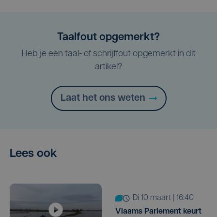
Taalfout opgemerkt?
Heb je een taal- of schrijffout opgemerkt in dit
artikel?
Laat het ons weten
Lees ook
di 10 maart | 16:40
Vlaams Parlement keurt