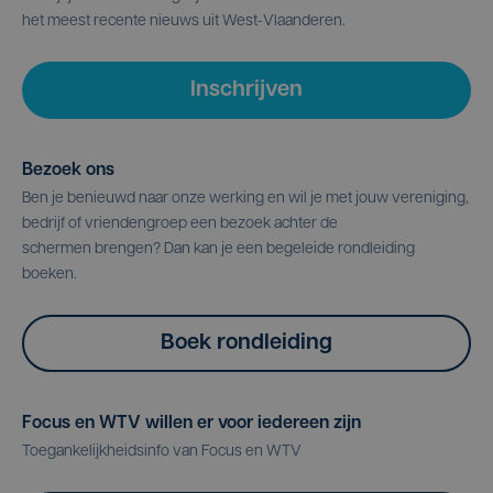
het meest recente nieuws uit West-Vlaanderen.
Inschrijven
Bezoek ons
Ben je benieuwd naar onze werking en wil je met jouw vereniging,
bedrijf of vriendengroep een bezoek achter de
schermen brengen? Dan kan je een begeleide rondleiding
boeken.
Boek rondleiding
Focus en WTV willen er voor iedereen zijn
Toegankelijkheidsinfo van Focus en WTV