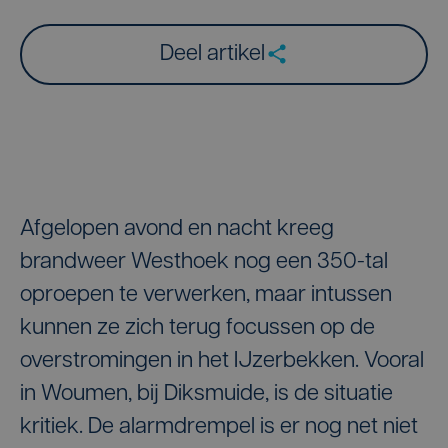
Deel artikel
Afgelopen avond en nacht kreeg
brandweer Westhoek nog een 350-tal
oproepen te verwerken, maar intussen
kunnen ze zich terug focussen op de
overstromingen in het IJzerbekken. Vooral
in Woumen, bij Diksmuide, is de situatie
kritiek. De alarmdrempel is er nog net niet