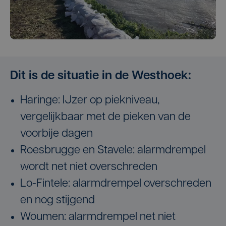
Dit is de situatie in de Westhoek:
Haringe: IJzer op piekniveau,
vergelijkbaar met de pieken van de
voorbije dagen
Roesbrugge en Stavele: alarmdrempel
wordt net niet overschreden
Lo-Fintele: alarmdrempel overschreden
en nog stijgend
Woumen: alarmdrempel net niet