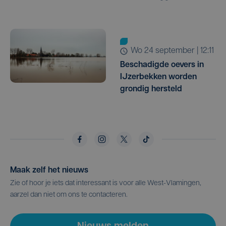
wo 24 september | 12:11
Beschadigde oevers in
IJzerbekken worden
grondig hersteld
Maak zelf het nieuws
Zie of hoor je iets dat interessant is voor alle West-Vlamingen,
aarzel dan niet om ons te contacteren.