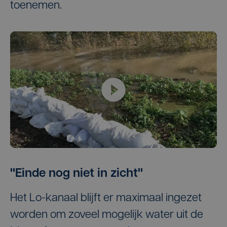
toenemen.
Play
"Einde nog niet in zicht"
Het Lo-kanaal blijft er maximaal ingezet
worden om zoveel mogelijk water uit de