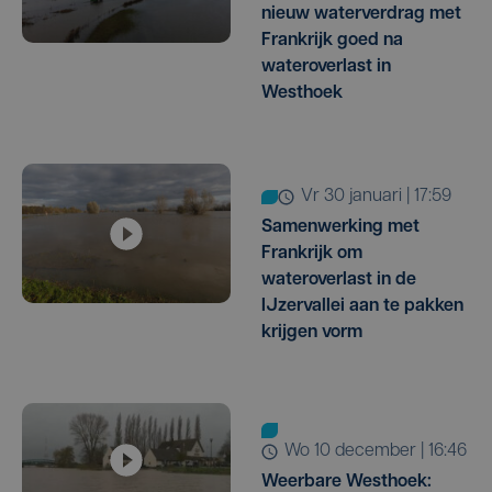
nieuw waterverdrag met
Frankrijk goed na
wateroverlast in
Westhoek
vr 30 januari | 17:59
Samenwerking met
Frankrijk om
wateroverlast in de
IJzervallei aan te pakken
krijgen vorm
wo 10 december | 16:46
Weerbare Westhoek: