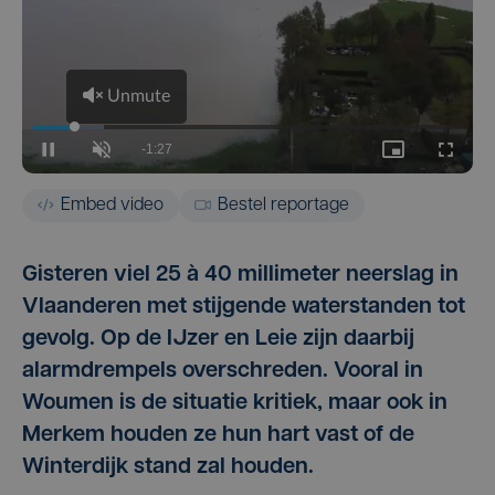
Embed video
Bestel reportage
Gisteren viel 25 à 40 millimeter neerslag in
Vlaanderen met stijgende waterstanden tot
gevolg. Op de IJzer en Leie zijn daarbij
alarmdrempels overschreden. Vooral in
Woumen is de situatie kritiek, maar ook in
Merkem houden ze hun hart vast of de
Winterdijk stand zal houden.