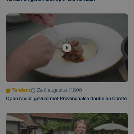
Tendens
za 8 augustus | 12:00
Open ravioli gevuld met Provençaalse daube en Comté