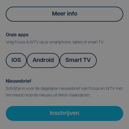
Meer info
Onze apps
Volg Focus & WTV op je smartphone, tablet of smart TV.
IOS
Android
Smart TV
Nieuwsbrief
Schrijf je in voor de dagelijkse nieuwsbrief van Focus en WTV met
het meest recente nieuws uit West-Vlaanderen.
Inschrijven