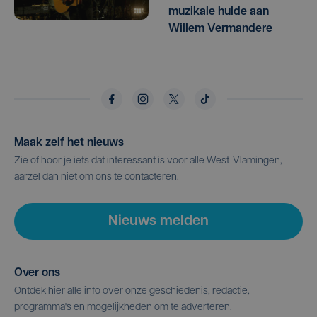
muzikale hulde aan
Willem Vermandere
Maak zelf het nieuws
Zie of hoor je iets dat interessant is voor alle West-Vlamingen,
aarzel dan niet om ons te contacteren.
Nieuws melden
Over ons
Ontdek hier alle info over onze geschiedenis, redactie,
programma's en mogelijkheden om te adverteren.