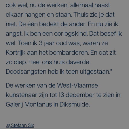
ook wel, nu de werken allemaal naast
elkaar hangen en staan. Thuis zie je dat
niet. De één bedekt de ander. En nu zie ik
angst. Ik ben een oorlogskind. Dat besef ik
wel. Toen ik 3 jaar oud was, waren ze
Kortrijk aan het bombarderen. En dat zit
zo diep. Heel ons huis daverde.
Doodsangsten heb ik toen uitgestaan."
De werken van de West-Vlaamse
kunstenaar zijn tot 13 december te zien in
Galerij Montanus in Diksmuide.
Stefaan Six