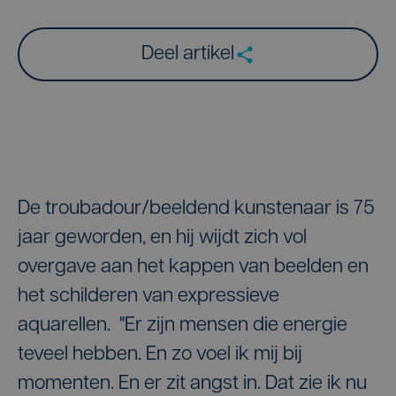
Deel artikel
De troubadour/beeldend kunstenaar is 75
jaar geworden, en hij wijdt zich vol
overgave aan het kappen van beelden en
het schilderen van expressieve
aquarellen. "Er zijn mensen die energie
teveel hebben. En zo voel ik mij bij
momenten. En er zit angst in. Dat zie ik nu