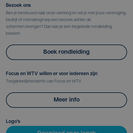
Bezoek ons
Ben je benieuwd naar onze werking en wil je met jouw vereniging,
bedrijf of vriendengroep een bezoek achter de
schermen brengen? Dan kan je een begeleide rondleiding
boeken.
Boek rondleiding
Focus en WTV willen er voor iedereen zijn
Toegankelijkheidsinfo van Focus en WTV
Meer info
Logo's