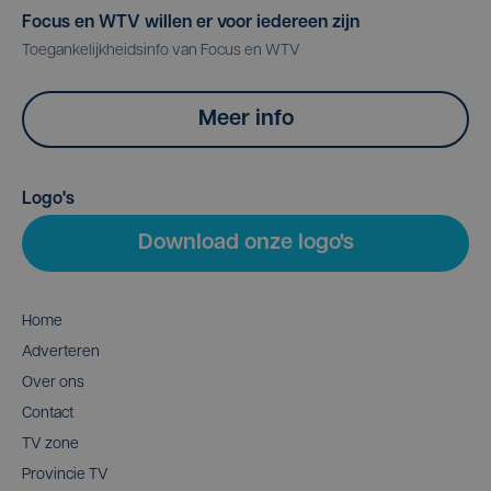
Focus en WTV willen er voor iedereen zijn
Toegankelijkheidsinfo van Focus en WTV
Meer info
Logo's
Download onze logo's
Home
Adverteren
Over ons
Contact
TV zone
Provincie TV