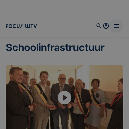
Schoolinfrastructuur