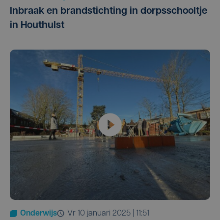
Inbraak en brandstichting in dorpsschooltje
in Houthulst
Onderwijs
vr 10 januari 2025 | 11:51