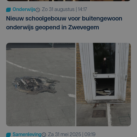
Onderwijs
zo 31 augustus | 14:17
Nieuw schoolgebouw voor buitengewoon
onderwijs geopend in Zwevegem
Samenleving
za 31 mei 2025 | 09:19