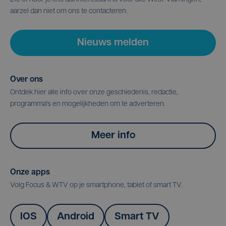
aarzel dan niet om ons te contacteren.
Nieuws melden
Over ons
Ontdek hier alle info over onze geschiedenis, redactie,
programma's en mogelijkheden om te adverteren.
Meer info
Onze apps
Volg Focus & WTV op je smartphone, tablet of smart TV.
IOS
Android
Smart TV