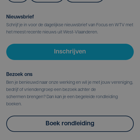
Nieuwsbrief
Schrijf je in voor de dagelijkse nieuwsbrief van Focus en WTV met
het meest recente nieuws uit West-Vlaanderen.
Inschrijven
Bezoek ons
Ben je benieuwd naar onze werking en wil je met jouw vereniging,
bedrijf of vriendengroep een bezoek achter de
schermen brengen? Dan kan je een begeleide rondleiding
boeken.
Boek rondleiding