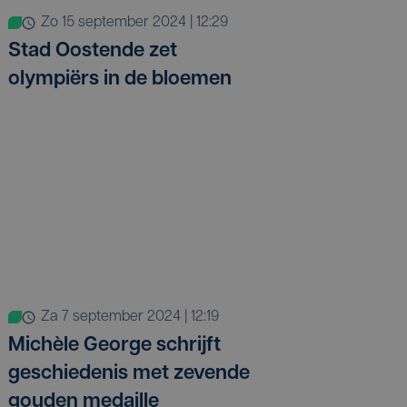
zo 15 september 2024 | 12:29
Stad Oostende zet
olympiërs in de bloemen
za 7 september 2024 | 12:19
Michèle George schrijft
geschiedenis met zevende
gouden medaille