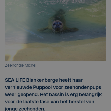
Zeehondje Michel
SEA LIFE Blankenberge heeft haar
vernieuwde Puppool voor zeehondenpups
weer geopend. Het bassin is erg belangrijk
voor de laatste fase van het herstel van
jonge zeehonden.