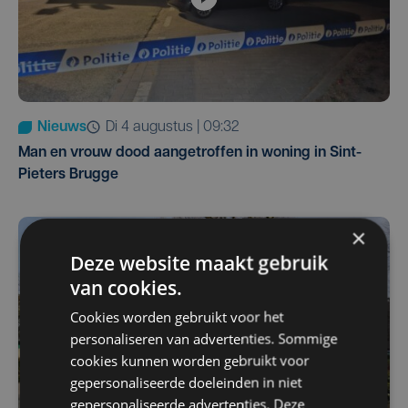
Nieuws
di 4 augustus | 09:32
Man en vrouw dood aangetroffen in woning in Sint-
Pieters Brugge
×
Deze website maakt gebruik
van cookies.
Cookies worden gebruikt voor het
personaliseren van advertenties. Sommige
cookies kunnen worden gebruikt voor
gepersonaliseerde doeleinden in niet
gepersonaliseerde advertenties. Deze