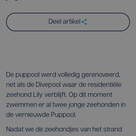
Deel artikel
De puppool werd volledig gerenoveerd,
net als de Divepool waar de residentiële
zeehond Lily verblijft. Op dit moment
zwemmen er al twee jonge zeehonden in
de vernieuwde Puppool.
Nadat we de zeehondjes van het strand