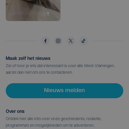
Maak zelf het nieuws
Zie of hoor je iets dat interessant is voor alle West-Vlamingen,
aarzel dan niet om ons te contacteren.
Nieuws melden
Over ons
Ontdek hier alle info over onze geschiedenis, redactie,
programma's en mogelijkheden om te adverteren.