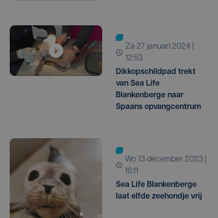
za 27 januari 2024 |
12:53
Dikkopschildpad trekt
van Sea Life
Blankenberge naar
Spaans opvangcentrum
wo 13 december 2023 |
16:11
Sea Life Blankenberge
laat elfde zeehondje vrij