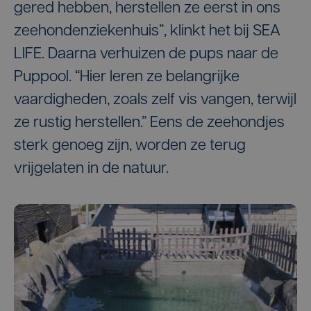
gered hebben, herstellen ze eerst in ons
zeehondenziekenhuis”, klinkt het bij SEA
LIFE. Daarna verhuizen de pups naar de
Puppool. “Hier leren ze belangrijke
vaardigheden, zoals zelf vis vangen, terwijl
ze rustig herstellen.” Eens de zeehondjes
sterk genoeg zijn, worden ze terug
vrijgelaten in de natuur.