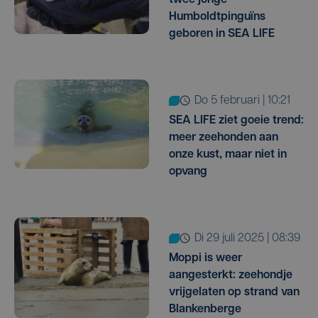
Humboldtpinguïns
geboren in SEA LIFE
do 5 februari | 10:21
SEA LIFE ziet goeie trend:
meer zeehonden aan
onze kust, maar niet in
opvang
di 29 juli 2025 | 08:39
Moppi is weer
aangesterkt: zeehondje
vrijgelaten op strand van
Blankenberge