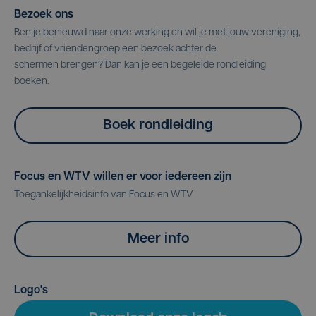
Bezoek ons
Ben je benieuwd naar onze werking en wil je met jouw vereniging,
bedrijf of vriendengroep een bezoek achter de
schermen brengen? Dan kan je een begeleide rondleiding
boeken.
Boek rondleiding
Focus en WTV willen er voor iedereen zijn
Toegankelijkheidsinfo van Focus en WTV
Meer info
Logo's