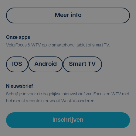
Meer info
Onze apps
Volg Focus & WTV op je smartphone, tablet of smart TV.
IOS
Android
Smart TV
Nieuwsbrief
Schrijf je in voor de dagelijkse nieuwsbrief van Focus en WTV met
het meest recente nieuws uit West-Vlaanderen.
Inschrijven