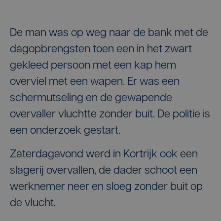
De man was op weg naar de bank met de
dagopbrengsten toen een in het zwart
gekleed persoon met een kap hem
overviel met een wapen. Er was een
schermutseling en de gewapende
overvaller vluchtte zonder buit. De politie is
een onderzoek gestart.
Zaterdagavond werd in Kortrijk ook een
slagerij overvallen, de dader schoot een
werknemer neer en sloeg zonder buit op
de vlucht.