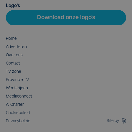
Logo's
Download onze logo's
Home
Adverteren
Over ons
Contact
TV zone
Provincie TV
Wedstrijden
Mediaconnect
AI Charter
Cookiebeleid
Site by
Privacybeleid