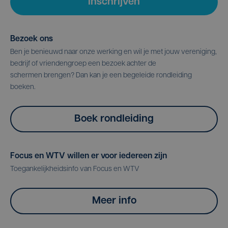
Inschrijven
Bezoek ons
Ben je benieuwd naar onze werking en wil je met jouw vereniging,
bedrijf of vriendengroep een bezoek achter de
schermen brengen? Dan kan je een begeleide rondleiding
boeken.
Boek rondleiding
Focus en WTV willen er voor iedereen zijn
Toegankelijkheidsinfo van Focus en WTV
Meer info