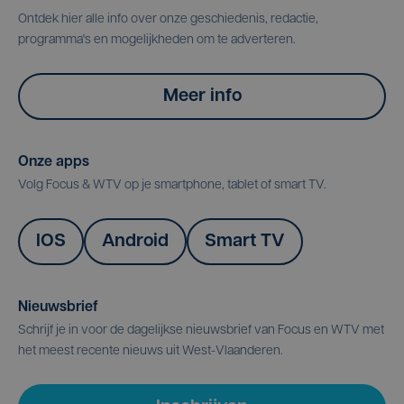
Ontdek hier alle info over onze geschiedenis, redactie,
programma's en mogelijkheden om te adverteren.
Meer info
Onze apps
Volg Focus & WTV op je smartphone, tablet of smart TV.
IOS
Android
Smart TV
Nieuwsbrief
Schrijf je in voor de dagelijkse nieuwsbrief van Focus en WTV met
het meest recente nieuws uit West-Vlaanderen.