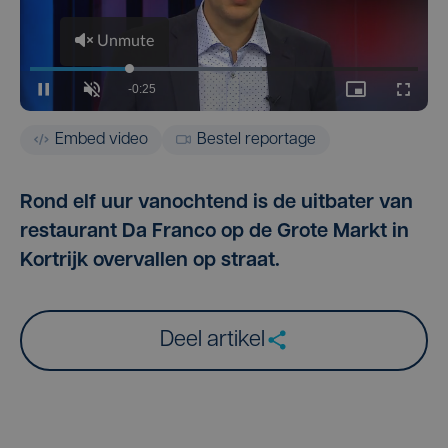
Embed video
Bestel reportage
Rond elf uur vanochtend is de uitbater van
restaurant Da Franco op de Grote Markt in
Kortrijk overvallen op straat.
Deel artikel