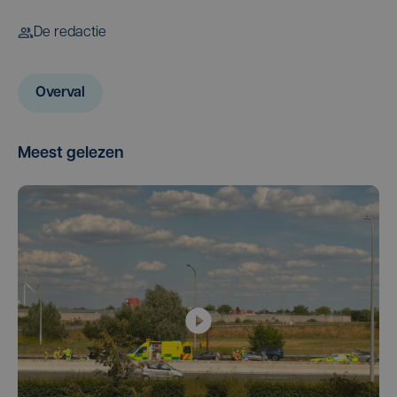
De redactie
Overval
Meest gelezen