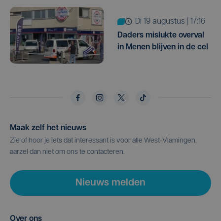
di 19 augustus | 17:16
Daders mislukte overval
in Menen blijven in de cel
Maak zelf het nieuws
Zie of hoor je iets dat interessant is voor alle West-Vlamingen,
aarzel dan niet om ons te contacteren.
Nieuws melden
Over ons