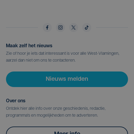
Maak zelf het nieuws
Zie of hoor je iets dat interessant is voor alle West-Vlamingen,
aarzel dan niet om ons te contacteren.
Nieuws melden
Over ons
Ontdek hier alle info over onze geschiedenis, redactie,
programma's en mogelijkheden om te adverteren.