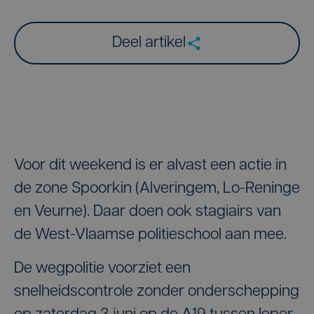
Deel artikel
Voor dit weekend is er alvast een actie in
de zone Spoorkin (Alveringem, Lo-Reninge
en Veurne). Daar doen ook stagiairs van
de West-Vlaamse politieschool aan mee.
De wegpolitie voorziet een
snelheidscontrole zonder onderschepping