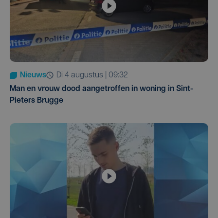
Nieuws
di 4 augustus | 09:32
Man en vrouw dood aangetroffen in woning in Sint-
Pieters Brugge