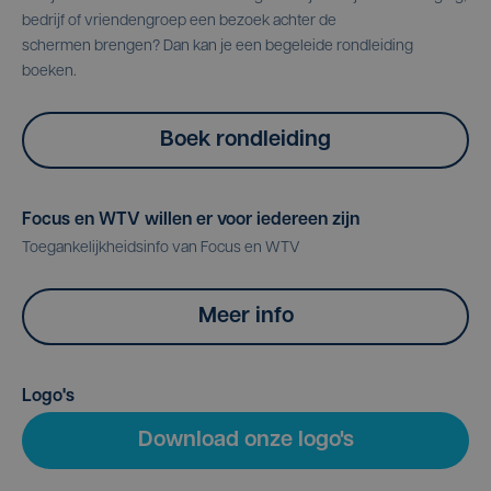
bedrijf of vriendengroep een bezoek achter de
schermen brengen? Dan kan je een begeleide rondleiding
boeken.
Boek rondleiding
Focus en WTV willen er voor iedereen zijn
Toegankelijkheidsinfo van Focus en WTV
Meer info
Logo's
Download onze logo's