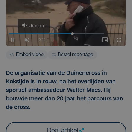
Embed video
Bestel reportage
De organisatie van de Duinencross in
Koksijde is in rouw, na het overlijden van
sportief ambassadeur Walter Maes. Hij
bouwde meer dan 20 jaar het parcours van
de cross.
Deel artikel