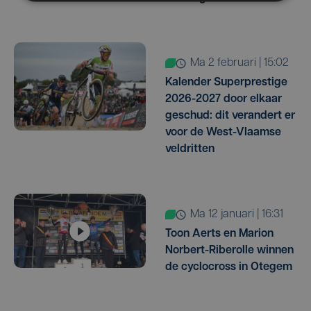
ma 2 februari | 15:02
Kalender Superprestige
2026-2027 door elkaar
geschud: dit verandert er
voor de West-Vlaamse
veldritten
ma 12 januari | 16:31
Toon Aerts en Marion
Norbert-Riberolle winnen
de cyclocross in Otegem