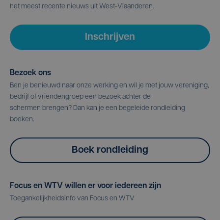
het meest recente nieuws uit West-Vlaanderen.
Inschrijven
Bezoek ons
Ben je benieuwd naar onze werking en wil je met jouw vereniging,
bedrijf of vriendengroep een bezoek achter de
schermen brengen? Dan kan je een begeleide rondleiding
boeken.
Boek rondleiding
Focus en WTV willen er voor iedereen zijn
Toegankelijkheidsinfo van Focus en WTV