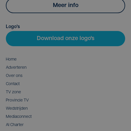
Meer info
Logo's
Download onze logo's
Home
Adverteren
Over ons
Contact
TV zone
Provincie TV
Wedstrijden
Mediaconnect
AI Charter