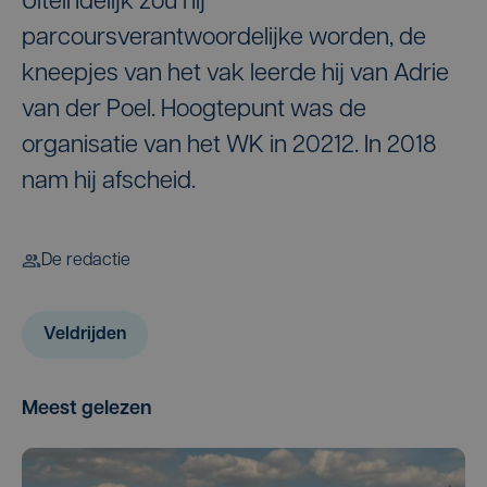
Uiteindelijk zou hij
parcoursverantwoordelijke worden, de
kneepjes van het vak leerde hij van Adrie
van der Poel. Hoogtepunt was de
organisatie van het WK in 20212. In 2018
nam hij afscheid.
De redactie
Veldrijden
Meest gelezen