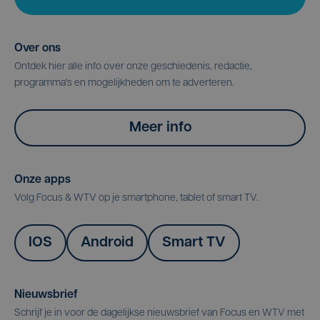
Over ons
Ontdek hier alle info over onze geschiedenis, redactie,
programma's en mogelijkheden om te adverteren.
Meer info
Onze apps
Volg Focus & WTV op je smartphone, tablet of smart TV.
IOS
Android
Smart TV
Nieuwsbrief
Schrijf je in voor de dagelijkse nieuwsbrief van Focus en WTV met