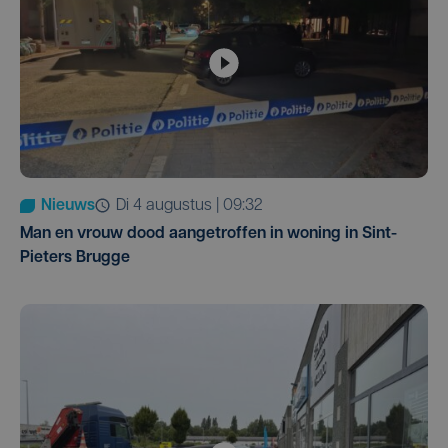
Nieuws
di 4 augustus | 09:32
Man en vrouw dood aangetroffen in woning in Sint-
Pieters Brugge