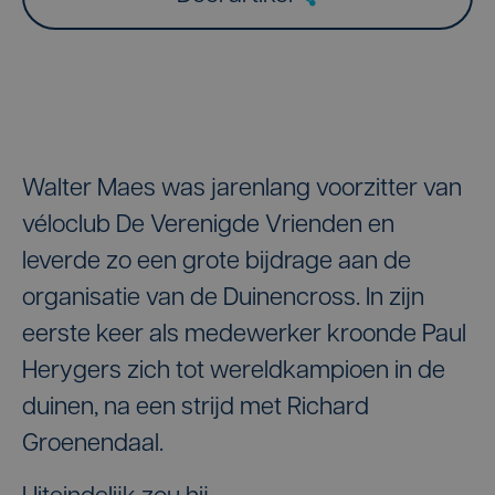
Walter Maes was jarenlang voorzitter van
véloclub De Verenigde Vrienden en
leverde zo een grote bijdrage aan de
organisatie van de Duinencross. In zijn
eerste keer als medewerker kroonde Paul
Herygers zich tot wereldkampioen in de
duinen, na een strijd met Richard
Groenendaal.