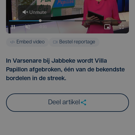
Embed video
Bestel reportage
In Varsenare bij Jabbeke wordt Villa
Papillon afgebroken, één van de bekendste
bordelen in de streek.
Deel artikel