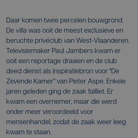
Daar komen twee percelen bouwgrond.
De villa was ooit de meest exclusieve en
beruchte privéclub van West-Vlaanderen.
Televisiemaker Paul Jambers kwam er
ooit een reportage draaien en de club
deed dienst als inspiratiebron voor "De
Zevende Kamer" van Pieter Aspe. Enkele
jaren geleden ging de zaak failliet. Er
kwam een overnemer, maar die werd
onder meer veroordeeld voor
mensenhandel, zodat de zaak weer leeg
kwam te staan.