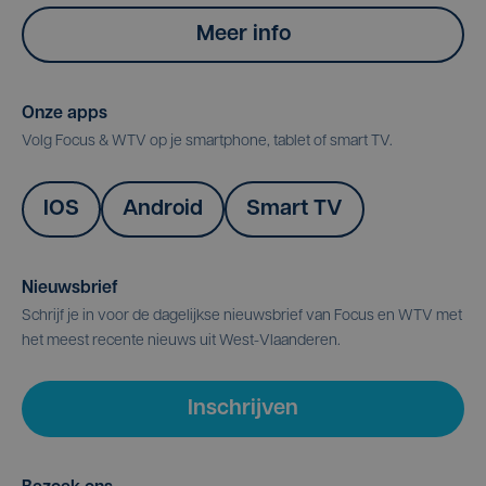
Meer info
Onze apps
Volg Focus & WTV op je smartphone, tablet of smart TV.
IOS
Android
Smart TV
Nieuwsbrief
Schrijf je in voor de dagelijkse nieuwsbrief van Focus en WTV met
het meest recente nieuws uit West-Vlaanderen.
Inschrijven