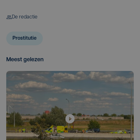
De redactie
Prostitutie
Meest gelezen