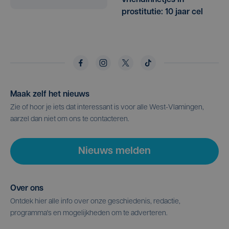
prostitutie: 10 jaar cel
Maak zelf het nieuws
Zie of hoor je iets dat interessant is voor alle West-Vlamingen,
aarzel dan niet om ons te contacteren.
Nieuws melden
Over ons
Ontdek hier alle info over onze geschiedenis, redactie,
programma's en mogelijkheden om te adverteren.