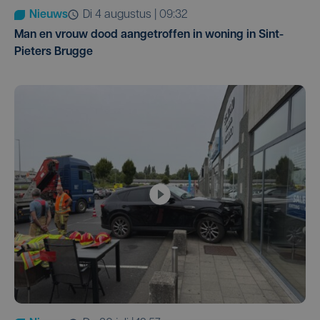
Nieuws
di 4 augustus | 09:32
Man en vrouw dood aangetroffen in woning in Sint-
Pieters Brugge