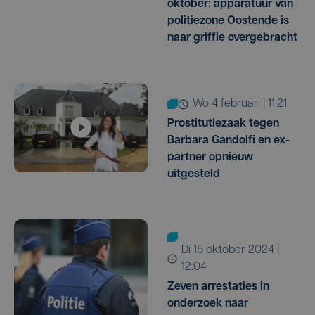
oktober: apparatuur van
politiezone Oostende is
naar griffie overgebracht
wo 4 februari | 11:21
Prostitutiezaak tegen
Barbara Gandolfi en ex-
partner opnieuw
uitgesteld
di 15 oktober 2024 |
12:04
Zeven arrestaties in
onderzoek naar