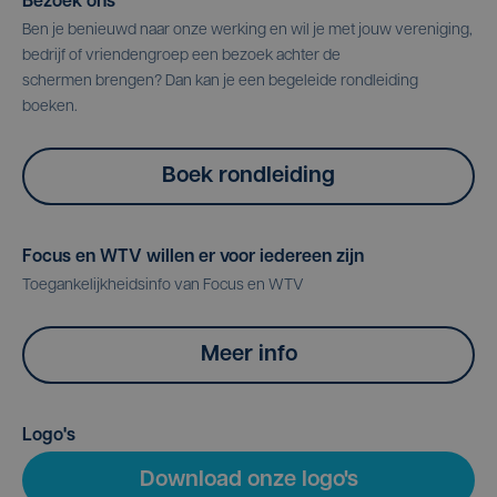
Bezoek ons
Ben je benieuwd naar onze werking en wil je met jouw vereniging,
bedrijf of vriendengroep een bezoek achter de
schermen brengen? Dan kan je een begeleide rondleiding
boeken.
Boek rondleiding
Focus en WTV willen er voor iedereen zijn
Toegankelijkheidsinfo van Focus en WTV
Meer info
Logo's
Download onze logo's