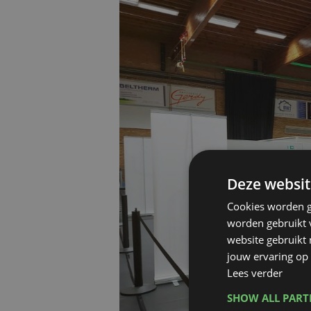
Deze websit
Cookies worden g
worden gebruikt v
website gebruikt
jouw ervaring op 
Lees verder
SHOW ALL PAR