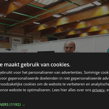
e maakt gebruik van cookies.
ebruikt voor het personaliseren van advertenties. Sommige coo
oor gepersonaliseerde doeleinden in niet gepersonaliseerde adv
 noodzakelijke cookies om de website te verbeteren en analytisc
onze website te optimaliseren. Lees hier alles over ons
privacy-
e
TNERS
(1192) →