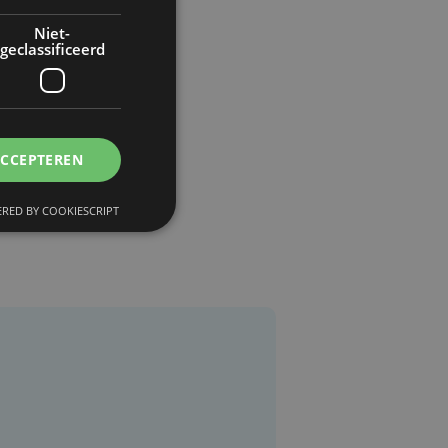
Niet-
geclassificeerd
ACCEPTEREN
RED BY COOKIESCRIPT