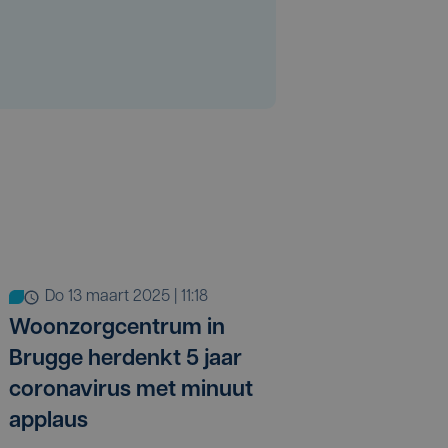
do 13 maart 2025 | 11:18
Woonzorgcentrum in
Brugge herdenkt 5 jaar
coronavirus met minuut
applaus