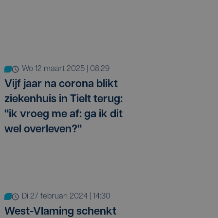
wo 12 maart 2025 | 08:29
Vijf jaar na corona blikt
ziekenhuis in Tielt terug:
"ik vroeg me af: ga ik dit
wel overleven?"
di 27 februari 2024 | 14:30
West-Vlaming schenkt