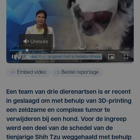
Embed video
Bestel reportage
Een team van drie dierenartsen is er recent
in geslaagd om met behulp van 3D-printing
een zeldzame en complexe tumor te
verwijderen bij een hond. Voor de ingreep
werd een deel van de schedel van de
tienjarige Shih Tzu weggehaald met behulp