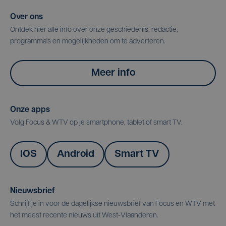
Over ons
Ontdek hier alle info over onze geschiedenis, redactie,
programma's en mogelijkheden om te adverteren.
Meer info
Onze apps
Volg Focus & WTV op je smartphone, tablet of smart TV.
IOS
Android
Smart TV
Nieuwsbrief
Schrijf je in voor de dagelijkse nieuwsbrief van Focus en WTV met
het meest recente nieuws uit West-Vlaanderen.