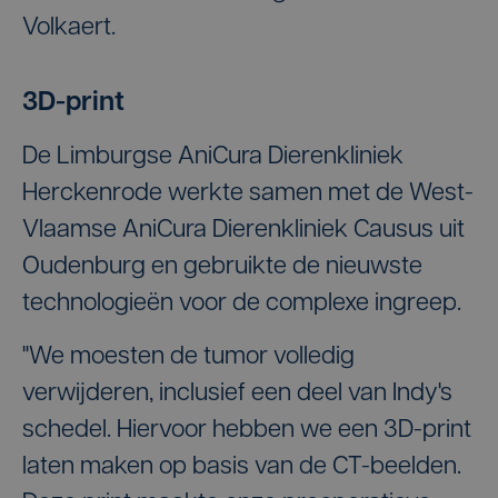
Volkaert.
3D-print
De Limburgse AniCura Dierenkliniek
Herckenrode werkte samen met de West-
Vlaamse AniCura Dierenkliniek Causus uit
Oudenburg en gebruikte de nieuwste
technologieën voor de complexe ingreep.
"We moesten de tumor volledig
verwijderen, inclusief een deel van Indy's
schedel. Hiervoor hebben we een 3D-print
laten maken op basis van de CT-beelden.