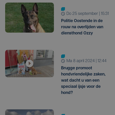
do 25 september | 15:31
Politie Oostende in de
rouw na overlijden van
diensthond Ozzy
ma 8 april 2024 | 12:44
Brugge promoot
hondvriendelijke zaken,
wat dacht u van een
speciaal ijsje voor de
hond?