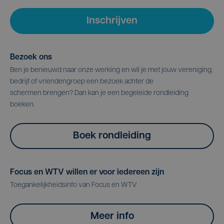
Inschrijven
Bezoek ons
Ben je benieuwd naar onze werking en wil je met jouw vereniging,
bedrijf of vriendengroep een bezoek achter de
schermen brengen? Dan kan je een begeleide rondleiding
boeken.
Boek rondleiding
Focus en WTV willen er voor iedereen zijn
Toegankelijkheidsinfo van Focus en WTV
Meer info