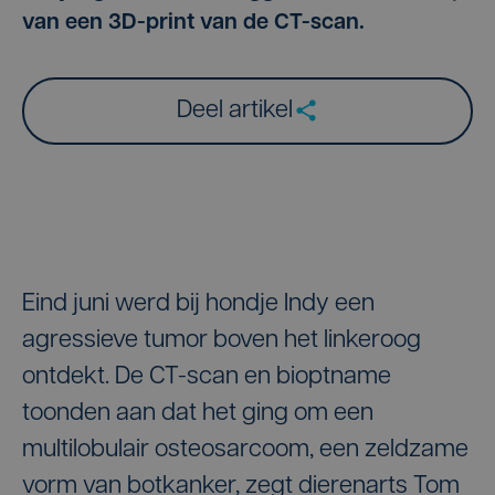
van een 3D-print van de CT-scan.
Deel artikel
Eind juni werd bij hondje Indy een
agressieve tumor boven het linkeroog
ontdekt. De CT-scan en bioptname
toonden aan dat het ging om een
multilobulair osteosarcoom, een zeldzame
vorm van botkanker, zegt dierenarts Tom