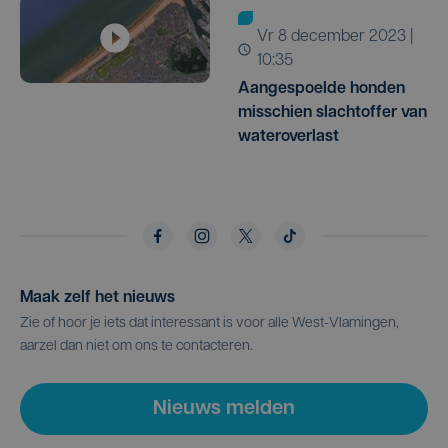
vr 8 december 2023 |
10:35
Aangespoelde honden
misschien slachtoffer van
wateroverlast
Maak zelf het nieuws
Zie of hoor je iets dat interessant is voor alle West-Vlamingen,
aarzel dan niet om ons te contacteren.
Nieuws melden