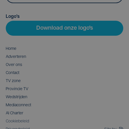
Logo's
Download onze logo's
Home
Adverteren
Over ons
Contact
TV zone
Provincie TV
Wedstrijden
Mediaconnect
AI Charter
Cookiebeleid