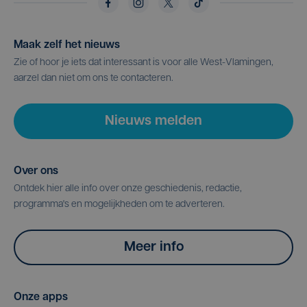
Maak zelf het nieuws
Zie of hoor je iets dat interessant is voor alle West-Vlamingen,
aarzel dan niet om ons te contacteren.
Nieuws melden
Over ons
Ontdek hier alle info over onze geschiedenis, redactie,
programma's en mogelijkheden om te adverteren.
Meer info
Onze apps