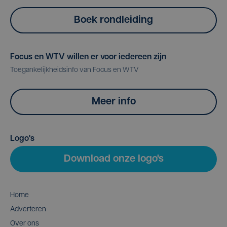
Boek rondleiding
Focus en WTV willen er voor iedereen zijn
Toegankelijkheidsinfo van Focus en WTV
Meer info
Logo's
Download onze logo's
Home
Adverteren
Over ons