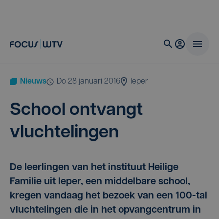
Nieuws
do 28 januari 2016
Ieper
School ont­vangt
vluchtelingen
De leerlingen van het instituut Heilige
Familie uit Ieper, een middelbare school,
kregen vandaag het bezoek van een 100-tal
vluchtelingen die in het opvangcentrum in