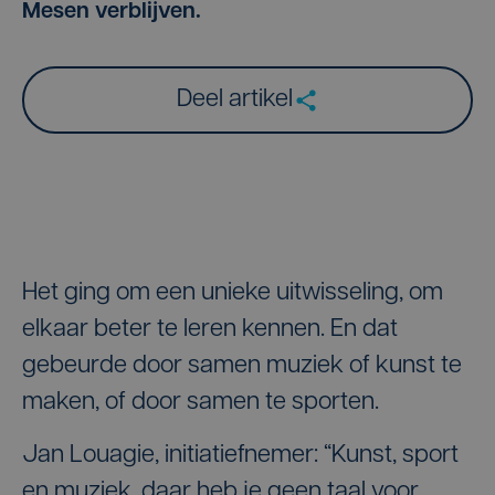
Mesen verblijven.
Deel artikel
Het ging om een unieke uitwisseling, om
elkaar beter te leren kennen. En dat
gebeurde door samen muziek of kunst te
maken, of door samen te sporten.
Jan Louagie, initiatiefnemer: “Kunst, sport
en muziek, daar heb je geen taal voor