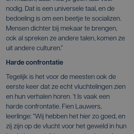
nodig. Dat is een universele taal, en de
bedoeling is om een beetje te socializen.
Mensen dichter bij mekaar te brengen,
ook al spreken ze andere talen, komen ze
uit andere culturen.”
Harde confrontatie
Tegelijk is het voor de meesten ook de
eerste keer dat ze echt vluchtelingen zien
en hun verhalen horen. ’t Is vaak een
harde confrontatie. Fien Lauwers,
leerlinge: “Wij hebben het hier zo goed, en
zij zijn op de vlucht voor het geweld in hun