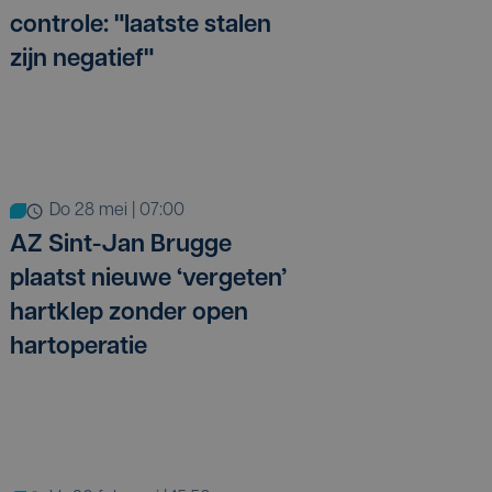
controle: "laatste stalen
zijn negatief"
do 28 mei | 07:00
AZ Sint-Jan Brugge
plaatst nieuwe ‘vergeten’
hartklep zonder open
hartoperatie