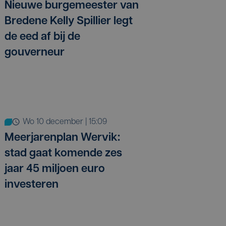
Nieuwe burgemeester van
Bredene Kelly Spillier legt
de eed af bij de
gouverneur
wo 10 december | 15:09
Meerjarenplan Wervik:
stad gaat komende zes
jaar 45 miljoen euro
investeren