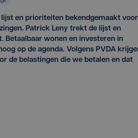
age
 lijst en prioriteiten bekendgemaakt voor
ngen. Patrick Leny trekt de lijst en
. Betaalbaar wonen en investeren in
hoog op de agenda. Volgens PVDA krijge
r de belastingen die we betalen en dat