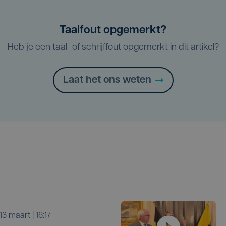
Taalfout opgemerkt?
Heb je een taal- of schrijffout opgemerkt in dit artikel?
Laat het ons weten
r 13 maart | 16:17