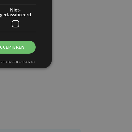
Niet-
geclassificeerd
ACCEPTEREN
RED BY COOKIESCRIPT