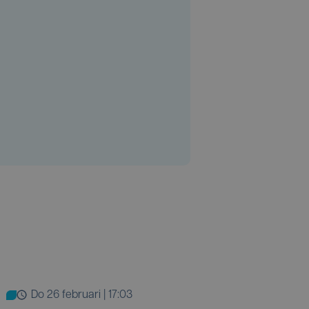
do 26 februari | 17:03