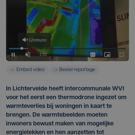
Embed video
Bestel reportage
In Lichtervelde heeft intercommunale WVI
voor het eerst een thermodrone ingezet om
warmteverlies bij woningen in kaart te
brengen. De warmtebeelden moeten
inwoners bewust maken van mogelijke
energielekken en hen aanzetten tot