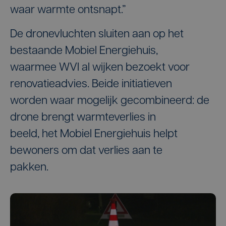
waar warmte ontsnapt.”
De dronevluchten sluiten aan op het
bestaande Mobiel Energiehuis,
waarmee WVI al wijken bezoekt voor
renovatieadvies. Beide initiatieven
worden waar mogelijk gecombineerd: de
drone brengt warmteverlies in
beeld, het Mobiel Energiehuis helpt
bewoners om dat verlies aan te
pakken.