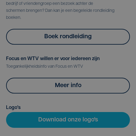
bedrijf of vriendengroep een bezoek achter de
schermen brengen? Dan kan je een begeleide rondleiding
boeken.
Boek rondleiding
Focus en WTV willen er voor iedereen zijn
Toegankelijkheidsinfo van Focus en WTV
Meer info
Logo's
Download onze logo's