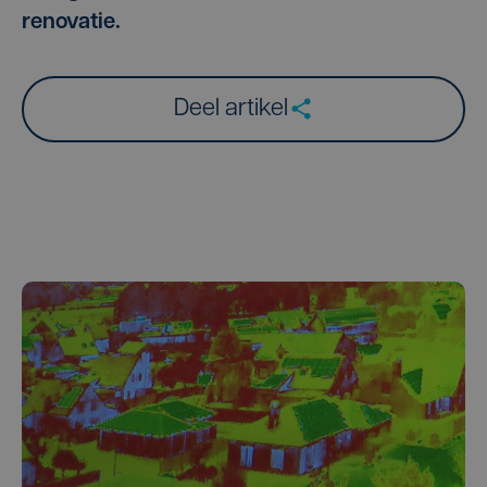
renovatie.
Deel artikel