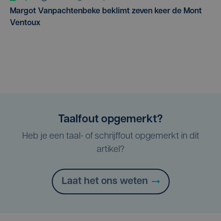
Margot Vanpachtenbeke beklimt zeven keer de Mont
Ventoux
Taalfout opgemerkt?
Heb je een taal- of schrijffout opgemerkt in dit
artikel?
Laat het ons weten