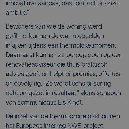
innovatieve aanpak, past perfect bij onze
ambitie.”
Bewoners van wie de woning werd
gefilmd, kunnen de warmtebeelden
inkijken tijdens een thermoloketmoment.
Daarnaast kunnen ze beroep doen op een
renovatieadviseur die thuis praktisch
advies geeft en helpt bij premies, offertes
en opvolging. “Zo wordt sensibilisering
echt omgezet in resultaat,” aldus schepen
van communicatie Els Kindt.
De inzet van de thermodrone past binnen
het Europees Interreg NWE-project