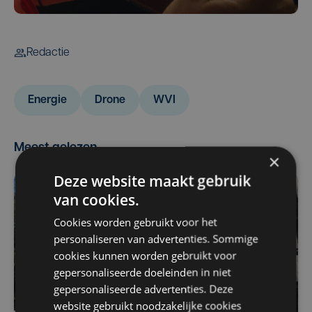
Redactie
Energie
Drone
WVI
Meest gelezen
×
Deze website maakt gebruik
van cookies.
Cookies worden gebruikt voor het
personaliseren van advertenties. Sommige
cookies kunnen worden gebruikt voor
gepersonaliseerde doeleinden in niet
gepersonaliseerde advertenties. Deze
website gebruikt noodzakelijke cookies