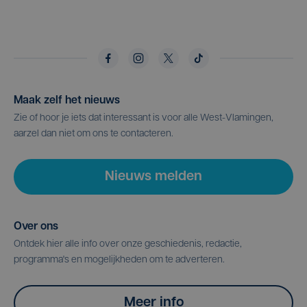
Maak zelf het nieuws
Zie of hoor je iets dat interessant is voor alle West-Vlamingen,
aarzel dan niet om ons te contacteren.
Nieuws melden
Over ons
Ontdek hier alle info over onze geschiedenis, redactie,
programma's en mogelijkheden om te adverteren.
Meer info