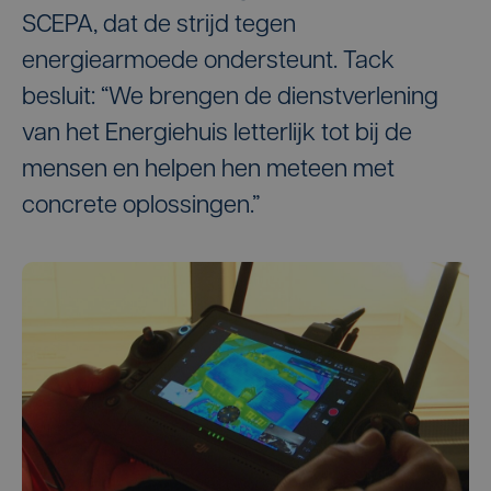
SCEPA, dat de strijd tegen
energiearmoede ondersteunt. Tack
besluit: “We brengen de dienstverlening
van het Energiehuis letterlijk tot bij de
mensen en helpen hen meteen met
concrete oplossingen.”