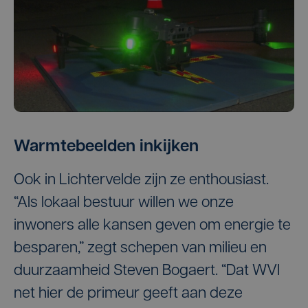
Warmtebeelden inkijken
Ook in Lichtervelde zijn ze enthousiast.
“Als lokaal bestuur willen we onze
inwoners alle kansen geven om energie te
besparen,” zegt schepen van milieu en
duurzaamheid Steven Bogaert. “Dat WVI
net hier de primeur geeft aan deze