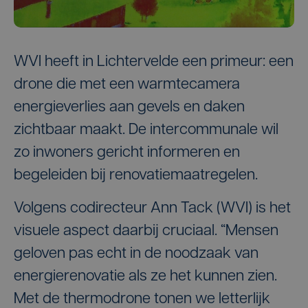
WVI heeft in Lichtervelde een primeur: een
drone die met een warmtecamera
energieverlies aan gevels en daken
zichtbaar maakt. De intercommunale wil
zo inwoners gericht informeren en
begeleiden bij renovatiemaatregelen.
Volgens codirecteur Ann Tack (WVI) is het
visuele aspect daarbij cruciaal. “Mensen
geloven pas echt in de noodzaak van
energierenovatie als ze het kunnen zien.
Met de thermodrone tonen we letterlijk