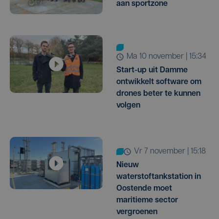
aan sportzone
ma 10 november | 15:34
Start-up uit Damme
ontwikkelt software om
drones beter te kunnen
volgen
vr 7 november | 15:18
Nieuw
waterstoftankstation in
Oostende moet
maritieme sector
vergroenen