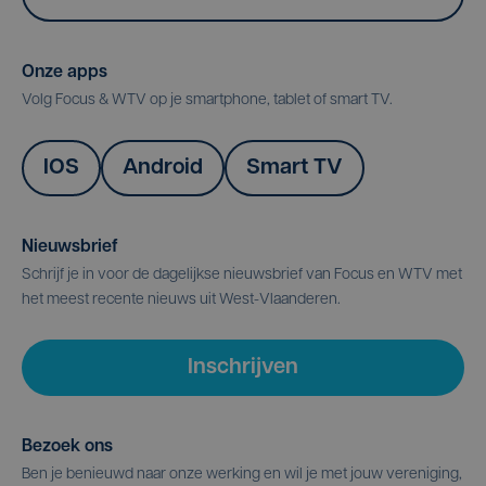
Onze apps
Volg Focus & WTV op je smartphone, tablet of smart TV.
IOS
Android
Smart TV
Nieuwsbrief
Schrijf je in voor de dagelijkse nieuwsbrief van Focus en WTV met
het meest recente nieuws uit West-Vlaanderen.
Inschrijven
Bezoek ons
Ben je benieuwd naar onze werking en wil je met jouw vereniging,