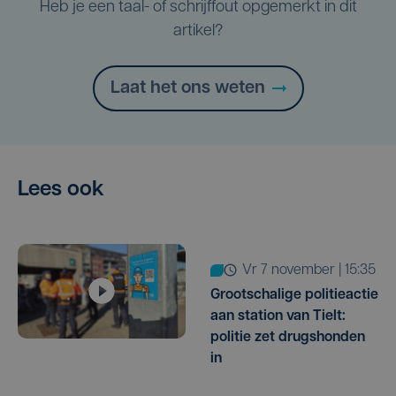
Heb je een taal- of schrijffout opgemerkt in dit
artikel?
Laat het ons weten
Lees ook
vr 7 november | 15:35
Grootschalige politieactie
aan station van Tielt:
politie zet drugshonden
in