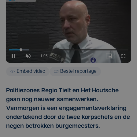
Embed video
Bestel reportage
Politiezones Regio Tielt en Het Houtsche
gaan nog nauwer samenwerken.
Vanmorgen is een engagementsverklaring
ondertekend door de twee korpschefs en de
negen betrokken burgemeesters.