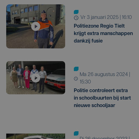
vr 3 januari 2025 | 16:10
Politiezone Regio Tielt
krijgt extra manschappen
dankzij fusie
ma 26 augustus 2024 |
15:30
Politie controleert extra
in schoolbuurten bij start
nieuwe schooljaar