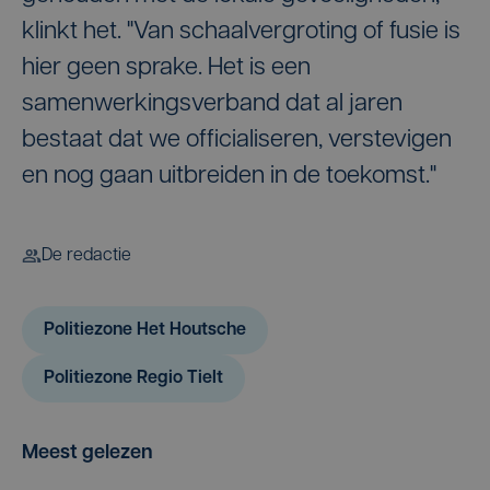
klinkt het. "Van schaalvergroting of fusie is
hier geen sprake. Het is een
samenwerkingsverband dat al jaren
bestaat dat we officialiseren, verstevigen
en nog gaan uitbreiden in de toekomst."
De redactie
Politiezone Het Houtsche
Politiezone Regio Tielt
Meest gelezen