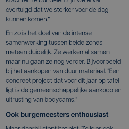
krachten te bundelen zijn we ervan
overtuigd dat we sterker voor de dag
kunnen komen."
En zo is het doel van de intense
samenwerking tussen beide zones
meteen duidelijk. Ze werken al samen
maar nu gaan ze nog verder. Bijvoorbeeld
bij het aankopen van duur materiaal. "Een
concreet project dat voor dit jaar op tafel
ligt is de gemeenschappelijke aankoop en
uitrusting van bodycams."
Ook burgemeesters enthousiast