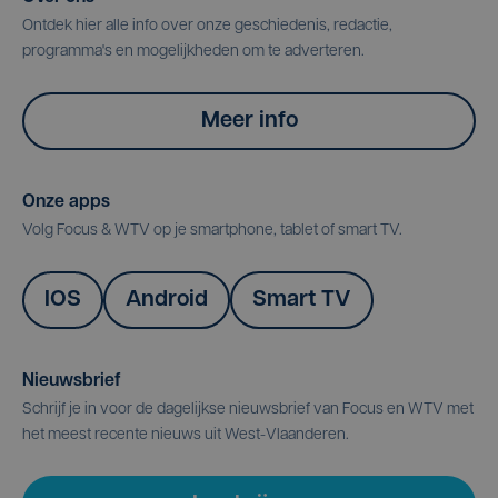
Ontdek hier alle info over onze geschiedenis, redactie,
programma's en mogelijkheden om te adverteren.
Meer info
Onze apps
Volg Focus & WTV op je smartphone, tablet of smart TV.
IOS
Android
Smart TV
Nieuwsbrief
Schrijf je in voor de dagelijkse nieuwsbrief van Focus en WTV met
het meest recente nieuws uit West-Vlaanderen.