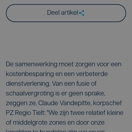
Deel artikel
De samenwerking moet zorgen voor een
kostenbesparing en een verbeterde
dienstverlening. Van een fusie of
schaalvergroting is er geen sprake,
zeggen ze. Claude Vandepitte, korpschef
PZ Regio Tielt: "We zijn twee relatief kleine
of middelgrote zones en door onze