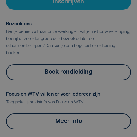
Inschrijven
Bezoek ons
Ben je benieuwd naar onze werking en wil je met jouw vereniging,
bedrijf of vriendengroep een bezoek achter de
schermen brengen? Dan kan je een begeleide rondleiding
boeken.
Boek rondleiding
Focus en WTV willen er voor iedereen zijn
Toegankelijkheidsinfo van Focus en WTV
Meer info