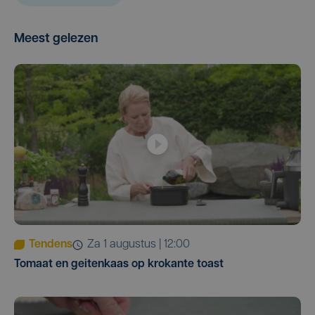
Meest gelezen
Tendens
za 1 augustus | 12:00
Tomaat en geitenkaas op krokante toast