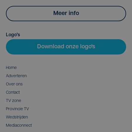
Meer info
Logo's
Download onze logo's
Home
Adverteren
Over ons
Contact
TV zone
Provincie TV
Wedstrijden
Mediaconnect