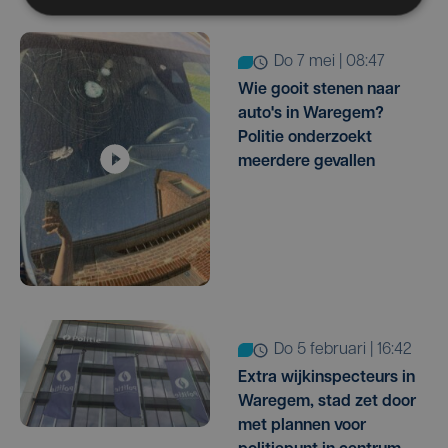
do 7 mei | 08:47
Wie gooit stenen naar
auto's in Waregem?
Politie onderzoekt
meerdere gevallen
do 5 februari | 16:42
Extra wijkinspecteurs in
Waregem, stad zet door
met plannen voor