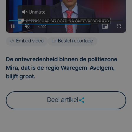
Embed video
Bestel reportage
De ontevredenheid binnen de politiezone
Mira, dat is de regio Waregem-Avelgem,
blijft groot.
Deel artikel