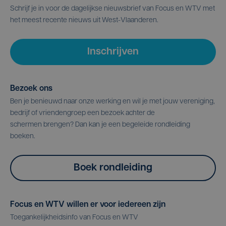
Schrijf je in voor de dagelijkse nieuwsbrief van Focus en WTV met
het meest recente nieuws uit West-Vlaanderen.
Inschrijven
Bezoek ons
Ben je benieuwd naar onze werking en wil je met jouw vereniging,
bedrijf of vriendengroep een bezoek achter de
schermen brengen? Dan kan je een begeleide rondleiding
boeken.
Boek rondleiding
Focus en WTV willen er voor iedereen zijn
Toegankelijkheidsinfo van Focus en WTV