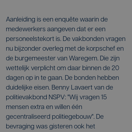
Aanleiding is een enquête waarin de
medewerkers aangeven dat er een
personeelstekort is. De vakbonden vragen
nu bijzonder overleg met de korpschef en
de burgemeester van Waregem. Die zijn
wettelijk verplicht om daar binnen de 20
dagen op in te gaan. De bonden hebben
duidelijke eisen. Benny Lavaert van de
politievakbond NSPV: "Wij vragen 15
mensen extra en willen één
gecentraliseerd politiegebouw". De
bevraging was gisteren ook het