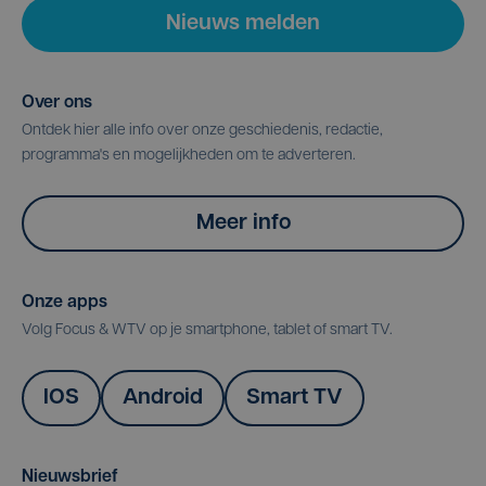
Nieuws melden
Over ons
Ontdek hier alle info over onze geschiedenis, redactie,
programma's en mogelijkheden om te adverteren.
Meer info
Onze apps
Volg Focus & WTV op je smartphone, tablet of smart TV.
IOS
Android
Smart TV
Nieuwsbrief