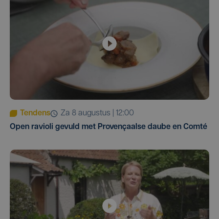
Tendens
za 8 augustus | 12:00
Open ravioli gevuld met Provençaalse daube en Comté