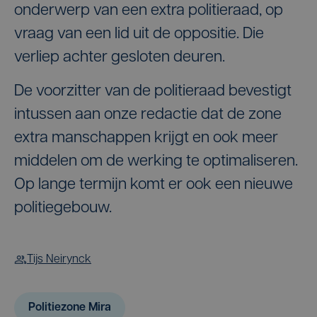
onderwerp van een extra politieraad, op
vraag van een lid uit de oppositie. Die
verliep achter gesloten deuren.
De voorzitter van de politieraad bevestigt
intussen aan onze redactie dat de zone
extra manschappen krijgt en ook meer
middelen om de werking te optimaliseren.
Op lange termijn komt er ook een nieuwe
politiegebouw.
Tijs Neirynck
Politiezone Mira