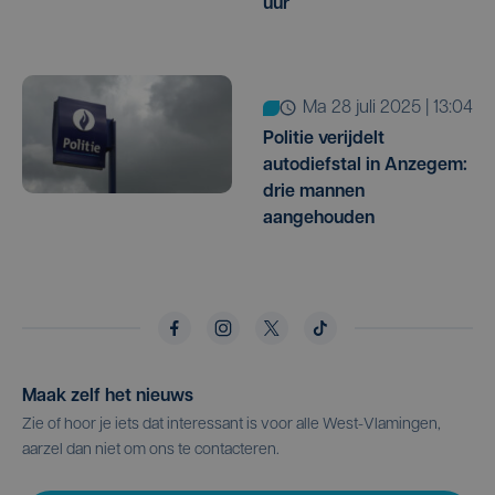
uur
ma 28 juli 2025 | 13:04
Politie verijdelt
autodiefstal in Anzegem:
drie mannen
aangehouden
Maak zelf het nieuws
Zie of hoor je iets dat interessant is voor alle West-Vlamingen,
aarzel dan niet om ons te contacteren.